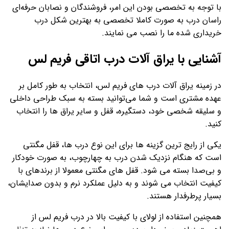
با توجه به تخصصی بودن این امر، فروشندگان و نصابان حرفه‌ای
راسان درب به صورت کاملا تخصصی به بهترین شکل درب
خریداری شده ما را نصب می نمایند.
آشنایی با یراق آلات درب اتاقی فریم لس
در زمینه یراق آلات درب های فریم لس، انتخاب به طور کامل بر
عهده مشتری است و شما می‌توانید بسته به سبک طراحی داخلی
و سلیقه شخصی خود، دستگیره، قفل و سایر یراق ها را انتخاب
کنید.
یکی از رایج ترین گزینه ها برای این نوع درب ها، قفل مگنتی
است که هنگام نزدیک شدن درب به چهارچوب، به صورت خودکار
و بی‌صدا بسته می شود. قفل های مگنتی معمولا از برندهای با
کیفیت انتخاب می شوند و به دلیل عملکرد نرم و بدون صدایشان،
بسیار پرطرفدار هستند.
همچنین استفاده از لولای با کیفیت بالا در درب فریم لس از