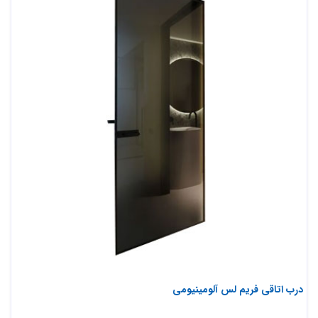
درب اتاقی فریم لس آلومینیومی