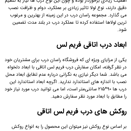
اهمیت زیادی برخوردار بوده و چون این نوع درب ها نیاز به تنظیم
دقیق دارند، نوع لولا تاثیر زیادی بر عملکرد، دوام و ظرافت نصب
می گذارد. مجموعه راسان درب در این زمینه از بهترین و مرغوب
ترین لولاها استفاده کرده تا عملکرد درب در بلند مدت تضمین
شود.
ابعاد درب اتاقی فریم لس
یکی از مزایای ویژه ای که فروشگاه راسان درب برای مشتریان خود
در نظر گرفته، امکان سفارش درب فریم لس اتاقی با ابعاد دلخواه
می باشد. شما دیگر نیازی به نگرانی درباره عدم تطابق ابعاد محل
نصب با اندازه های استاندارد ندارید. اگرچه ابعاد استاندارد این
درب ها ۹۰*۲۱۵ سانتی‌متر است، اما می توانید درب مورد نیاز خود
را مطابق با ابعاد مورد نظر سفارش دهید.
روکش های درب فریم لس اتاقی
بر اساس نوع روکش نیز میتوان این محصول را به انواع روکش