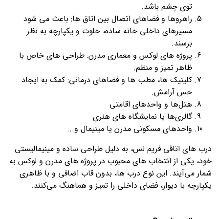
توی چشم باشد.
راهروها و فضاهای اتصال بین اتاق ها: باعث می شود
مسیرهای داخلی خانه ساده، خلوت و یکپارچه به نظر
برسند.
پروژه های لوکس و معماری مدرن: طراحی های خاص با
ظاهر تمیز و منظم.
کلینیک ها، مطب ها و فضاهای درمانی: کمک به ایجاد
حس آرامش.
هتل‌ها و واحدهای اقامتی
گالری‌ها یا نمایشگاه های هنری
واحدهای مسکونی مدرن یا مینیمال و...
درب های اتاقی فریم لس، به دلیل طراحی ساده و مینیمالیستی
خود، یکی از انتخاب های محبوب در پروژه های مدرن و لوکس به
شمار می‌آیند. این نوع درب ها، بدون قاب اضافی و با ظاهری
یکپارچه با دیوار، فضای داخلی را تمیز و هماهنگ می‌کنند.