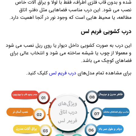
شده و بدون قاب فلزی اطراف، فقط با لولا و یراق آلات خاص
نصب می شود. این درب مناسب فضاهایی مثل دفتر، اتاق
مطالعه، یا محیط هایی است که وجود نور در آنجا اهمیت دارد.
درب کشویی فریم لس
این درب به صورت کشویی داخل دیوار یا روی ریل نصب می شود
و معمولا از چوب یا شیشه ساخته می شود و انتخاب عالی برای
فضاهای کوچک می باشد.
برای مشاهده تمام مدل‌های
درب فریم لس
کلیک کنید.