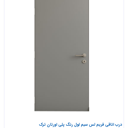
درب اتاقی فریم لس سیم لول رنگ پلی اورتان ترک