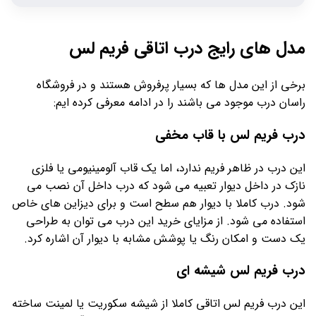
مدل های رایج درب اتاقی فریم لس
برخی از این مدل ها که بسیار پرفروش هستند و در فروشگاه
راسان درب موجود می باشند را در ادامه معرفی کرده ایم:
درب فریم لس با قاب مخفی
این درب در ظاهر فریم ندارد، اما یک قاب آلومینیومی یا فلزی
نازک در داخل دیوار تعبیه می شود که درب داخل آن نصب می
شود. درب کاملا با دیوار هم سطح است و برای دیزاین های خاص
استفاده می شود. از مزایای خرید این درب می توان به طراحی
یک دست و امکان رنگ یا پوشش مشابه با دیوار آن اشاره کرد.
درب فریم لس شیشه ای
این درب فریم لس اتاقی کاملا از شیشه سکوریت یا لمینت ساخته