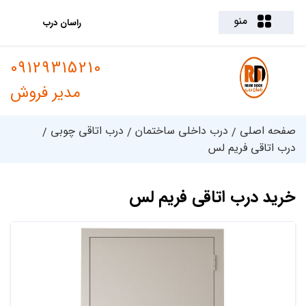
منو
راسان درب
09129315210
مدیر فروش
صفحه اصلی
درب داخلی ساختمان
درب اتاقی چوبی
درب اتاقی فریم لس
خرید درب اتاقی فریم لس