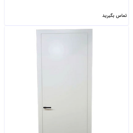
تماس بگیرید