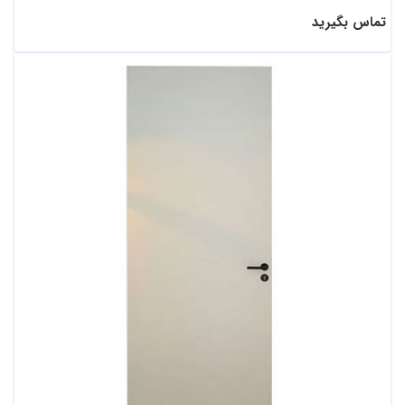
تماس بگیرید