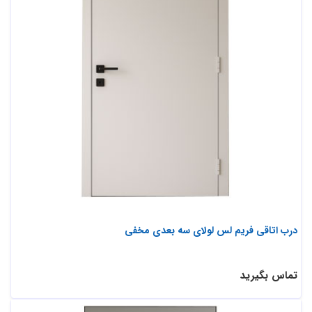
درب اتاقی فریم لس لولای سه بعدی مخفی
تماس بگیرید