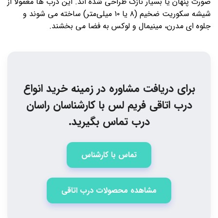
صورت پنهان یا بسیار نازک طراحی شده اند. این درب ها معمولا از
شیشه سکوریت ضخیم (۸ یا ۱۰ میلی‌متر) ساخته می شوند و
جلوه ای مدرن، مینیمال و لوکس به فضا می بخشند.
برای دریافت مشاوره در زمینه خرید انواع
درب اتاقی فریم لس با کارشناسان راسان
درب تماس بگیرید.
تماس با کارشناس
مشاهده محصولات درب اتاقی