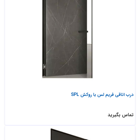
درب اتاقی فریم لس با روکش SPL
تماس بگیرید