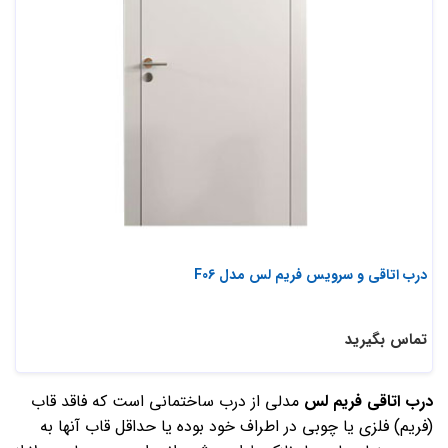
درب اتاقی و سرویس فریم لس مدل F06
تماس بگیرید
درب اتاقی فریم لس
مدلی از درب ساختمانی است که فاقد قاب
(فریم) فلزی یا چوبی در اطراف خود بوده یا حداقل قاب آنها به