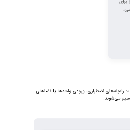
 برای
صی،
ند راه‌پله‌های اضطراری، ورودی واحدها یا فضاهای