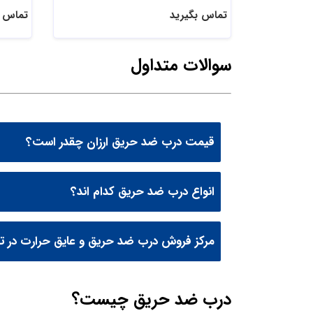
تماس بگیرید
تماس ب
سوالات متداول
قیمت درب ضد حریق ارزان چقدر است؟
انواع درب ضد حریق کدام اند؟
مرکز فروش درب ضد حریق و عایق حرارت در 
درب ضد حریق چیست؟