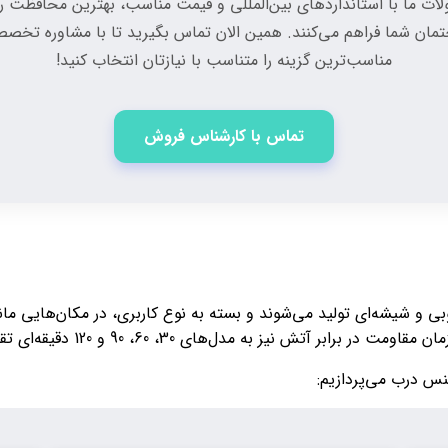
ت ما با استانداردهای بین‌المللی و قیمت مناسب، بهترین محافظت را
مان شما فراهم می‌کنند. همین الان تماس بگیرید تا با مشاوره تخص
مناسب‌ترین گزینه را متناسب با نیازتان انتخاب کنید!
تماس با کارشناس فروش
 و شیشه‌ای تولید می‌شوند و بسته به نوع کاربری، در مکان‌هایی مان
نیز به مدل‌های 30، 60، 90 و 120 دقیقه‌ای تقسیم می‌شوند.
س درب می‌پردازیم: