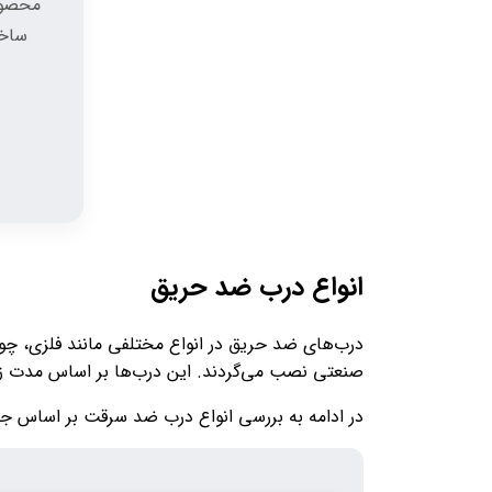
محصولا
ساخت
انواع درب ضد حریق
درب‌های ضد حریق در انواع مختلفی مانند فلزی، چوبی
صنعتی نصب می‌گردند. این درب‌ها بر اساس مدت زمان مقاومت در برابر آتش 
در ادامه به بررسی انواع درب ضد سرقت بر اساس جن