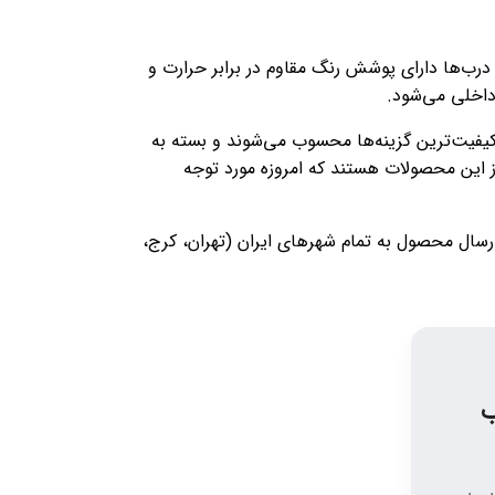
درب‌ها دارای پوشش رنگ مقاوم در برابر حرارت و
داخلی می‌شود.
کیفیت‌ترین گزینه‌ها محسوب می‌شوند و بسته به
ز مدل دیگری از این محصولات هستند که امروزه مورد توجه
ارسال محصول به تمام شهرهای ایران (تهران، کرج،
ب