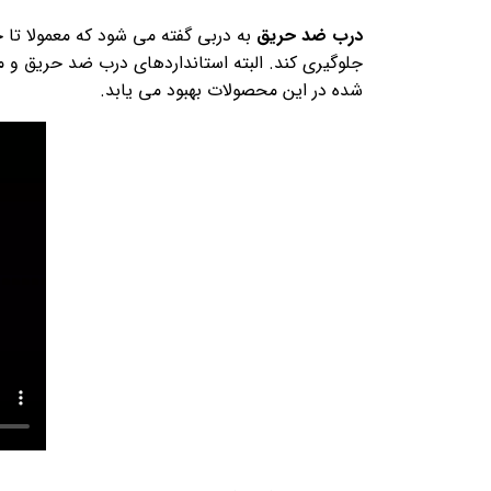
درب ضد حریق
جلوگیری کند. البته استانداردهای درب ضد حریق و م
شده در این محصولات بهبود می یابد.