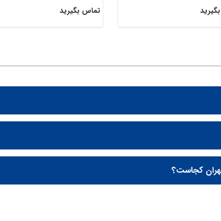
گیرید
تماس بگیرید
تهران کجاست؟