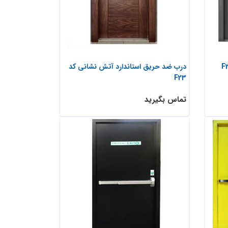
درب ضد حریق استاندارد آتش نشانی کد
F23
تماس بگیرید