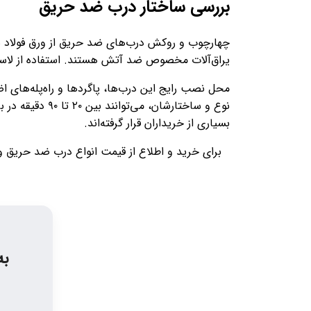
بررسی ساختار درب ضد حریق
چهارچوب و روکش درب‌های ضد حریق از ورق فولاد ساخ
یراق‌آلات مخصوص ضد آتش هستند. استفاده از لاستی
محل نصب رایج این درب‌ها، پاگردها و راه‌پله‌های
نوع و ساختارش
بسیاری از خریداران قرار گرفته‌اند.
برای خرید و اطلاع از قیمت انواع درب ضد حریق و 
به