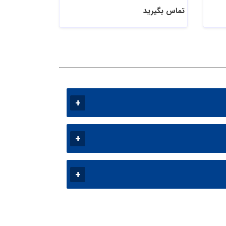
تماس بگیرید