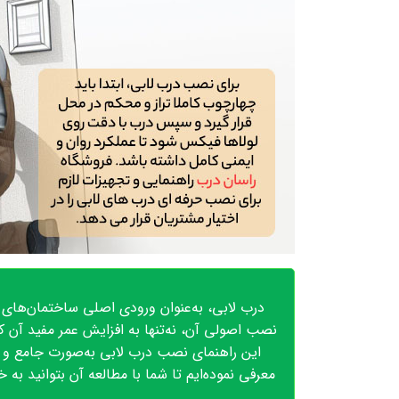
درب لابی، به‌عنوان ورودی اصلی ساختمان‌های 
نصب اصولی آن، نه‌تنها به افزایش عمر مفید آن کم
این راهنمای نصب درب لابی به‌صورت جامع و کا
معرفی نموده‌ایم تا شما با مطالعه آن بتوانید 