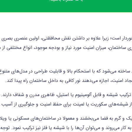
ردار است؛ زیرا علاوه بر داشتن نقش محافظتی، اولین عنصری بصری سا
ی ساختمان، میزان امنیت مورد نیاز و بودجه موجود، انواع مختلفی از 
 ساخته می‌شود که با استحکام بالا و قابلیت طراحی در مدل‌های متنوع،
اد امنیت، اجازه می‌دهند نور کافی به داخل ساختمان راه پیدا کند.
ترکیب شیشه و قابل آلومینیوم یا استیل، ظاهری مدرن و شفاف دارند. آ
 از شیشه‌های سکوریت یا لمینت برای حفظ امنیت و جلوگیری از آسی
 و گرم به فضا می‌بخشند و معمولا در ساختمان‌های مسکونی یا ویل
به کار می‌روند و می‌توان آن‌ها را با شیشه یا فلز نیز ترکیب نمود. توج