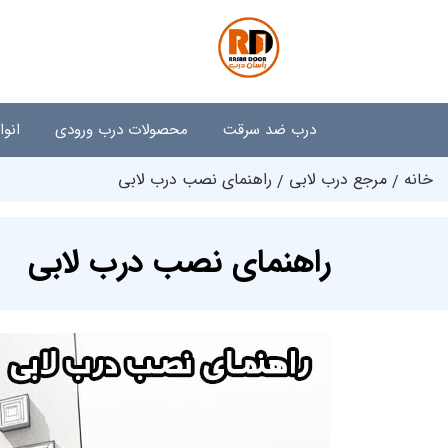
درب ضد سرقت
محصولات درب ورودی
انو
خانه
مرجع درب لابی
راهنمای نصب درب لابی
راهنمای نصب درب لابی