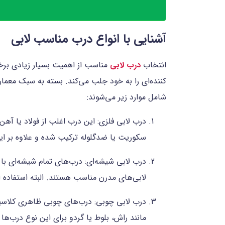
آشنایی با انواع درب مناسب لابی
انتخاب
درب لابی
مناسب از اهمیت بسیار زیادی برخو
کننده‌ای را به خود جلب می‌کند. بسته به سبک معمار
شامل موارد زیر می‌شوند:
درب لابی فلزی: این درب اغلب از فولاد یا آهن
سکوریت یا ضدگلوله ترکیب شده و علاوه بر ایج
درب لابی شیشه‌ای: درب‌های تمام شیشه‌ای با 
لابی‌های مدرن مناسب هستند. البته استفاده
درب لابی چوبی: درب‌های چوبی ظاهری کلاسیک
مانند راش، بلوط یا گردو برای این نوع درب‌ها 