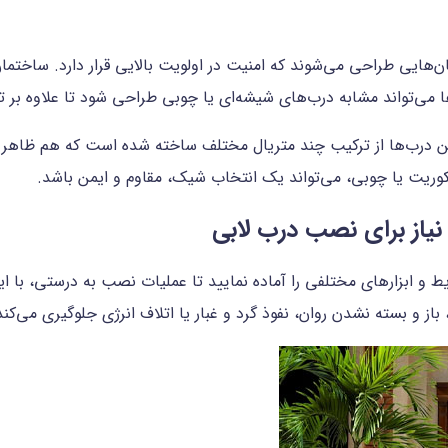
‌هایی طراحی می‌شوند که امنیت در اولویت بالایی قرار دارد. ساختما
ا می‌تواند مشابه درب‌های شیشه‌ای یا چوبی طراحی شود تا علاوه بر 
ین درب‌ها از ترکیب چند متریال مختلف ساخته شده است که هم ظاهر شی
کوریت یا چوبی، می‌تواند یک انتخاب شیک، مقاوم و ایمن باشد.
نیاز برای نصب درب لابی
 و ابزارهای مختلفی را آماده نمایید تا عملیات نصب به درستی، با ای
 باز و بسته نشدن روان، نفوذ گرد و غبار یا اتلاف انرژی جلوگیری می‌کند