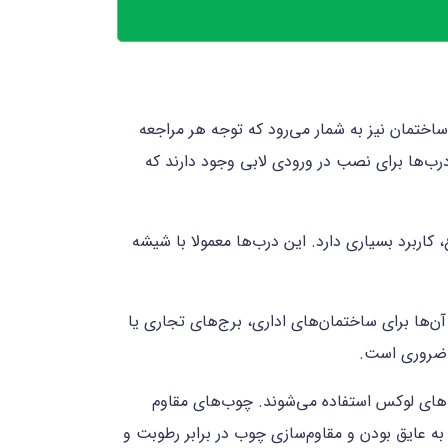
ختمان نیز به شمار می‌رود که توجه هر مراجعه
درب‌ها برای نصب در ورودی لابی وجود دارند که
 کاربرد بسیاری دارد. این درب‌ها معمولا با شیشه
ن‌ها برای ساختمان‌های اداری، برج‌های تجاری یا
ب ضروری است.
اهای لوکس استفاده می‌شوند. چوب‌های مقاوم
ه به عایق بودن و مقاوم‌سازی چوب در برابر رطوبت و