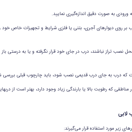
نه ورودی به صورت دقیق اندازه‌گیری نمایید.
بر روی دیوارهای آجری، بتنی یا فلزی شرایط و تجهیزات خاص خود را د
محل نصب تراز نباشند، درب در جای خود قرار نگرفته و یا به درستی باز 
بررسی شرا
 لابی
ای زیر مورد استفاده قرار می‌گیرند: