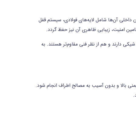
ن داخلی آن‌ها شامل لایه‌های فولادی، سیستم قفل
تامین امنیت، زیبایی ظاهری آن نیز حفظ گردد.
کی دارند و هم از نظر فنی مقاوم‌تر هستند. به
منی بالا و بدون آسیب به مصالح اطراف انجام شود.
.