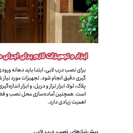
پیش‌نیازهای نصب درب لابی