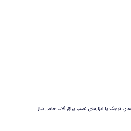
ای کوچک یا ابزارهای نصب یراق آلات خاص نیاز