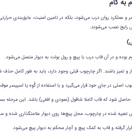
به گام
و عملکرد روان درب می‌شود، بلکه در تامین امنیت، عایق‌بندی حرارتی 
ش رایج نصب می‌شوند:
)
 بوده و در آن قاب درب با پیچ و رول بولت به دیوار متصل می‌شود.
 و تمیز باشند. اگر چارچوب قبلی وجود دارد، باید به طور کامل حذف ش
 اصلی در جای خود قرار می‌گیرد و با استفاده از گُوِه یا اسپیسر موقت
نان حاصل شود که قاب کاملا شاقول (عمودی و افقی) باشد. این مرحله بس
حل پیچ‌ها روی دیوار علامت‎گذاری شده و سپس با دریل و مته مناسب سوراخ می‌شود.
ار گرفته و قاب به کمک پیچ و آچار محکم به دیوار پیچ می‌شود.