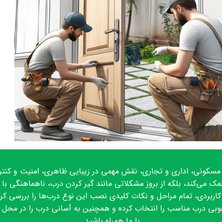
مسکونی، اداری و تجاری، نقش مهمی در زیبایی ظاهری، امنیت و کنتر
ک می‌کند، بلکه از بروز مشکلاتی مانند گیر کردن درب، ناهماهنگی با ن
ربردی، تمام مراحل و نکات کلیدی نصب این نوع درب‌ها را بررسی کرده‌
به خوبی درب مناسب را انتخاب کرده و همچنین به آسانی درب را در محل
با ما همراه باشید.