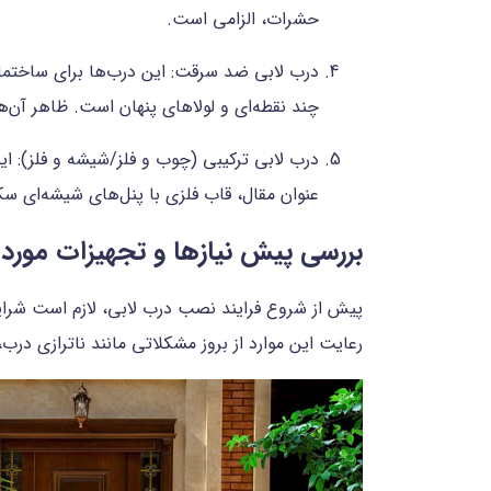
حشرات، الزامی است.
درب لابی ضد سرقت: این درب‌ها برای ساختمان
چند نقطه‌ای و لولاهای پنهان است. ظاهر آن‌ه
درب لابی ترکیبی (چوب و فلز/شیشه و فلز): ا
عنوان مقال، قاب فلزی با پنل‌های شیشه‌ای س
بررسی پیش نیازها و تجهیزات مورد 
پیش از شروع فرایند نصب درب لابی، لازم است شرایط
رعایت این موارد از بروز مشکلاتی مانند ناترازی درب،