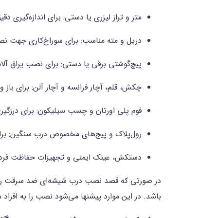
متر و تراز لیزری یا دستی: برای اندازه‌گیری دق
دریل و مته مناسب: برای سوراخ‌کاری جهت نص
پیچ‌گوشتی برقی یا دستی: برای نصب یراق آلا
چکش، قلم، آچار فرانسه و آچار آلن: برای باز 
فوم پلی اورتان و چسب سیلیکون: برای درزگیری 
رول‌پلاک و پیج‌های مخصوص درب سنگین: برای
دستکش، عینک ایمنی و تجهیزات حفاظت فردی: 
در صورتی که قصد نصب درب شیشه‌ای ضد سرقت را دا
باشد. در این موارد پیشنها می‌شود نصب را به افرا