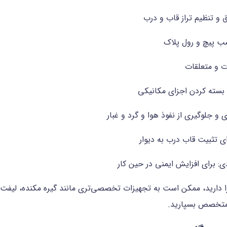
یق و تنظیم تراز قاب و درب
ب پیچ و رول پلاک
ت و متعلقات
و بسته کردن اجزای مکانیکی
و جلوگیری از نفوذ هوا و گرد و غبار
 تثبیت قاب درب به دیوار
برای افزایش ایمنی در حین کار
رید، ممکن است به تجهیزات تخصصی‌تری مانند گیره مکنده، لیفت‌ه
د متخصص بسپارید.