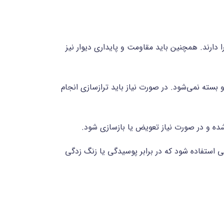
ارند. همچنین باید مقاومت و پایداری دیوار نیز
و بسته نمی‌شود. در صورت نیاز باید ترازسازی انجام
یط آب و هوایی و رطوبت محیط: در مناطقی که رطوبت بالا یا بارندگی زیاد وجود دارد، بهتر است از درب‎هایی استفاده شود که در برابر پوسیدگی یا زنگ زدگی