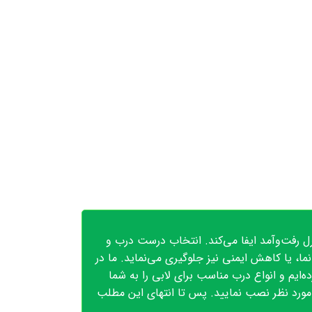
ل رفت‌وآمد ایفا می‌کند. انتخاب درست درب و
ما، یا کاهش ایمنی نیز جلوگیری می‌نماید. ما در
ایم و انواع درب مناسب برای لابی را به شما
 مورد نظر نصب نمایید. پس تا انتهای این مطلب