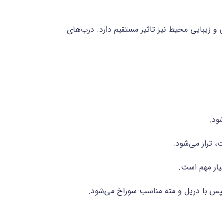
و زیبایی محیط نیز تاثیر مستقیم دارد. درب‌های
ود.
، تراز می‌شود.
یار مهم است.