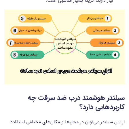
نیاز دارند، گزینه بسیار مناسبی است.
سیلندر هوشمند درب ضد سرقت چه
کاربردهایی دارد؟
از این سیلندر می‌توان در محل‌ها و مکان‌های مختلفی استفاده