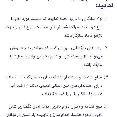
نمایید:
نوع سازگاری با درب: دقت نمایید که سیلندر مورد نظر با
نوع درب ضد سرقت شما از نظر ضخامت، نوع قفل و جهت
بازشو کاملا سازگار باشد.
روش‌های بازگشایی: بررسی کنید که سیلندر به چند روش
می‌تواند باز و بسته شود و کدام یک می‌تواند با نیاز شما
سازگار باشد.
سطح امنیت و استانداردها: اطمینان حاصل کنید که سیلندر
دارای استانداردهای بین المللی امنیتی مانند IP ضد آب،
ضد شوک الکتریکی یا ضد هک باشد.
منبع تغذیه و میزان دوام باتری: مدت زمان نگهداری شارژ
باتری، نحوه هشدار اتمام شارژ و قابلیت باز شدن در مواقع