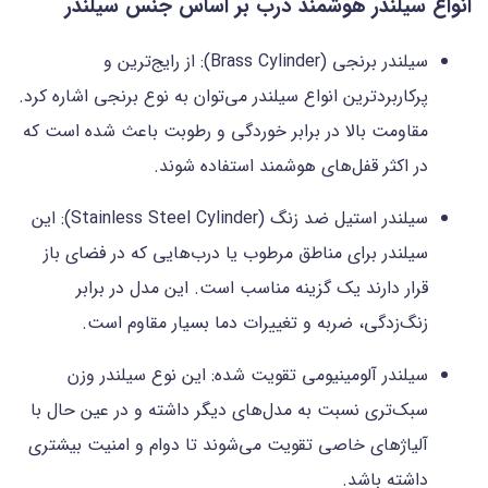
انواع سیلندر هوشمند درب بر اساس جنس سیلندر
سیلندر برنجی (Brass Cylinder): از رایج‌ترین و
پرکاربردترین انواع سیلندر می‌توان به نوع برنجی اشاره کرد.
مقاومت بالا در برابر خوردگی و رطوبت باعث شده است که
در اکثر قفل‌های هوشمند استفاده شوند.
سیلندر استیل ضد زنگ (Stainless Steel Cylinder): این
سیلندر برای مناطق مرطوب یا درب‌هایی که در فضای باز
قرار دارند یک گزینه مناسب است. این مدل در برابر
زنگ‌زدگی، ضربه و تغییرات دما بسیار مقاوم است.
سیلندر آلومینیومی تقویت شده: این نوع سیلندر وزن
سبک‌تری نسبت به مدل‌های دیگر داشته و در عین حال با
آلیاژهای خاصی تقویت می‌شوند تا دوام و امنیت بیشتری
داشته باشد.