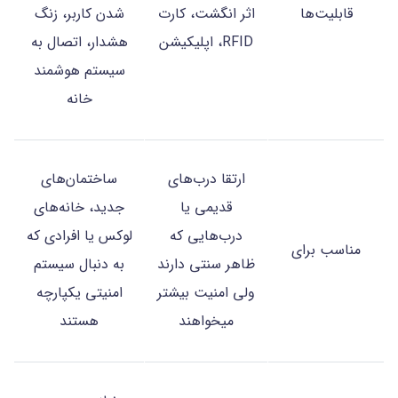
قابلیت‌ها
اثر انگشت، کارت
شدن کاربر، زنگ
RFID، اپلیکیشن
هشدار، اتصال به
سیستم هوشمند
خانه
ارتقا درب‌های
ساختمان‌های
قدیمی یا
جدید، خانه‌های
درب‌هایی که
لوکس یا افرادی که
مناسب برای
ظاهر سنتی دارند
به دنبال سیستم
ولی امنیت بیشتر
امنیتی یکپارچه
می‎خواهند
هستند