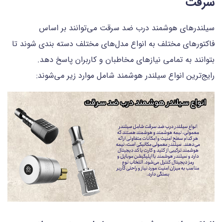
سرقت
سیلندرهای هوشمند درب ضد سرقت می‌توانند بر اساس
فاکتورهای مختلف به انواع مدل‌های مختلف دسته بندی شوند تا
بتوانند به تمامی نیازهای مخاطبان و کاربران پاسخ دهد.
رایج‌ترین انواع سیلندر هوشمند شامل موارد زیر می‌شوند: