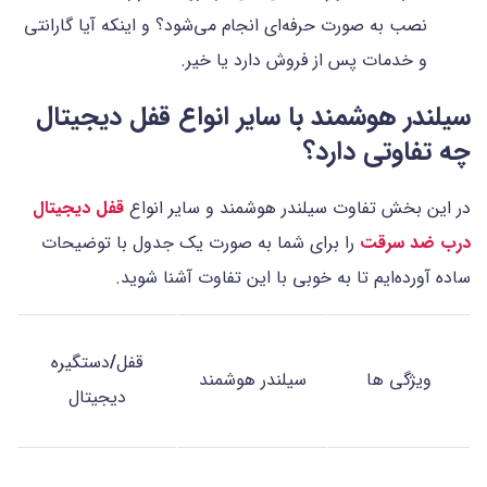
نصب به صورت حرفه‌ای انجام می‌شود؟ و اینکه آیا گارانتی
و خدمات پس از فروش دارد یا خیر.
سیلندر هوشمند با سایر انواع قفل دیجیتال
چه تفاوتی دارد؟
در این بخش تفاوت سیلندر هوشمند و سایر انواع
قفل دیجیتال
درب ضد سرقت
را برای شما به صورت یک جدول با توضیحات
ساده آورده‌ایم تا به خوبی با این تفاوت آشنا شوید.
قفل
/
دستگیره
ویژگی ها
سیلندر هوشمند
دیجیتال