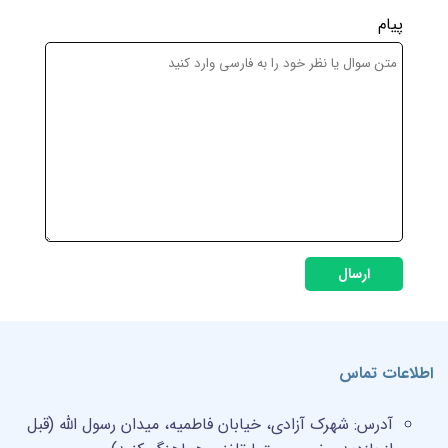
پیام
ارسال
اطلاعات تماس
آدرس:
شهرک آزادی، خیابان فاطمیه، میدان رسول الله (قبل