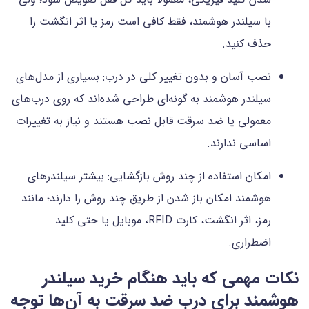
با سیلندر هوشمند، فقط کافی است رمز یا اثر انگشت را
حذف کنید.
نصب آسان و بدون تغییر کلی در درب: بسیاری از مدل‌های
سیلندر هوشمند به گونه‌ای طراحی شده‌اند که روی درب‌های
معمولی یا ضد سرقت قابل نصب هستند و نیاز به تغییرات
اساسی ندارند.
امکان استفاده از چند روش بازگشایی: بیشتر سیلندرهای
هوشمند امکان باز شدن از طریق چند روش را دارند؛ مانند
رمز، اثر انگشت، کارت RFID، موبایل یا حتی کلید
اضطراری.
نکات مهمی که باید هنگام خرید سیلندر
هوشمند برای درب ضد سرقت به آن‌ها توجه