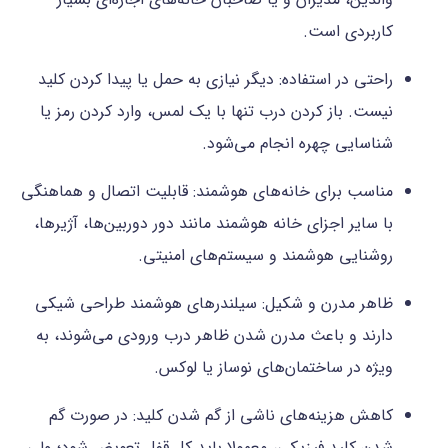
کاربردی است.
راحتی در استفاده: دیگر نیازی به حمل یا پیدا کردن کلید
نیست. باز کردن درب تنها با یک لمس، وارد کردن رمز یا
شناسایی چهره انجام می‌شود.
مناسب برای خانه‌های هوشمند: قابلیت اتصال و هماهنگی
با سایر اجزای خانه هوشمند مانند دور دوربین‌ها، آژیرها،
روشنایی هوشمند و سیستم‌های امنیتی.
ظاهر مدرن و شکیل: سیلندرهای هوشمند طراحی شیکی
دارند و باعث مدرن شدن ظاهر درب ورودی می‌شوند، به
ویژه در ساختمان‌های نوساز یا لوکس.
کاهش هزینه‌های ناشی از گم شدن کلید: در صورت گم
شدن کلید فیزیکی، معمولا باید کل قفل تعویض شود؛ ولی