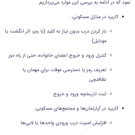
نمود که در ادامه به بررسی این موارد می‌پردازیم:
کاربرد در منازل مسکونی:
باز کردن درب بدون نیاز به کلید (با رمز، اثر انگشت یا
موبایل)
کنترل ورود و خروج اعضای خانواده، حتی از راه دور
تعریف رمز یا دسترسی موقت برای مهمان یا
نظافتچی
ثبت تاریخچه ورود و خروج
کاربرد در آپارتمان‌ها و مجتمع‌های مسکونی:
افزایش امنیت درب ورودی واحدها یا لابی‌ها