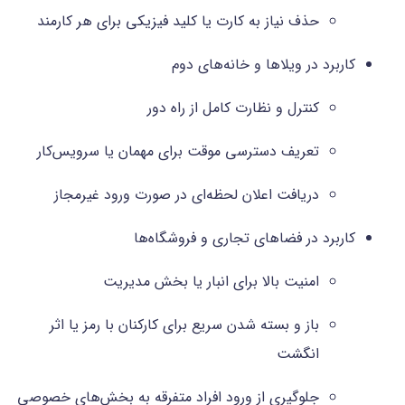
حذف نیاز به کارت یا کلید فیزیکی برای هر کارمند
کاربرد در ویلاها و خانه‌های دوم
کنترل و نظارت کامل از راه دور
تعریف دسترسی موقت برای مهمان یا سرویس‌کار
دریافت اعلان لحظه‌ای در صورت ورود غیرمجاز
کاربرد در فضاهای تجاری و فروشگاه‌ها
امنیت بالا برای انبار یا بخش مدیریت
باز و بسته شدن سریع برای کارکنان با رمز یا اثر
انگشت
جلوگیری از ورود افراد متفرقه به بخش‌های خصوصی