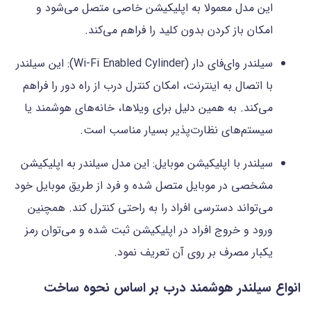
این مدل معمولا به اپلیکیشن خاصی متصل می‌شود و
امکان باز کردن بدون کلید را فراهم می‌کند.
سیلندر وای‌فای دار (Wi-Fi Enabled Cylinder): این سیلندر
با اتصال به اینترنت، امکان کنترل درب از راه دور را فراهم
می‌کند. به همین دلیل برای ویلاها، خانه‌های هوشمند یا
سیستم‌های نظارت‌پذیر بسیار مناسب است.
سیلندر با اپلیکیشن موبایل: این مدل سیلندر به اپلیکیشن
مشخصی در موبایل متصل شده و فرد از طریق موبایل خود
می‌تواند دسترسی افراد را به راحتی کنترل کند. همچنین
ورود و خروج افراد در اپلیکیشن ثبت شده و می‌توان رمز
یکبار مصرف بر روی آن تعریف نمود.
انواع سیلندر هوشمند درب بر اساس نحوه ساخت