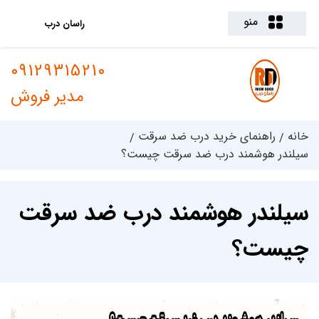
منو
راسان درب
09129315210
مدیر فروش
خانه
راهنمای خرید درب ضد سرقت
سیلندر هوشمند درب ضد سرقت چیست؟
سیلندر هوشمند درب ضد سرقت
چیست؟