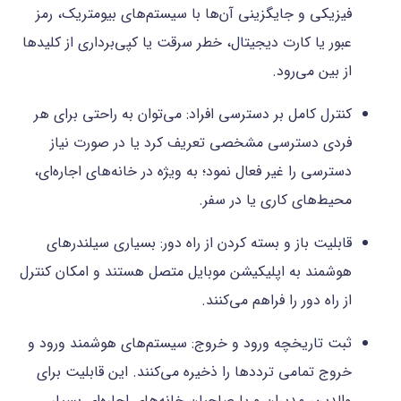
فیزیکی و جایگزینی آن‌ها با سیستم‌های بیومتریک، رمز
عبور یا کارت دیجیتال، خطر سرقت یا کپی‌برداری از کلیدها
از بین می‌رود.
کنترل کامل بر دسترسی افراد: می‌توان به راحتی برای هر
فردی دسترسی مشخصی تعریف کرد یا در صورت نیاز
دسترسی را غیر فعال نمود؛ به ویژه در خانه‌های اجاره‌ای،
محیط‌های کاری یا در سفر.
قابلیت باز و بسته کردن از راه دور: بسیاری سیلندرهای
هوشمند به اپلیکیشن موبایل متصل هستند و امکان کنترل
از راه دور را فراهم می‌کنند.
ثبت تاریخچه ورود و خروج: سیستم‌های هوشمند ورود و
خروج تمامی ترددها را ذخیره می‌کنند. این قابلیت برای
والدین، مدیران و یا صاحبان خانه‌های اجاره‌ای بسیار