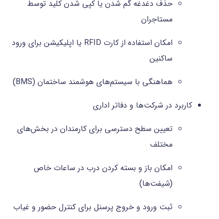
حذف دغدغه گم شدن یا کپی شدن کلید توسط
مستاجران
امکان استفاده از کارت RFID یا اپلیکیشن برای ورود
ساکنین
هماهنگی با سیستم‌های هوشمند ساختمان (BMS)
کاربرد در شرکت‌‌ها و دفاتر اداری
تعیین سطح دسترسی برای کارمندان در بخش‌های
مختلف
امکان باز و بسته کردن درب در ساعات خاص
(شیفت‌ها)
ثبت ورود و خروج پرسنل برای کنترل حضور و غیاب