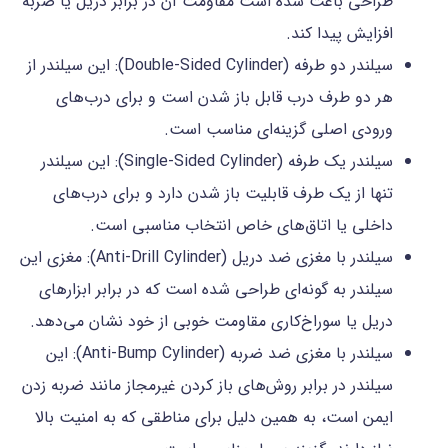
طراحی باعث شده است مقاومت آن در برابر دریل یا ضربه
افزایش پیدا کند.
سیلندر دو طرفه (Double-Sided Cylinder): این سیلندر از
هر دو طرف درب قابل باز شدن است و برای درب‌های
ورودی اصلی گزینه‌ای مناسب است.
سیلندر یک طرفه (Single-Sided Cylinder): این سیلندر
تنها از یک طرف قابلیت باز شدن دارد و برای درب‌های
داخلی یا اتاق‌های خاص انتخاب مناسبی است.
سیلندر با مغزی ضد دریل (Anti-Drill Cylinder): مغزی این
سیلندر به گونه‌ای طراحی شده است که در برابر ابزارهای
دریل یا سوراخ‌کاری مقاومت خوبی از خود نشان می‌دهد.
سیلندر با مغزی ضد ضربه (Anti-Bump Cylinder): این
سیلندر در برابر روش‌های باز کردن غیرمجاز مانند ضربه زدن
ایمن است، به همین دلیل برای مناطقی که به امنیت بالا