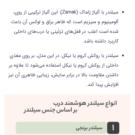
سیلندر با آلیاژ زاماک (Zamak): این آلیاژ ترکیبی از روی،
آلومینیوم و منیزیم است که ظاهر براق و لوکس آن باعث
شده است اغلب در قفل‌های تزئینی یا درب‌های داخلی
کاربرد داشته باشد.
سیلندر با روکش کروم یا نیکل: در این مدل، بر روی مغذی
داخلی از روکش کروم یا نیکل استفاده می‌شود تا علاوه بر
داشتن مقاومت بالا در برابر سایش، زیبایی ظاهری آن نیز
افزایش پیدا کند.