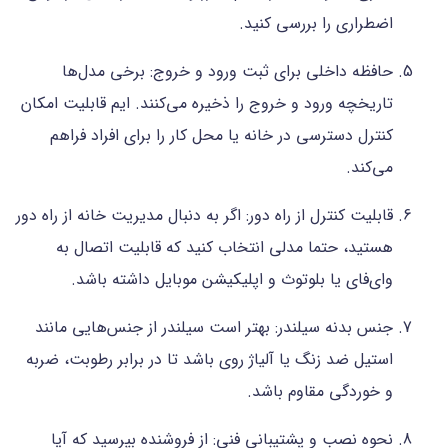
اضطراری را بررسی کنید.
حافظه داخلی برای ثبت ورود و خروج: برخی مدل‌ها
تاریخچه ورود و خروج را ذخیره می‌کنند. ایم قابلیت امکان
کنترل دسترسی در خانه یا محل کار را برای افراد فراهم
می‌کند.
قابلیت کنترل از راه دور: اگر به دنبال مدیریت خانه از راه دور
هستید، حتما مدلی انتخاب کنید که قابلیت اتصال به
وای‌فای یا بلوتوث و اپلیکیشن موبایل داشته باشد.
جنس بدنه سیلندر: بهتر است سیلندر از جنس‌هایی مانند
استیل ضد زنگ یا آلیاژ روی باشد تا در برابر رطوبت، ضربه
و خوردگی مقاوم باشد.
نحوه نصب و پشتیبانی فنی: از فروشنده بپرسید که آیا