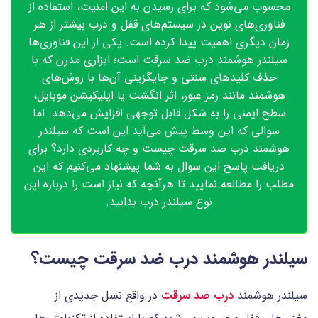
محسوب می‌شود که برای رسیدن به این امنیت، استفاده از
فناوری‌های نوین در سیستم‌های قفل و درب بیشتر از هر
زمان دیگری اهمیت پیدا کرده است. یکی از این فناوری‌ها
سیلندر هوشمند درب ضد سرقت است؛ ابزاری مدرن که با
حذف کلیدهای سنتی و جایگزینی آن‌ها با روش‌های
هوشمند مانند رمز عبور، اثر انگشت یا اپلیکیشن موبایل،
سطح ایمنی را به شکل قابل توجهی افزایش می‌دهد. اما
سوالی که این وسط پیش می‌آید این است که سیلندر
هوشمند درب ضد سرقت چیست و چه کاربردی دارد؟ برای
دریافت پاسخ این سوال به شما پیشنهاد می‌کنیم که این
مطلب را مطالعه نمایید تا هرآنچه که نیاز است را درباره این
نوع سیلندر درب بدانید.
سیلندر هوشمند درب ضد سرقت چیست؟
سیلندر هوشمند
درب ضد سرقت
در واقع نسل جدیدی از