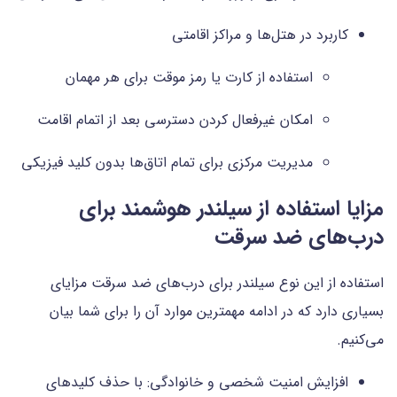
کاربرد در هتل‌ها و مراکز اقامتی
استفاده از کارت یا رمز موقت برای هر مهمان
امکان غیرفعال کردن دسترسی بعد از اتمام اقامت
مدیریت مرکزی برای تمام اتاق‌ها بدون کلید فیزیکی
مزایا استفاده از سیلندر هوشمند برای
درب‌های ضد سرقت
استفاده از این نوع سیلندر برای درب‌های ضد سرقت مزایای
بسیاری دارد که در ادامه مهمترین موارد آن را برای شما بیان
می‌کنیم.
افزایش امنیت شخصی و خانوادگی: با حذف کلیدهای