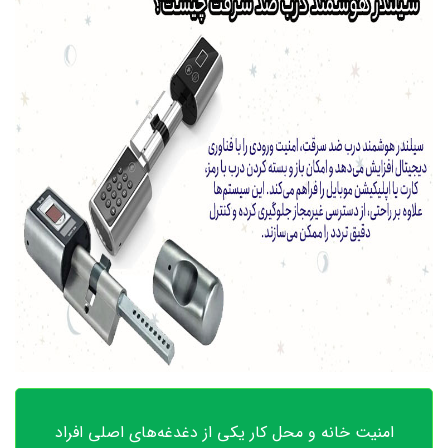
امنیت خانه و محل کار یکی از دغدغه‌های اصلی افراد