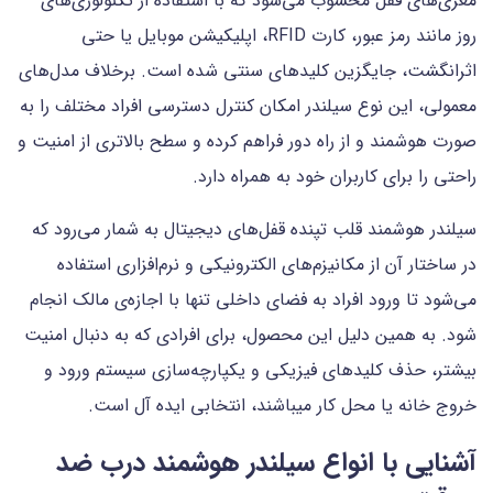
مغزی‌های قفل محسوب می‌شود که با استفاده از تکنولوژی‌های
روز مانند رمز عبور، کارت RFID، اپلیکیشن موبایل یا حتی
اثرانگشت، جایگزین کلیدهای سنتی شده است. برخلاف مدل‌های
معمولی، این نوع سیلندر امکان کنترل دسترسی افراد مختلف را به
صورت هوشمند و از راه دور فراهم کرده و سطح بالاتری از امنیت و
راحتی را برای کاربران خود به همراه دارد.
سیلندر هوشمند قلب تپنده قفل‌های دیجیتال به شمار می‌رود که
در ساختار آن از مکانیزم‌های الکترونیکی و نرم‌افزاری استفاده
می‌شود تا ورود افراد به فضای داخلی تنها با اجازه‌ی مالک انجام
شود. به همین دلیل این محصول، برای افرادی که به دنبال امنیت
بیشتر، حذف کلیدهای فیزیکی و یکپارچه‌سازی سیستم ورود و
خروج خانه یا محل کار می‎باشند، انتخابی ایده آل است.
آشنایی با انواع سیلندر هوشمند درب ضد