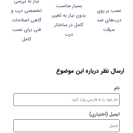
نیاز به بررسی
بسیار مناسب،
نصب بر روی
تخصصی درب و
بدون نیاز به تغییر
درب‌های ضد
گاهی اصلاحات
کامل در ساختار
سرقت
فنی برای نصب
درب
کامل
ارسال نظر درباره این موضوع
نام
ایمیل
(اختیاری)