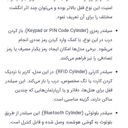
امنیت این نوع قفل بالاتر بوده و می‌توان چند اثر انگشت
مختلف را برای آن تعریف نمود.
سیلندر رمزی (Keypad or PIN Code Cylinder): باز کردن
درب در این نوع، با کمک وارد کردن رمز عددی انجام
می‌شود. برخی مدل‌ها امکان ایجاد رمز یکبار مصرف یا رمز
تصادفی را نیز فراهم می‌کنند.
سیلندر کارتی (RFID Cylinder): در این مدل، کاربر با نزدیک
کردن کارت یا تگ مخصوص، درب را باز می‌کند. این سیلندر
قفل برای هتل‌ها، دفاتر و یا آرپارتمان‌هایی که چندین
ساکن دارند، گزینه مناسبی است.
سیلندر بلوتوثی (Bluetooth Cylinder): این سیلندر از طریق
بلوتوث به گوشی هوشمند وصل شده و قابل کنترل است.