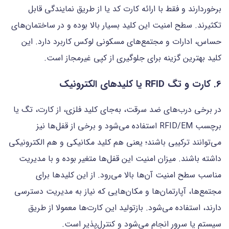
برخوردارند و فقط با ارائه کارت کد یا از طریق نمایندگی قابل
تکثیرند. سطح امنیت این کلید بسیار بالا بوده و در ساختمان‌های
حساس، ادارات و مجتمع‌های مسکونی لوکس کاربرد دارد. این
کلید بهترین گزینه برای جلوگیری از کپی غیرمجاز است.
6. کارت و تگ RFID یا کلیدهای الکترونیک
در برخی درب‌های ضد سرقت، به‌جای کلید فلزی، از کارت، تگ یا
برچسب RFID/EM استفاده می‌شود و برخی از قفل‌ها نیز
می‌توانند ترکیبی باشند؛ یعنی هم کلید مکانیکی و هم الکترونیکی
داشته باشند. میزان امنیت این قفل‌ها متغیر بوده و با مدیریت
مناسب سطح امنیت آن‌ها بالا می‌رود. از این کلیدها برای
مجتمع‌ها، آپارتمان‌ها و مکان‌هایی که نیاز به مدیریت دسترسی
دارند، استفاده می‌شود. بازتولید این کارت‌ها معمولا از طریق
سیستم یا سرور انجام می‌شود و کنترل‌پذیر است.