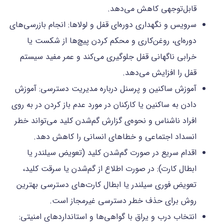
قابل‌توجهی کاهش می‌دهد.
سرویس و نگهداری دوره‌ای قفل و لولاها: انجام بازرسی‌های
دوره‌ای، روغن‌کاری و محکم کردن پیچ‌ها از شکست یا
خرابی ناگهانی قفل جلوگیری می‌کند و عمر مفید سیستم
قفل را افزایش می‌دهد.
آموزش ساکنین و پرسنل درباره مدیریت دسترسی: آموزش
دادن به ساکنین یا کارکنان در مورد عدم باز کردن در به روی
افراد ناشناس و نحوه‌ی گزارش گم‌شدن کلید می‌تواند خطر
انسداد اجتماعی و خطاهای انسانی را کاهش دهد.
اقدام سریع در صورت گم‌شدن کلید (تعویض سیلندر یا
ابطال کارت): در صورت اطلاع از گم‌شدن یا سرقت کلید،
تعویض فوری سیلندر یا ابطال کارت‌های دسترسی بهترین
روش برای حذف خطر دسترسی غیرمجاز است.
انتخاب درب و یراق با گواهی‌ها و استانداردهای امنیتی: