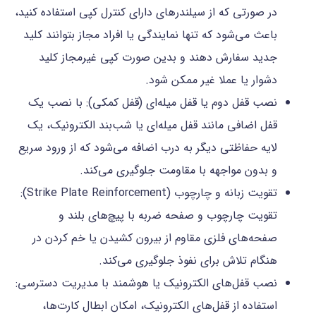
در صورتی که از سیلندرهای دارای کنترل کپی استفاده کنید،
باعث می‌شود که تنها نمایندگی یا افراد مجاز بتوانند کلید
جدید سفارش دهند و بدین صورت کپی غیرمجاز کلید
دشوار یا عملا غیر ممکن شود.
نصب قفل دوم یا قفل میله‌ای (قفل کمکی): با نصب یک
قفل اضافی مانند قفل میله‌ای یا شب‌بند الکترونیک، یک
لایه حفاظتی دیگر به درب اضافه می‌شود که از ورود سریع
و بدون مواجهه با مقاومت جلوگیری می‌کند.
تقویت زبانه و چارچوب (Strike Plate Reinforcement):
تقویت چارچوب و صفحه ضربه با پیچ‌های بلند و
صفحه‌های فلزی مقاوم از بیرون کشیدن یا خم کردن در
هنگام تلاش برای نفوذ جلوگیری می‌کند.
نصب قفل‌های الکترونیک یا هوشمند با مدیریت دسترسی:
استفاده از قفل‌های الکترونیک، امکان ابطال کارت‌ها،