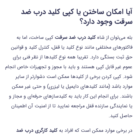
آیا امکان ساختن یا کپی کلید درب ضد
سرقت وجود دارد؟
بله می‌توان از شاه
کلید درب ضد سرقت
کپی ساخت، اما به
فاکتورهای مختلفی مانند نوع کلید یا قفل، کنترل کلید و قوانین
حق ثبت بستگی دارد. تقریبا همه نوع کلیدها از نظر فنی برای
عموم غیر قابل کپی هستند و باید با مجوز و تجهیزات خاص انجام
شود. کپی کردن برخی از کلیدها ممکن است دشوارتر از سایر
موارد باشد (مانند کلیدهای دایمپل یا لیزری) و حتی غیر ممکن
باشند. برای انجام این کار باید به کلیدسازهای حرفه‌ای و مجاز و
یا نمایندگی سازنده قفل مراجعه نمایید تا از امنیت آن اطمینان
حاصل کنید.
در برخی موارد ممکن است که افراد به
کلید کارگری درب ضد