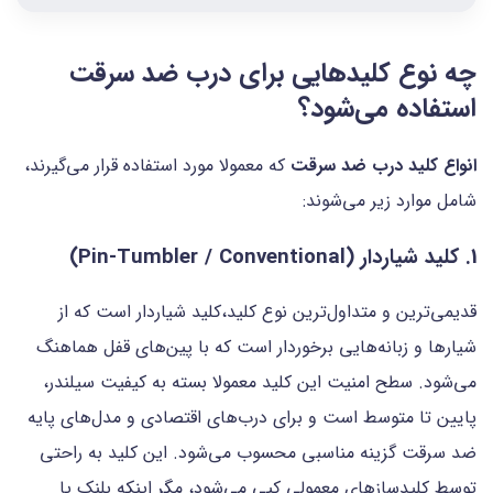
چه نوع کلیدهایی برای درب ضد سرقت
استفاده می‌شود؟
انواع کلید درب ضد سرقت
که معمولا مورد استفاده قرار می‌گیرند،
شامل موارد زیر می‌شوند:
1. کلید شیار‌دار (Pin‑Tumbler / Conventional)
قدیمی‌ترین و متداول‌ترین نوع کلید،کلید شیاردار است که از
شیارها و زبانه‌هایی برخوردار است که با پین‌های قفل هماهنگ
می‌شود. سطح امنیت این کلید معمولا بسته به کیفیت سیلندر،
پایین تا متوسط است و برای درب‌های اقتصادی و مدل‌های پایه
ضد سرقت گزینه مناسبی محسوب می‌شود. این کلید به راحتی
توسط کلیدسازهای معمولی کپی می‌شود، مگر اینکه بلنک یا