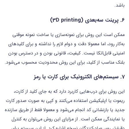
باشد.
6. پرینت سه‌بعدی (3D printing)
ممکن است این روش برای نمونه‌سازی یا ساخت نمونه موقتی
به‌کار رود، اما معمولا دقت و دوام لازم را نداشته و برای کلیدهای
امنیتی قابل‌اتکا نیست. کیفیت، قانونی بودن و در دسترس بودن
بلنک مناسب از کلید، برای این روش محدودیت محسوب می‌شود.
7. سیستم‌های الکترونیک برای کارت یا رمز
این روش برای درب‌هایی کاربرد دارد که به جای کلید از کارت،
ریموت یا اپلیکیشن استفاده می‌کنند و کپی به صورت صدور کارت
جدید یا بازنشانی کد انجام می‌شود و معمولا فقط از طریق سازنده
یا نمایندگی ممکن است. از مزایای این روش می‌توان به کنترل
دقیق‌تر روی صادرکنندگان نسخه اشاره کرد. از این سیستم برای