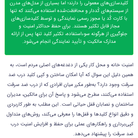
کلیدسازی‌های معمولی را دارند؛ اما بسیاری از مدل‌های مدرن
از سیستم‌های کُددار و محافظت‌شده استفاده می‌کنند که تنها
با کارت کُد یا مجوز رسمی نمایندگی و توسط کلیدسازی‌های
مجاز قابل تکثیر هستند. برای حفظ حداکثر امنیت و
جلوگیری از هرگونه سوءاستفاده، تکثیر کلید تنها پس از ارائه
مدارک مالکیت و تأیید نمایندگی انجام می‌شود.
امنیت خانه و محل کار یکی از دغدغه‌های اصلی مردم است، به
همین دلیل این سوال که آیا امکان ساختن و کپی کلید درب ضد
سرقت وجود دارد؟ به‌طور مکرر میان افرادی که از درب ضد سرقت
استفاده می‌کنند، مطرح می‌شود و پاسخ آن برای مالکین، مدیران
ساختمان و نصابان قفل حیاتی است. این مطلب به طور کاربردی
و دقیق انواع کلیدها و قفل‌ها را معرفی می‌کند، روش‌های متداول
کپی‌برداری و راهکارهای عملی برای حفظ و افزایش امنیت درب
ضد سرقت را پیشنهاد می‌دهد.