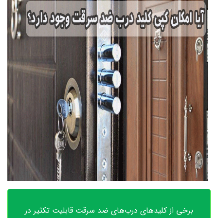
برخی از کلیدهای درب‌های ضد سرقت قابلیت تکثیر در