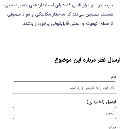
خرید درب و یراق‌آلاتی که دارای استانداردهای معتبر امنیتی
هستند تضمین می‌کند که ساختار مکانیکی و مواد مصرفی
از سطح کیفیت و ایمنی قابل‌قبولی برخوردار باشند.
ارسال نظر درباره این موضوع
نام
ایمیل
(اختیاری)
پیام