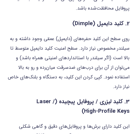
پروفایل محافظت‌شده باشد.
2. کلید دایمپل (Dimple)
روی سطح این کلید حفره‌های (دایمپل) عمقی وجود داشته و به
سیلندر مخصوص نیاز دارد. سطح امنیت کلید دایمپل متوسط تا
بالا است (اگر سیلندر با استانداردهای امنیتی همراه باشد) و
می‌توان از آن برای درب‌های ضدسرقت میان‌رده و رو به بالا
استفاده نمود. کپی کردن این کلید، به دستگاه و بلنک‌های خاص
نیاز دارد.
3. کلید لیزری / پروفایل پیچیده (Laser /
High‑Profile Keys)
این کلید دارای برش‌ها و پروفایل‌های دقیق و گاهی شکلی