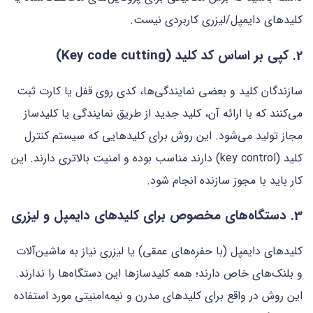
کلیدهای دایمپل/لیزری کاربردی نیست.
2. کپی بر اساس کد کلید (Key code cutting)
سازندگان کلید و بعضی نمایندگی‌ها، کدی روی قفل یا کارت ثبت
می‌کنند که با ارائه آن، کلید جدید از طریق نمایندگی یا کلیدساز
مجاز تولید می‌شود. این روش برای کلیدهایی که سیستم کنترل
کلید (key control) دارند مناسب بوده و امنیت بالاتری دارند. این
کار باید با مجوز سازنده انجام شود.
3. دستگاه‌های مخصوص برای کلیدهای دایمپل و لیزری
کلیدهای دایمپل (با حفره‌های عمقی) یا لیزری نیاز به ماشین‌آلات
و بلنک‌های خاص دارند؛ همه کلیدسازها این دستگاه‌ها را ندارند.
این روش در واقع برای کلیدهای مدرن و نیمه‌امنیتی مورد استفاده