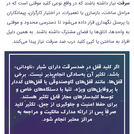
سرقت
نیاز داشته باشند که در واقع نوعی کلید موقتی است که در
مراحل ساخت، بازسازی یا تعمیرات، در اختیار کارگران، پیمانکاران
یا پرسنل نگهداری قرار داده می‌شود تا دسترسی محدود و موقتی
به واحدها، اتاق‌ها یا فضای مشترک داشته باشند. به همین دلیل
افراد به ساختن یا کپی کلید درب ضد سرقت نیاز پیدا می‌کنند.