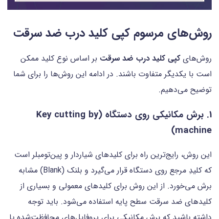
روش‌های مرسوم کپی کلید درب ضد سرقت
روش‌های
کپی کلید درب ضد سرقت
بر اساس نوع کلید ممکن
است با یکدیگر متفاوت باشند. در ادامه این روش‌ها را برای شما
توضیح می‌دهیم.
1. برش مکانیکی روی دستگاه (Key cutting by
machine)
این روش، رایج‌ترین راه برای کلیدهای شیار‌دار و پین‌تومبلر است
که کلیدِ مرجع روی دستگاه قرار می‌گیرد و بلنک (Blank) مشابه
برش می‌خورد. از این روش برای کلیدهای معمولی و بسیاری از
کلیدهای ضد سرقت سطح پایه استفاده می‌شود. باید توجه
داشته باشید که برش مکانیکی برای پروفایل‌های محافظت‌شده یا