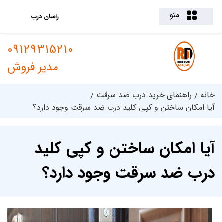
منو
راسان درب
09129315210
مدیر فروش
خانه
راهنمای خرید درب ضد سرقت
آیا امکان ساختن و کپی کلید درب ضد سرقت وجود دارد؟
آیا امکان ساختن و کپی کلید
درب ضد سرقت وجود دارد؟