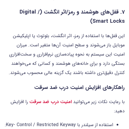
7. قفل‌های هوشمند و رمز/اثر انگشت (Digital /
Smart Locks)
این قفل‌ها با استفاده از رمز، اثر انگشت، بلوتوث یا اپلیکیشن
موبایل باز می‌شوند و سطح امنیت آن‌ها متغیر است. میزان
امنیت این سیستم به نحوه پیاده‌سازی نرم‌افزاری و سخت‌افزاری
بستگی دارد و برای خانه‌های هوشمند و کسانی که می‌خواهند
کنترل دقیق‌تری داشته باشند یک گزینه عالی محسوب می‌شوند.
راهکارهای افزایش امنیت درب ضد سرقت
با رعایت نکات زیر می‌توانید
امنیت درب ضد سرقت
را افزایش
دهید:
استفاده از سیلندر با Key‑ Control / Restricted Keyway: