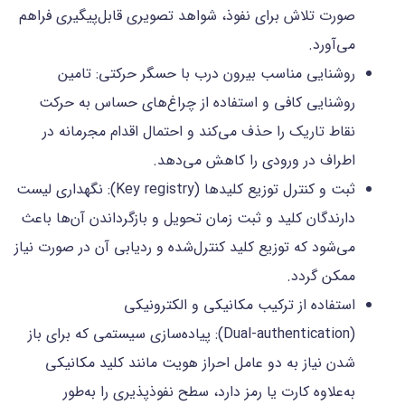
صورت تلاش برای نفوذ، شواهد تصویری قابل‌پیگیری فراهم
می‌آورد.
روشنایی مناسب بیرون درب با حسگر حرکتی: تامین
روشنایی کافی و استفاده از چراغ‌های حساس به حرکت
نقاط تاریک را حذف می‌کند و احتمال اقدام مجرمانه در
اطراف در ورودی را کاهش می‌دهد.
ثبت و کنترل توزیع کلیدها (Key registry): نگهداری لیست
دارندگان کلید و ثبت زمان تحویل و بازگرداندن آن‌ها باعث
می‌شود که توزیع کلید کنترل‌شده و ردیابی آن در صورت نیاز
ممکن گردد.
استفاده از ترکیب مکانیکی و الکترونیکی
(Dual‑authentication): پیاده‌سازی سیستمی که برای باز
شدن نیاز به دو عامل احراز هویت مانند کلید مکانیکی
به‌علاوه کارت یا رمز دارد، سطح نفوذپذیری را به‌طور