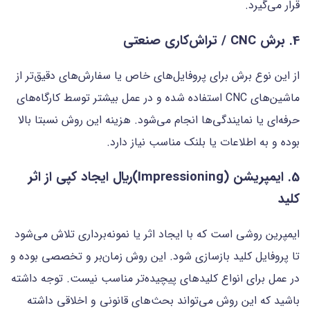
قرار می‌گیرد.
4. برش CNC / تراش‌کاری صنعتی
از این نوع برش برای پروفایل‌های خاص یا سفارش‌های دقیق‌تر از
ماشین‌های CNC استفاده شده و در عمل بیشتر توسط کارگاه‌های
حرفه‌ای یا نمایندگی‌ها انجام می‌شود. هزینه این روش نسبتا بالا
بوده و به اطلاعات یا بلنک مناسب نیاز دارد.
5. ایمپریشن (Impressioning)ريال ایجاد کپی از اثر
کلید
ایمپرین روشی است که با ایجاد اثر یا نمونه‌برداری تلاش می‌شود
تا پروفایل کلید بازسازی شود. این روش زمان‌بر و تخصصی بوده و
در عمل برای انواع کلیدهای پیچیده‌تر مناسب نیست. توجه داشته
باشید که این روش می‌تواند بحث‌های قانونی و اخلاقی داشته