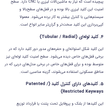
پیچیده است که نیاز به ماشین‌آلات لیزری یا CNC دارد. سطح
امنیت این کلید لیزری بالا بوده و در قفل‌های سطح‌بالا و
سیستم‌هایی با کنترل بیشتر به کار برده می‌شود. معمولا
کپی‌برداری این کلید سخت‌تر و گران‌تر سایر انواع است.
4. کلید لوله‌ای (Tubular / Radial)
این کلید شکل استوانه‌ای و حفره‌های مدور دور کلید دارد که در
برخی قفل‌های خاص دیده می‌شود. سطح امنیت کلید لوله‌ای نیز
متوسط بوده و برای قفل‌های خاص در برخی مدل‌های دربی که در
مناطق مسکونی استفاده می‌شوند، گزینه مناسبی است.
5. کلیدهای دارای کنترل کلید (Patented /
Restricted Keyways)
این کلیدها از بلنک و پروفایل تحت پتنت یا قرارداد توزیع