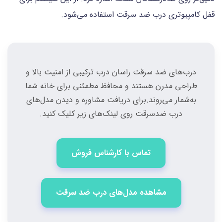
قفل کامپیوتری درب ضد سرقت استفاده می‌شود.
درب‌های ضد سرقت راسان درب ترکیبی از امنیت بالا و
طراحی مدرن هستند و محافظ مطمئنی برای خانه شما
به‌شمار می‌روند.برای دریافت مشاوره و دیدن مدل‌های
درب ضدسرقت روی لینک‌های زیر کلیک کنید.
تماس با کارشناس فروش
مشاهده مدل‌های درب ضد سرقت