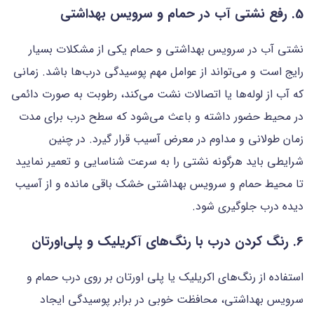
5. رفع نشتی آب در حمام و سرویس بهداشتی
نشتی آب در سرویس بهداشتی و حمام یکی از مشکلات بسیار
رایج است و می‌تواند از عوامل مهم پوسیدگی درب‌ها باشد. زمانی
که آب از لوله‌ها یا اتصالات نشت می‌کند، رطوبت به صورت دائمی
در محیط حضور داشته و باعث می‌شود که سطح درب برای مدت
زمان طولانی و مداوم در معرض آسیب قرار گیرد. در چنین
شرایطی باید هرگونه نشتی را به سرعت شناسایی و تعمیر نمایید
تا محیط حمام و سرویس بهداشتی خشک باقی مانده و از آسیب
دیده درب جلوگیری شود.
6. رنگ کردن درب با رنگ‌های آکریلیک و پلی‌اورتان
استفاده از رنگ‌های اکریلیک یا پلی اورتان بر روی درب حمام و
سرویس بهداشتی، محافظت خوبی در برابر پوسیدگی ایجاد