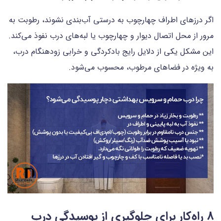
اگر درزهای اطراف چهارچوب به درستی آب‌بندی نشوند، رطوبت به
مرور از محل اتصال دیوار و چهارچوب یا لبه‌های درب نفوذ می‌کند.
این مشکل یکی از دلایل رایج بادکردگی و خرابی زودهنگام درب،
به ویژه در فضاهای مرطوب، محسوب می‌شود.
8 راه‌کار برای جلوگیری از پوسیدگی درب