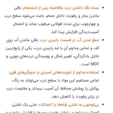
بسته نگه داشتن درب بلافاصله پس از استحمام:
باقی
ماندن بخار و رطوبت داخل حمام، باعث می‌شود سطح درب
و چهارچوب برای مدت طولانی مرطوب بماند و احتمال
آسیب‌دیدگی افزایش پیدا کند.
جمع شدن آب در قسمت پایینی درب:
باقی ماندن آب روی
کف و تماس مداوم آن با لبه پایینی درب، یکی از رایج‌ترین
دلایل بادکردگی، تغییر شکل و پوسیدگی درب‌های چوبی و
MDF است.
استفاده مداوم از شوینده‌های اسیدی یا جرم‌گیرهای قوی:
تماس مستقیم این مواد با سطح درب می‌تواند به رنگ،
روکش یا پوشش محافظ آن آسیب برساند و مقاومت درب
در برابر رطوبت را کاهش دهد.
بی‌توجهی به نشتی لوله‌ها یا اتصالات:
حتی یک نشتی
کوچک و مداوم می‌تواند رطوبت محیط را افزایش داده و در