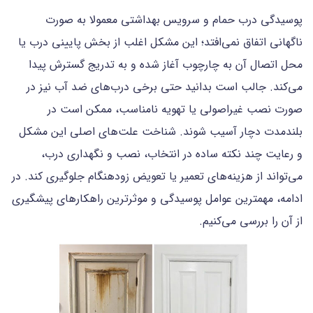
پوسیدگی درب حمام و سرویس بهداشتی معمولا به صورت
ناگهانی اتفاق نمی‌افتد؛ این مشکل اغلب از بخش پایینی درب یا
محل اتصال آن به چارچوب آغاز شده و به تدریج گسترش پیدا
می‌کند. جالب است بدانید حتی برخی درب‌های ضد آب نیز در
صورت نصب غیراصولی یا تهویه نامناسب، ممکن است در
بلندمدت دچار آسیب شوند. شناخت علت‌های اصلی این مشکل
و رعایت چند نکته ساده در انتخاب، نصب و نگهداری درب،
می‌تواند از هزینه‌های تعمیر یا تعویض زودهنگام جلوگیری کند. در
ادامه، مهمترین عوامل پوسیدگی و موثرترین راهکارهای پیشگیری
از آن را بررسی می‌کنیم.