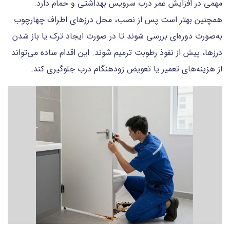
مهمی در افزایش عمر درب سرویس بهداشتی و حمام دارد.
همچنین بهتر است پس از نصب، محل درزهای اطراف چهارچوب
به‌صورت دوره‌ای بررسی شوند تا در صورت ایجاد ترک یا باز شدن
درزها، پیش از نفوذ رطوبت ترمیم شوند. این اقدام ساده می‌تواند
از هزینه‌های تعمیر یا تعویض زودهنگام درب جلوگیری کند.