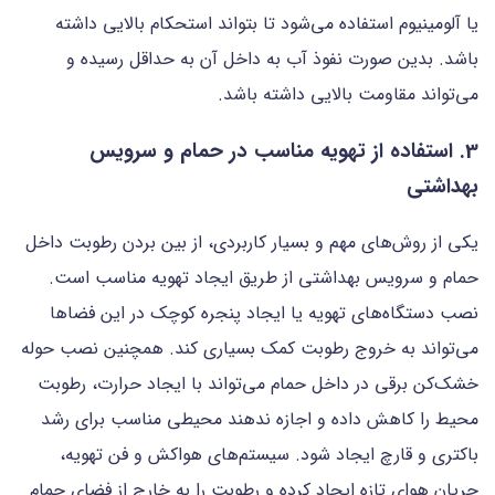
یا آلومینیوم استفاده می‌شود تا بتواند استحکام بالایی داشته
باشد. بدین صورت نفوذ آب به داخل آن به حداقل رسیده و
می‌تواند مقاومت بالایی داشته باشد.
3. استفاده از تهویه مناسب در حمام و سرویس
بهداشتی
یکی از روش‌های مهم و بسیار کاربردی، از بین بردن رطوبت داخل
حمام و سرویس بهداشتی از طریق ایجاد تهویه مناسب است.
نصب دستگاه‌های تهویه یا ایجاد پنجره کوچک در این فضاها
می‌تواند به خروج رطوبت کمک بسیاری کند. همچنین نصب حوله
خشک‌کن برقی در داخل حمام می‌تواند با ایجاد حرارت، رطوبت
محیط را کاهش داده و اجازه ندهند محیطی مناسب برای رشد
باکتری و قارچ ایجاد شود. سیستم‌های هواکش و فن تهویه،
جریان هوای تازه ایجاد کرده و رطوبت را به خارج از فضای حمام