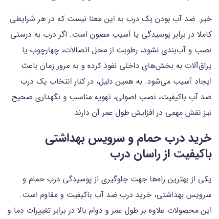
خیر. ضد آب بودن یک درب به این معنا نیست که در هر شرایطی
کاملا در برابر پوسیدگی یا آسیب مصون است. اگر درب به درستی
نصب و آب‌بندی نشود، رطوبت از محل اتصالات، چهارچوب یا
یراق‌آلات به بخش‌های داخلی نفوذ کرده و به مرور زمان باعث
ایجاد آسیب می‌شود. به همین دلیل، در کنار انتخاب یک درب
ضد آب باکیفیت، نصب اصولی، تهویه مناسب و نگهداری صحیح
نیز نقش مهمی در افزایش طول عمر آن دارند.
خرید درب حمام و سرویس بهداشتی
باکیفیت از راسان درب
یکی از بهترین راه‌ها جهت جلوگیری از پوسیدگی درب حمام و
سرویس بهداشتی، خرید درب ضد آب باکیفیت و مقاوم است.
این محصولات علاوه بر طول عمر و دوام بالا در برابر تغییرات دما و