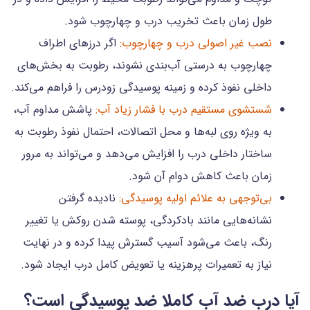
طول زمان باعث تخریب درب و چهارچوب شود.
نصب غیر اصولی درب و چهارچوب:
اگر درزهای اطراف
چهارچوب به درستی آب‌بندی نشوند، رطوبت به بخش‌های
داخلی نفوذ کرده و زمینه پوسیدگی زودرس را فراهم می‌کند.
شستشوی مستقیم درب با فشار زیاد آب:
پاشش مداوم آب،
به ویژه روی لبه‌ها و محل اتصالات، احتمال نفوذ رطوبت به
ساختار داخلی درب را افزایش می‌دهد و می‌تواند به مرور
زمان باعث کاهش دوام آن شود.
بی‌توجهی به علائم اولیه پوسیدگی:
نادیده گرفتن
نشانه‌هایی مانند بادکردگی، پوسته شدن روکش یا تغییر
رنگ، باعث می‌شود آسیب گسترش پیدا کرده و در نهایت
نیاز به تعمیرات پرهزینه یا تعویض کامل درب ایجاد شود.
آیا درب ضد آب کاملا ضد پوسیدگی است؟