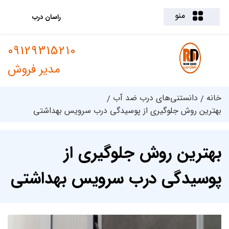
منو
راسان درب
09129315210
مدیر فروش
خانه
دانستنی‌های درب ضد آب
بهترین روش جلوگیری از پوسیدگی درب سرویس بهداشتی
بهترین روش جلوگیری از
پوسیدگی درب سرویس بهداشتی