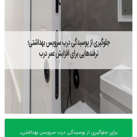
برای جلوگیری از پوسیدگی درب سرویس بهداشتی،