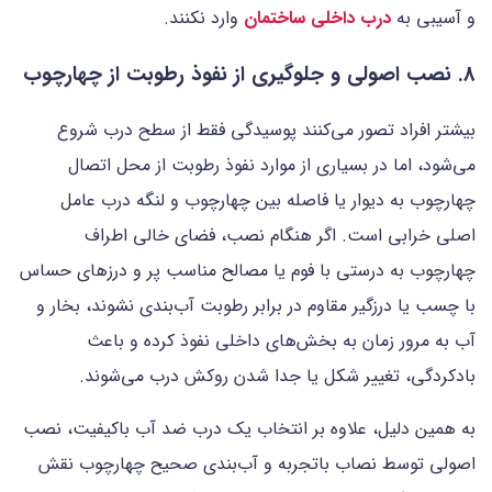
و آسیبی به
درب داخلی ساختمان
وارد نکنند.
8. نصب اصولی و جلوگیری از نفوذ رطوبت از چهارچوب
بیشتر افراد تصور می‌کنند پوسیدگی فقط از سطح درب شروع
می‌شود، اما در بسیاری از موارد نفوذ رطوبت از محل اتصال
چهارچوب به دیوار یا فاصله بین چهارچوب و لنگه درب عامل
اصلی خرابی است. اگر هنگام نصب، فضای خالی اطراف
چهارچوب به‌ درستی با فوم یا مصالح مناسب پر و درزهای حساس
با چسب یا درزگیر مقاوم در برابر رطوبت آب‌بندی نشوند، بخار و
آب به مرور زمان به بخش‌های داخلی نفوذ کرده و باعث
بادکردگی، تغییر شکل یا جدا شدن روکش درب می‌شوند.
به همین دلیل، علاوه بر انتخاب یک درب ضد آب باکیفیت، نصب
اصولی توسط نصاب باتجربه و آب‌بندی صحیح چهارچوب نقش