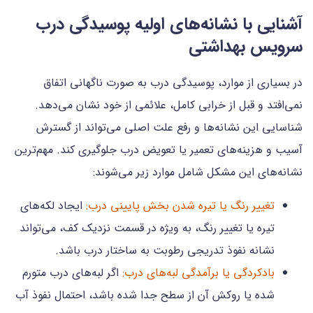
آشنایی با نشانه‌های اولیه پوسیدگی درب
سرویس بهداشتی
در بسیاری از موارد، پوسیدگی درب به صورت ناگهانی اتفاق
نمی‌افتد و قبل از خرابی کامل، علائمی از خود نشان می‌دهد.
شناسایی این نشانه‌ها و رفع علت اصلی می‌تواند از گسترش
آسیب و هزینه‌های تعمیر یا تعویض درب جلوگیری کند. مهم‌ترین
نشانه‌های این مشکل شامل موارد زیر می‌شوند:
تغییر رنگ یا تیره شدن بخش پایینی درب:
ایجاد لکه‌های
تیره یا تغییر رنگ، به ویژه در قسمت نزدیک کف، می‌تواند
نشانه نفوذ تدریجی رطوبت به ساختار درب باشد.
بادکردگی یا برآمدگی لبه‌های درب:
اگر لبه‌های درب متورم
شده یا روکش آن از سطح جدا شده باشد، احتمال نفوذ آب