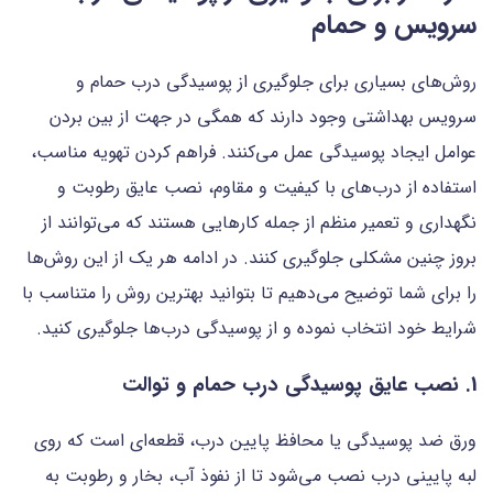
سرویس و حمام
روش‌های بسیاری برای جلوگیری از پوسیدگی درب حمام و
سرویس بهداشتی وجود دارند که همگی در جهت از بین بردن
عوامل ایجاد پوسیدگی عمل می‌کنند. فراهم کردن تهویه مناسب،
استفاده از درب‌های با کیفیت و مقاوم، نصب عایق رطوبت و
نگهداری و تعمیر منظم از جمله کارهایی هستند که می‌توانند از
بروز چنین مشکلی جلوگیری کنند. در ادامه هر یک از این روش‌ها
را برای شما توضیح می‌دهیم تا بتوانید بهترین روش را متناسب با
شرایط خود انتخاب نموده و از پوسیدگی درب‌ها جلوگیری کنید.
1. نصب عایق پوسیدگی درب حمام و توالت
ورق ضد پوسیدگی یا محافظ پایین درب، قطعه‌ای است که روی
لبه پایینی درب نصب می‌شود تا از نفوذ آب، بخار و رطوبت به