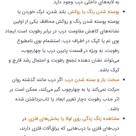
به لایه‌های داخلی درب وجود دارد.
پوسته شدن رنگ یا روکش:
بلند شدن، ترک خوردن یا
پوسته پوسته شدن رنگ و روکش محافظ، یکی از اولین
نشانه‌های کاهش مقاومت درب در برابر رطوبت است.ایجاد
بوی نم یا کپک در اطراف درب: استشمام بوی نامطبوع
رطوبت، به ویژه در قسمت پایین درب یا چهارچوب،
می‌تواند نشان دهنده تجمع رطوبت و احتمال رشد قارچ و
کپک باشد.
سخت باز و بسته شدن درب:
اگر درب مانند گذشته روان
حرکت نمی‌کند یا به چهارچوب گیر می‌کند، ممکن است بر
اثر جذب رطوبت دچار تغییر ابعاد یا تاب‌برداشتن شده
باشد.
مشاهده زنگ زدگی روی لولا یا بخش‌های فلزی:
در
درب‌های فلزی یا درب‌هایی که یراق‌آلات فلزی دارند،