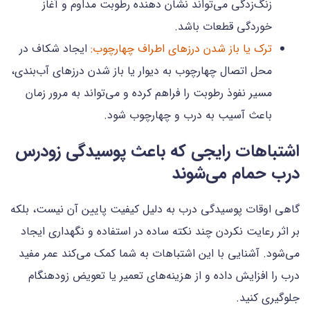
زنگ‌زدگی می‌تواند نشان دهنده رطوبت مداوم و آغاز
خوردگی قطعات باشد.
ترک یا باز شدن درزهای اطراف چهارچوب:
ایجاد شکاف در
محل اتصال چهارچوب به دیوار یا باز شدن درزهای آب‌بندی،
مسیر نفوذ رطوبت را فراهم کرده و می‌تواند به مرور زمان
باعث آسیب به درب و چهارچوب شود.
اشتباهات رایجی که باعث پوسیدگی زودرس
درب حمام می‌شوند
گاهی اوقات پوسیدگی درب به دلیل کیفیت پایین آن نیست، بلکه
بر اثر رعایت نکردن چند نکته ساده در استفاده و نگهداری ایجاد
می‌شود. آشنایی با این اشتباهات به شما کمک می‌کند عمر مفید
درب را افزایش داده و از هزینه‌های تعمیر یا تعویض زودهنگام
جلوگیری کنید.