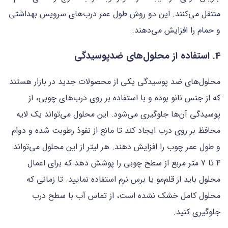
منتقل می‌کنند. این دو روش طول عمر درب‌های سرویس بهداشتی
و حمام را افزایش می‌دهند.
4. استفاده از محلول‌های ضدپوسیدگی
محلول‌های ضد پوسیدگی یکی از محصولات جدید در بازار هستند
که از جنس نانو بوده و با استفاده بر روی درب‌های چوبی، از
پوسیدگی آن‌ها جلوگیری می‌شود. این محلول می‌تواند یک لایه
محافظ بر روی درب ایجاد کند تا مانع از نفوذ رطوبت شده و دوام
و طول عمر چوب را افزایش دهند. هر لیتر از این محلول می‌تواند
4 تا 7 متر مربع از سطح چوبی را پوشش دهد که برای اعمال
محلول باید از قلم‌مو یا برس نرم استفاده نمایید. تا زمانی که
محلول کامل خشک نشده است، از تماس آب با سطح درب
جلوگیری کنید.