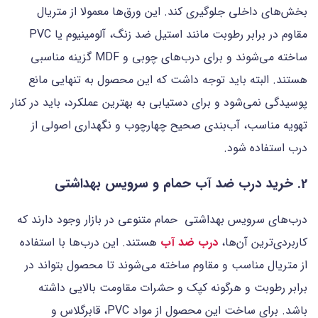
بخش‌های داخلی جلوگیری کند. این ورق‌ها معمولا از متریال
مقاوم در برابر رطوبت مانند استیل ضد زنگ، آلومینیوم یا PVC
ساخته می‌شوند و برای درب‌های چوبی و MDF گزینه مناسبی
هستند. البته باید توجه داشت که این محصول به تنهایی مانع
پوسیدگی نمی‌شود و برای دستیابی به بهترین عملکرد، باید در کنار
تهویه مناسب، آب‌بندی صحیح چهارچوب و نگهداری اصولی از
درب استفاده شود.
2. خرید درب ضد آب حمام و سرویس بهداشتی
درب‌های سرویس بهداشتی حمام متنوعی در بازار وجود دارند که
کاربردی‌ترین آن‌ها،
درب‌ ضد آب
هستند. این درب‌ها با استفاده
از متریال مناسب و مقاوم ساخته می‌شوند تا محصول بتواند در
برابر رطوبت و هرگونه کپک و حشرات مقاومت بالایی داشته
باشد. برای ساخت این محصول از مواد PVC، قابرگلاس و