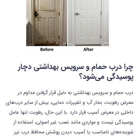
چرا درب حمام و سرویس بهداشتی دچار
پوسیدگی می‌شود؟
درب حمام و سرویس بهداشتی به دلیل قرار گرفتن مداوم در
معرض رطوبت، بخار آب و تغییرات دمایی، بیش از سایر درب‌های
داخلی در معرض آسیب قرار دارد. با این حال، رطوبت تنها عامل
پوسیدگی نیست و مواردی مانند نصب غیر اصولی، استفاده از
شوینده‌های نامناسب یا آسیب دیدن پوشش محافظ درب نیز