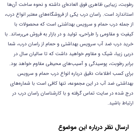
رطوبت، زیبایی ظاهری فوق العاده‌ای داشته و نحوه ساخت آن‌ها
استاندارد است. راسان درب یکی از فروشگاه‌های معتبر انواع درب،
از جمله درب حمام و سرویس بهداشتی است که محصولات با
کیفیت و مقاومی را طراحی، تولید و در بازار به فروش می‌رساند. با
خرید درب ضد آب سرویس بهداشتی و حمام از راسان درب، شما
دربی زیبا، شیک و مقاوم خواهید داشت که تا سالیان سال در
برابر رطوبت، پوسیدگی و آسیب‌های محیطی مقاوم خواهد بود.
برای کسب اطلاعات دقیق درباره انواع درب حمام و سرویس
بهداشتی ضد آب در این مجموعه، تنها کافی است با شماره‌های
درج شده در سایت تماس گرفته و با کارشناسان راسان درب در
ارتباط باشید.
ارسال نظر درباره این موضوع