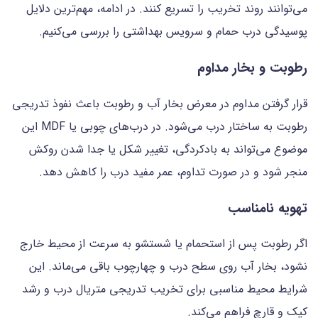
می‌توانند روند تخریب را تسریع کنند. در ادامه، مهم‌ترین دلایل
پوسیدگی درب حمام و سرویس بهداشتی را بررسی می‌کنیم.
رطوبت و بخار مداوم
قرار گرفتن مداوم در معرض بخار آب و رطوبت باعث نفوذ تدریجی
رطوبت به ساختار درب می‌شود. در درب‌های چوبی یا MDF این
موضوع می‌تواند به بادکردگی، تغییر شکل یا جدا شدن روکش
منجر شود و در صورت تداوم، عمر مفید درب را کاهش دهد.
تهویه نامناسب
اگر رطوبت پس از استحمام یا شستشو به سرعت از محیط خارج
نشود، بخار آب روی سطح درب و چهارچوب باقی می‌ماند. این
شرایط محیط مناسبی برای تخریب تدریجی متریال درب و رشد
کپک و قارچ فراهم می‌کند.