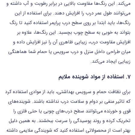
می‌کند. این رنگ‌ها مقاومت بالایی در برابر رطوبت و آب داشته و
می‌توانند طول عمر درب را افزایش دهند. برای استفاده از این
رنگ‌ها، باید ابتدا بر روی سطح درب پرایمر استفاده کنید تا رنگ
بتواند به خوبی به سطح چوب بچسبد. این رنگ‌ها، علاوه بر
افزایش مقاومت درب، زیبایی ظاهری آن را نیز افزایش داده و
میان طراحی داخل منزل و درب سرویس یا حمام شما هماهنگی
زیبایی ایجاد می‌کند.
7. استفاده از مواد شوینده ملایم
برای نظافت حمام و سرویس بهداشتی، باید از موادی استفاده کرد
که تاثیر منفی بر دوام و سلامت درب نداشته باشند. شوینده‌های
قوی و خورنده می‌توانند سطح درب‌های چوبی یا حتی فلزی را
تخریک کرده و روند پوسیدگی را سرعت ببخشند. به همین دلیل
بهتر است از محصولاتی استفاده کنید که شویندگی ملایمی داشته