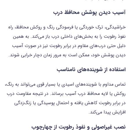
آسیب دیدن پوشش محافظ درب
خراشیدگی، ترک خوردگی یا فرسودگی رنگ و روکش محافظ، راه
نفوذ رطوبت را به بخش‌های داخلی درب باز می‌کند. به همین
دلیل حتی درب‌های مقاوم در برابر رطوبت نیز در صورت آسیب
دیدن پوشش خود، ممکن است به مرور زمان دچار خرابی شوند.
استفاده از شوینده‌های نامناسب
تماس مداوم با شوینده‌های اسیدی یا بسیار قوی می‌تواند به رنگ،
روکش یا لایه محافظ درب آسیب برساند. در نتیجه مقاومت درب
در برابر رطوبت کاهش یافته و احتمال پوسیدگی یا زنگ‌زدگی
افزایش پیدا می‌کند.
نصب غیراصولی و نفوذ رطوبت از چهارچوب