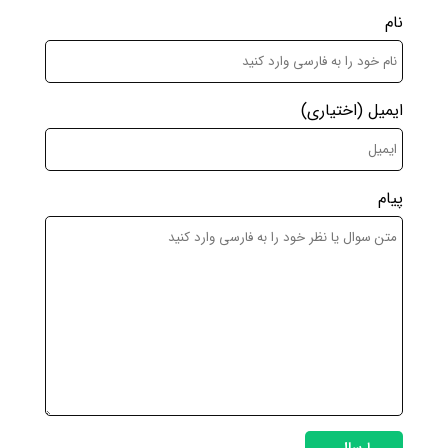
نام
ایمیل
(اختیاری)
پیام
ارسال