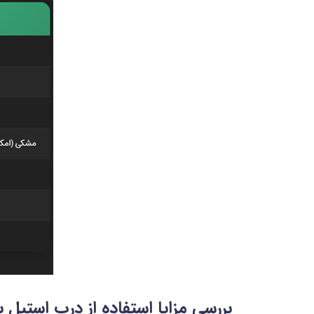
بررسی مزایا استفاده از درب استیل ب