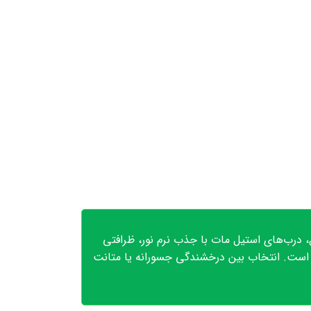
ل، درب‌های استیل مات با جذب نرم نور، ظرافتی
ت است. انتخاب بین درخشندگی جسورانه یا متانت