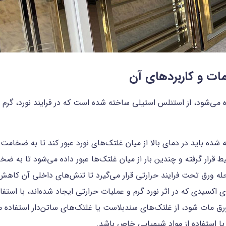
ات و کاربردهای آن
می‌شود، از استنلس استیلی ساخته شده است که در فرایند نورد، گرم 
شده باید در دمای بالا از میان غلتک‌های نورد عبور کند تا به ضخامت
رار گرفته و چندین بار از میان غلتک‌ها عبور داده می‌شود تا به ضخا
له ورق تحت فرایند حرارتی قرار می‌گیرد تا تنش‌های داخلی آن کاهش یا
ی اکسیدی که در اثر نورد گرم و عملیات حرارتی ایجاد شده‌اند، با است
 مات شود، از غلتک‌های سندبلاست یا غلتک‌های ساتن‌دار استفاده می‌ش
ا استفاده از مواد شیمیایی خاص باشد.