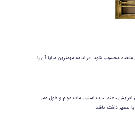
متعدد محسوب شود. در ادامه مهمترین مزایا آن را
 افزایش دهند. درب استیل مات دوام و طول عمر
ا تعمیر داشته باشد.