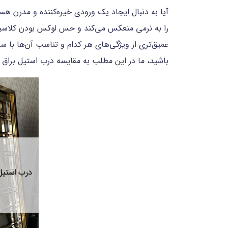
آیا به دنبال ایجاد یک ورودی خیره‌کننده و مدرن ه
را به نرمی منعکس می‌کند و حس لوکس بودن کلاسیک ر
عمیق‌تری از ویژگی‌های هر کدام و تناسب آن‌ها با 
باشید، ما در این مطلب به مقایسه درب استیل براق ب