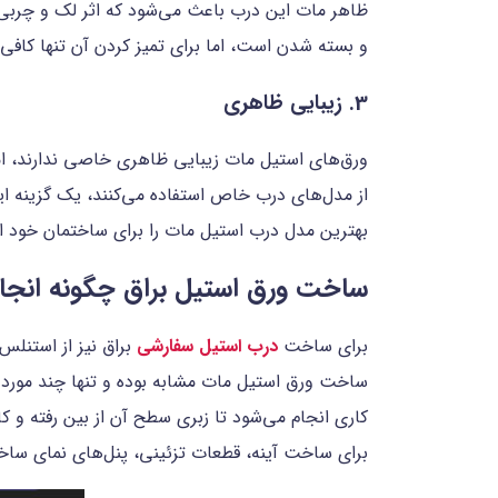
ظاهر مات این درب باعث می‌شود که اثر لک و چربی کمت
و بسته شدن است، اما برای تمیز کردن آن تنها کافی
3. زیبایی ظاهری
ورق‌های استیل مات زیبایی ظاهری خاصی ندارند، اما
از مدل‌های درب خاص استفاده می‌کنند، یک گزینه ا
بهترین مدل درب استیل مات را برای ساختمان خود ا
ساخت ورق استیل براق چگونه انجا
برای ساخت
درب استیل سفارشی
براق نیز از استنلس
ساخت ورق استیل مات مشابه بوده و تنها چند مورد 
کاری انجام می‌شود تا زبری سطح آن از بین رفته و کا
برای ساخت آینه، قطعات تزئینی، پنل‌های نمای ساخت