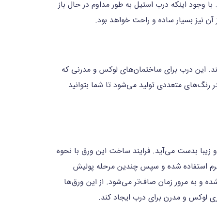
 با وجود اینکه درب استیل به طور مداوم در حال باز
آن نیز بسیار ساده و راحت خواهد بود.
ند. این درب برای ساختمان‌های لوکس و مدرنی که
رنگ‌های متعددی تولید می‌شود تا شما بتوانید
 زیبا بدست می‌آید. فرایند ساخت این ورق با نحوه
و گرم استفاده شده و سپس چندین مرحله پولیش
ده و به مرور زمان صاف‌تر می‌شود. از این ورق‌ها
ری لوکس و مدرن برای درب ایجاد کند.