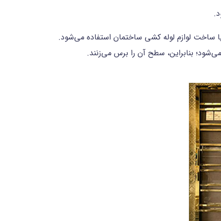
د.
ا ساخت لوازم لوله کشی ساختمان استفاده می‌شود.
ی‌شود؛ بنابراین، سطح آن را برس می‌زنند.