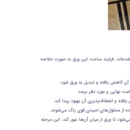
شده‌اند. فرایند ساخت این ورق به صورت خلاصه
 آن کاهش یافته و تبدیل به ورق شود.
مت نهایی و مورد نظر برسد.
فته و انعطاف‌پذیری آن بهبود پیدا کند.
فاده از محلول‌های اسیدی قوی پاک می‌شوند.
ود تا ورق از میان آن‌ها عبور کند. این مرحله