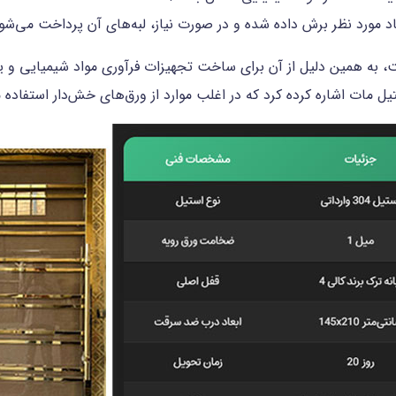
د مورد نظر برش داده شده و در صورت نیاز، لبه‌های آن پرداخت می‌شو
ت، به همین دلیل از آن برای ساخت تجهیزات فرآوری مواد شیمیایی و ی
ل مات اشاره کرده کرد که در اغلب موارد از ورق‌های خش‌دار استفاده م