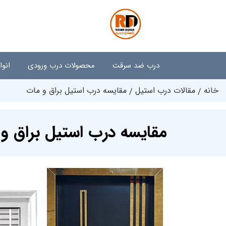
درب ضد سرقت
محصولات درب ورودی
انو
خانه
مقالات درب استیل
مقایسه درب استیل براق و مات
مقایسه درب استیل براق و