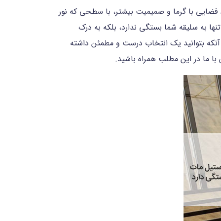
د فضایی با گرما و صمیمیت بیشتر، با سطحی که نور
ها به سلیقه شما بستگی ندارد، بلکه به درک
ی آنکه بتوانید یک انتخاب درست و مطمئن داشته
 با ما در این مطلب همراه باشید.