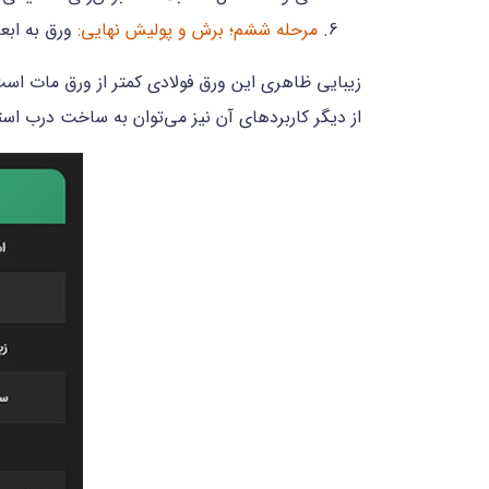
مرحله ششم؛ برش و پولیش نهایی:
ورق به ابعا
زیبایی ظاهری این ورق فولادی کمتر از ورق مات اس
از دیگر کاربردهای آن نیز می‌توان به ساخت درب استی