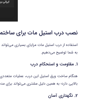
نصب درب استیل مات برای ساختمان
استفاده از درب استیل مات مزایای بسیاری می‌تواند
به شما توضیح می‌دهیم.
1. مقاومت و استحکام درب
هنگام ساخت ورق استیل این درب، عملیات متعددی ان
بالایی دارد؛ به همین دلیل مشتری می‌تواند برای مد
2. نگهداری آسان