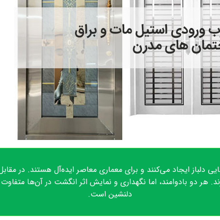
ی دلباز ایجاد می‌کنند و برای معماری معاصر ایده‌آل هستند. در مقاب
د. هر دو بادوامند، اما نگهداری و نمایش اثر انگشت در آن‌ها متفاو
دلنشین است.