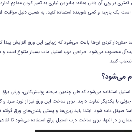
ری بر روی آن باقی بماند؛ بنابراین نیازی به تمیز کردن مداوم ندارد.
 است یک پارچه و کمی شوینده استفاده کنید. به همین دلیل مراقبت از 
 خش‌دار کردن آن‌ها باعث می‌شود که زیبایی این ورق افزایش پیدا ک
یده‌آل محسوب می‌شود. طراحی درب استیل مات بسیار متنوع است و در 
نتخاب کنید.
م می‌شود؟
 استیل استفاده می‌شود که طی چندین مرحله پولیش‌کاری، ورقی براق و
جزئی با یکدیگر تناوت دارند. برای ساخت این ورق نیز از نورد سرد 
ملا صیقل داده شود. ابتدا باید زبری‌ها و پستی بلندی‌های ورق گرفته ش
مان و در انتها، برای ساخت درب استیل براق استفاده می‌شود تا ظاه