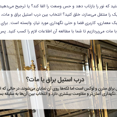
ستید که نور را بازتاب دهد و حس وسعت را القا کند؟ یا ترجیح می‌دهی
ا منتقل می‌سازد، خلق کنید؟ انتخاب بین درب استیل براق و مات، تن
سبک معماری، کاربری فضا و حتی نگهداری مورد نیاز، وابسته است. برا
ا مات می‌پردازیم تا شما با مطالعه آن اطلاعات لازم را کسب کنید. پس