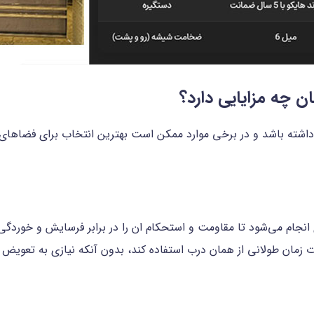
 چه مزایایی دارد؟
 داشته باشد و در برخی موارد ممکن است بهترین انتخاب برای فضاهای 
جام می‌شود تا مقاومت و استحکام ان را در برابر فرسایش و خوردگی
ت زمان طولانی از همان درب استفاده کند، بدون آنکه نیازی به تعویض ی