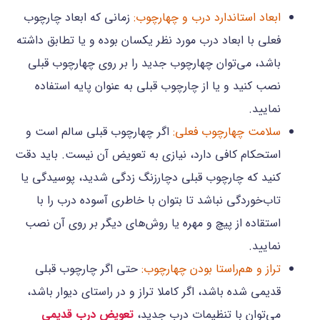
ابعاد استاندارد درب و چهارچوب:
زمانی که ابعاد چارچوب
فعلی با ابعاد درب مورد نظر یکسان بوده و یا تطابق داشته
باشد، می‌توان چهارچوب جدید را بر روی چهارچوب قبلی
نصب کنید و یا از چارچوب قبلی به عنوان پایه استفاده
نمایید.
سلامت چهارچوب فعلی:
اگر چهارچوب قبلی سالم است و
استحکام کافی دارد، نیازی به تعویض آن نیست. باید دقت
کنید که چارچوب قبلی دچارزنگ زدگی شدید، پوسیدگی یا
تاب‌خوردگی نباشد تا بتوان با خاطری آسوده درب را با
استقاده از پیچ و مهره یا روش‌های دیگر بر روی آن نصب
نمایید.
تراز و هم‌راستا بودن چهارچوب:
حتی اگر چارچوب قبلی
قدیمی شده باشد، اگر کاملا تراز و در راستای دیوار باشد،
می‌توان با تنظیمات درب جدید،
تعویض درب قدیمی