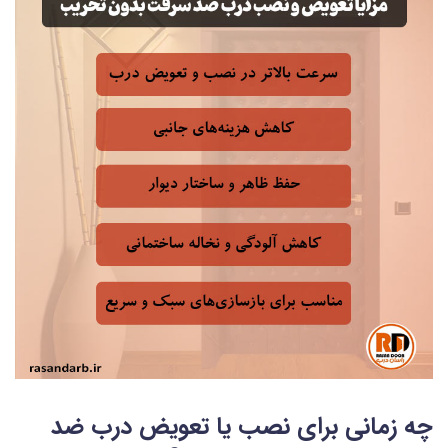
چه زمانی برای نصب یا تعویض درب ضد