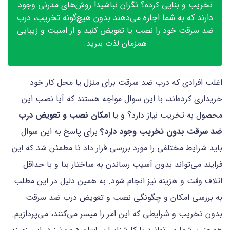
تخریب و بنایی کرده؟ نگران نباشید! روش‌های مدرنی وجود
دارند که به شما اجازه می‌دهند بدون هیچ‌گونه تخریب، درب
ضد سرقت خود را نصب یا تعویض کنید و از امنیت و زیبایی
همزمان لذت ببرید.
اغلب افرادی که درب ضد سرقت برای منزل یا محل کار خود
خریداری کرده‌اند، با این سوال مواجه هستند که آیا نصب این
محصول به تخریب نیاز دارد؟ و یا
امکان نصب و تعویض درب
ضد سرقت بدون تخریب وجود دارد؟
برای پاسخ به این سوال
باید شرایط مختلفی را مورد بررسی قرار داد تا مطمئن شد که این
فرایند می‌تواند بدون آسیب رساندن به ساختار بنا و با حداقل
اتلاف وقت و هزینه نیز انجام شود. به همین دلیل در این مطلب
به بررسی امکان و چگونگی نصب و تعویض درب ضد سرقت
بدون تخریب و شرایطی که این امر را میسر می‌کنند، می‌پردازیم.