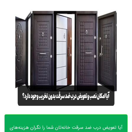
آیا تعویض درب ضد سرقت خانه‌تان شما را نگران هزینه‌های