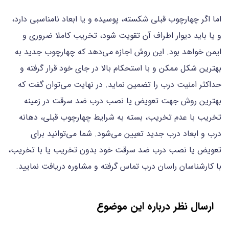
اما اگر چهارچوب قبلی شکسته، پوسیده و یا ابعاد نامناسبی دارد،
و یا باید دیوار اطراف آن تقویت شود، تخریب کاملا ضروری و
ایمن خواهد بود. این روش اجازه می‌دهد که چهارچوب جدید به
بهترین شکل ممکن و با استحکام بالا در جای خود قرار گرفته و
حداکثر امنیت درب را تضمین نماید. در نهایت می‌توان گفت که
بهترین روش جهت تعویض یا نصب درب ضد سرقت در زمینه
تخریب با عدم تخریب، بسته به شرایط چهارچوب قبلی، دهانه
درب و ابعاد درب جدید تعیین می‌شود. شما می‌توانید برای
تعویض یا نصب درب ضد سرقت خود بدون تخریب یا با تخریب،
با کارشناسان راسان درب تماس گرفته و مشاوره دریافت نمایید.
ارسال نظر درباره این موضوع