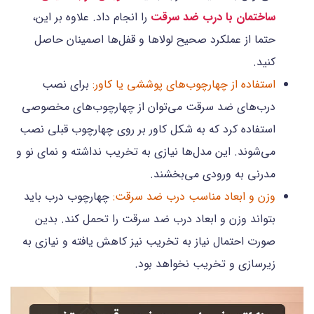
ساختمان با درب ضد سرقت
را انجام داد. علاوه بر این،
حتما از عملکرد صحیح لولاها و قفل‌ها اصمینان حاصل
کنید.
استفاده از چهارچوب‌های پوششی یا کاور:
برای نصب
درب‌های ضد سرقت می‌توان از چهارچوب‌های مخصوصی
استفاده کرد که به شکل کاور بر روی چهارچوب قبلی نصب
می‌شوند. این مدل‌ها نیازی به تخریب نداشته و نمای نو و
مدرنی به ورودی می‌بخشند.
وزن و ابعاد مناسب درب ضد سرقت:
چهارچوب درب باید
بتواند وزن و ابعاد درب ضد سرقت را تحمل کند. بدین
صورت احتمال نیاز به تخریب نیز کاهش یافته و نیازی به
زیرسازی و تخریب نخواهد بود.