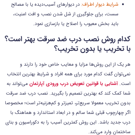
شرایط دیوار اطراف:
در دیوارهای آسیب‌دیده یا با مصالح
سست، برای جلوگیری از شل شدن نصب و افت امنیت،
باید بخش معیوب را اصلاح یا بازسازی نمود.
کدام روش نصب درب ضد سرقت بهتر است؟
با تخریب یا بدون تخریب؟
هر یک از این روش‌ها مزایا و معایب خاص خود را دارند و
نمی‌توان گفت کدام مورد برای همه افراد و شرایط بهترین انتخاب
است.
آشنایی با قوانین تعویض درب ورودی آپارتمان
می‌تواند به
شما کمک کند که بهترین تصمیم را بگیرید. نصب درب ضد سرقت
بدون تخریب معمولا سریع‌تر، تمیزتر و کم‌هزنیه‌تر است؛ مخصوصا
اگر چهارچوب قبلی شما سالم و در ابعاد استاندارد و هماهنگ با
درب جدید باشد. این روش کمترین آسیب را به دکوراسیون و بنای
ساختمان وارد می‌کند.