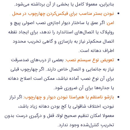
بنابراین، معمولا کامل یا بخشی از آن برداشته می‌شود.
نبودن بستر مناسب برای فیکس‌کردن چهارچوب در محل
امن:
اگر عمق یا ساختار دیوار اجازه‌ی نصب اصولی پیچ و
رولپلاک یا اتصال‌های استاندارد را ندهد، برای ایجاد نقطه
اتصال محکم‌تر نیاز به بازسازی و گاهی تخریب محدود
اطراف دهانه است.
تعویض نوع سیستم نصب:
بعضی از درب‌های ضدسرقت
نیاز به جانمایی و اتصال خاص دارند. اگر چهارچوب قبلی
برای آن نوع نصب آماده نباشد، ممکن است اصلاح دهانه
یا جداره‌ها برای آن ضروری شود.
بازشو نامنظم یا هم‌راستا نبودن دیوار و چهارچوب:
اگر تراز
نبودن، اختلاف شاقولی یا کج بودن دهانه زیاد باشد،
معمولا امکان تنظیم صحیح لولا، قفل و درگیری درست بدون
تخریبِ کنترل‌شده وجود ندارد.