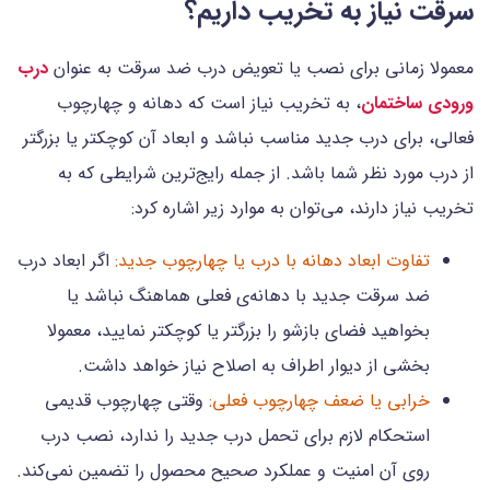
سرقت نیاز به تخریب داریم؟
معمولا زمانی برای نصب یا تعویض درب ضد سرقت به عنوان
درب
ورودی ساختمان
، به تخریب نیاز است که دهانه و چهارچوب
فعالی، برای درب جدید مناسب نباشد و ابعاد آن کوچکتر یا بزرگتر
از درب مورد نظر شما باشد. از جمله رایج‌ترین شرایطی که به
تخریب نیاز دارند، می‌توان به موارد زیر اشاره کرد:
تفاوت ابعاد دهانه با درب یا چهارچوب جدید:
اگر ابعاد درب
ضد سرقت جدید با دهانه‌ی فعلی هماهنگ نباشد یا
بخواهید فضای بازشو را بزرگتر یا کوچکتر نمایید، معمولا
بخشی از دیوار اطراف به اصلاح نیاز خواهد داشت.
خرابی یا ضعف چهارچوب فعلی:
وقتی چهارچوب قدیمی
استحکام لازم برای تحمل درب جدید را ندارد، نصب درب
روی آن امنیت و عملکرد صحیح محصول را تضمین نمی‌کند.