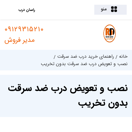
منو
راسان درب
09129315210
مدیر فروش
خانه
راهنمای خرید درب ضد سرقت
نصب و تعویض درب ضد سرقت بدون تخریب
نصب و تعویض درب ضد سرقت
بدون تخریب