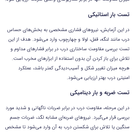
تست بار استاتیکی
در این آزمایش، نیروهای فشاری مشخصی به بخش‌های حساس
درب مانند لنگه، قفل، لولا و چهارچوب وارد می‌شود. هدف از این
تست بررسی مقاومت ساختاری درب در برابر فشارهای مداوم و
تلاش برای باز کردن آن بدون استفاده از ابزارهای مخرب است.
هرچه میزان تغییر شکل و آسیب‌دیدگی کمتر باشد، عملکرد
امنیتی درب بهتر ارزیابی می‌شود.
تست ضربه و بار دینامیکی
در این مرحله، مقاومت درب در برابر ضربات ناگهانی و شدید مورد
بررسی قرار می‌گیرد. نیروهای ضربه‌ای مشابه لگد، ضربات جسم
سنگین یا تلاش برای شکستن درب به آن وارد می‌شود تا مشخص