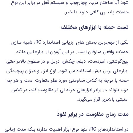
شود آیا ساختار درب، چهارچوب و سیستم قفل در برابر این نوع
حملات پایداری کافی دارند یا خیر.
تست حمله با ابزارهای مختلف
یکی از مهم‌ترین بخش های ارزیابی استاندارد RC، شبیه سازی
حملات واقعی سارقان است. در این آزمون از ابزارهایی مانند
پیچ‌گوشتی، انبردست، دیلم، چکش، دریل و در سطوح بالاتر حتی
ابزارهای برقی برش استفاده می شود. نوع ابزار و میزان پیچیدگی
حمله با توجه به کلاس مقاومتی مورد نظر متفاوت است و هر چه
درب بتواند در برابر ابزارهای حرفه ای تر مقاومت کند، در کلاس
امنیتی بالاتری قرار می‌گیرد.
مدت زمان مقاومت در برابر نفوذ
در استانداردهای RC، تنها نوع ابزار اهمیت ندارد؛ بلکه مدت زمانی