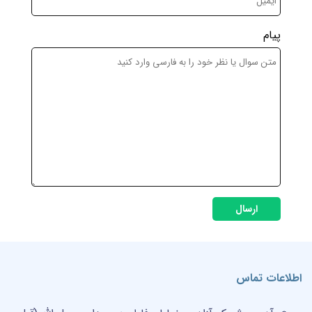
پیام
ارسال
اطلاعات تماس