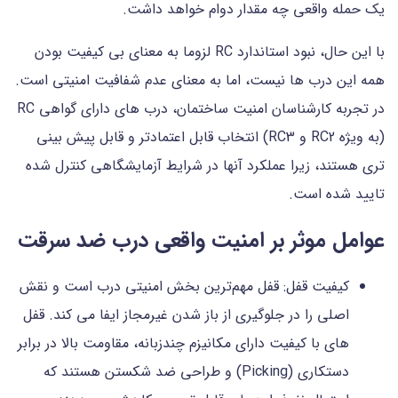
یک حمله واقعی چه مقدار دوام خواهد داشت.
با این حال، نبود استاندارد RC لزوما به معنای بی کیفیت بودن
همه این درب ها نیست، اما به معنای عدم شفافیت امنیتی است.
در تجربه کارشناسان امنیت ساختمان، درب های دارای گواهی RC
(به ویژه RC2 و RC3) انتخاب قابل اعتمادتر و قابل پیش بینی
تری هستند، زیرا عملکرد آنها در شرایط آزمایشگاهی کنترل شده
تایید شده است.
عوامل موثر بر امنیت واقعی درب ضد سرقت
کیفیت قفل: قفل مهم‌ترین بخش امنیتی درب است و نقش
اصلی را در جلوگیری از باز شدن غیرمجاز ایفا می کند. قفل
های با کیفیت دارای مکانیزم چندزبانه، مقاومت بالا در برابر
دستکاری (Picking) و طراحی ضد شکستن هستند که