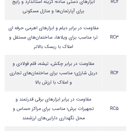
RC2
ابزارهای دستی ساده؛ گزینه استاندارد و رایج
برای آپارتمان‌ها و منازل مسکونی
مقاومت در برابر دیلم و ابزارهای اهرمی حرفه ای
RC3
تر؛ مناسب برای ویلاها، ساختمان‌های مستقل و
املاک با ریسک بالاتر
مقاومت در برابر چکش، تیشه، قلم فولادی و
RC4
دریل شارژی؛ مناسب برای ساختمان‌های تجاری
و املاک با ارزش بالا
مقاومت در برابر ابزارهای برقی قدرتمند و
RC5
تجهیزات برش؛ مناسب برای مراکز حساس و
محل نگهداری دارایی‌های ارزشمند