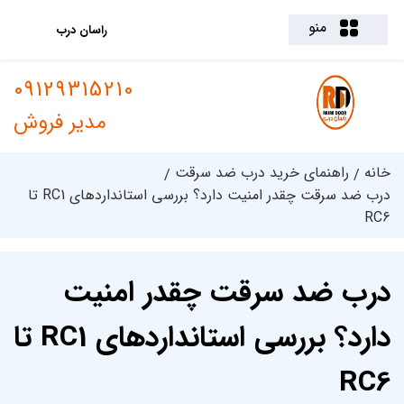
منو
راسان درب
09129315210
مدیر فروش
خانه
راهنمای خرید درب ضد سرقت
درب ضد سرقت چقدر امنیت دارد؟ بررسی استانداردهای RC1 تا
RC6
درب ضد سرقت چقدر امنیت
دارد؟ بررسی استانداردهای RC1 تا
RC6