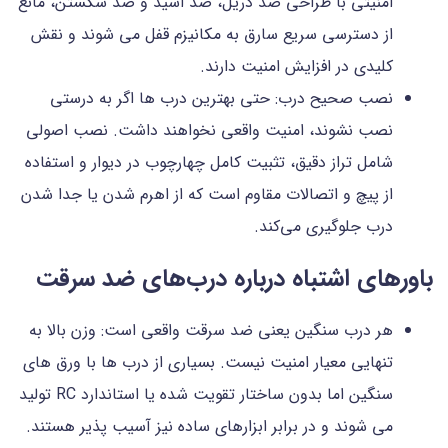
امنیتی با طراحی ضد دریل، ضد اسید و ضد شکستن، مانع
از دسترسی سریع سارق به مکانیزم قفل می شوند و نقش
کلیدی در افزایش امنیت دارند.
نصب صحیح درب: حتی بهترین درب ها اگر به درستی
نصب نشوند، امنیت واقعی نخواهند داشت. نصب اصولی
شامل تراز دقیق، تثبیت کامل چهارچوب در دیوار و استفاده
از پیچ و اتصالات مقاوم است که از اهرم شدن یا جدا شدن
درب جلوگیری می‌کند.
باورهای اشتباه درباره درب‌های ضد سرقت
هر درب سنگین یعنی ضد سرقت واقعی است: وزن بالا به
تنهایی معیار امنیت نیست. بسیاری از درب ها با ورق های
سنگین اما بدون ساختار تقویت شده یا استاندارد RC تولید
می شوند و در برابر ابزارهای ساده نیز آسیب پذیر هستند.