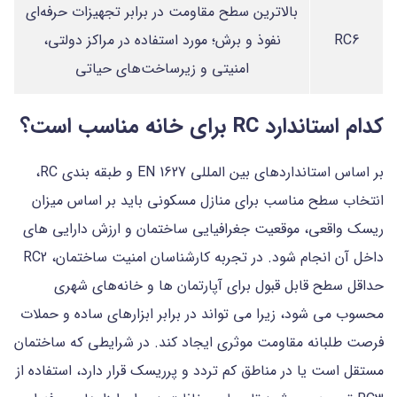
بالاترین سطح مقاومت در برابر تجهیزات حرفه‌ای
RC6
نفوذ و برش؛ مورد استفاده در مراکز دولتی،
امنیتی و زیرساخت‌های حیاتی
کدام استاندارد RC برای خانه مناسب است؟
بر اساس استانداردهای بین المللی EN 1627 و طبقه بندی RC،
انتخاب سطح مناسب برای منازل مسکونی باید بر اساس میزان
ریسک واقعی، موقعیت جغرافیایی ساختمان و ارزش دارایی های
داخل آن انجام شود. در تجربه کارشناسان امنیت ساختمان، RC2
حداقل سطح قابل قبول برای آپارتمان ها و خانه‌های شهری
محسوب می شود، زیرا می تواند در برابر ابزارهای ساده و حملات
فرصت طلبانه مقاومت موثری ایجاد کند. در شرایطی که ساختمان
مستقل است یا در مناطق کم تردد و پرریسک قرار دارد، استفاده از