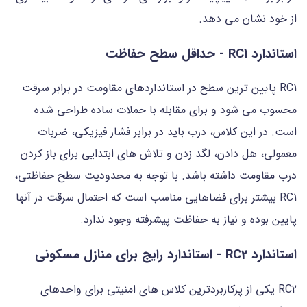
از خود نشان می دهد.
استاندارد RC1 - حداقل سطح حفاظت
RC1 پایین ترین سطح در استانداردهای مقاومت در برابر سرقت
محسوب می شود و برای مقابله با حملات ساده طراحی شده
است. در این کلاس، درب باید در برابر فشار فیزیکی، ضربات
معمولی، هل دادن، لگد زدن و تلاش های ابتدایی برای باز کردن
درب مقاومت داشته باشد. با توجه به محدودیت سطح حفاظتی،
RC1 بیشتر برای فضاهایی مناسب است که احتمال سرقت در آنها
پایین بوده و نیاز به حفاظت پیشرفته وجود ندارد.
استاندارد RC2 - استاندارد رایج برای منازل مسکونی
RC2 یکی از پرکاربردترین کلاس های امنیتی برای واحدهای