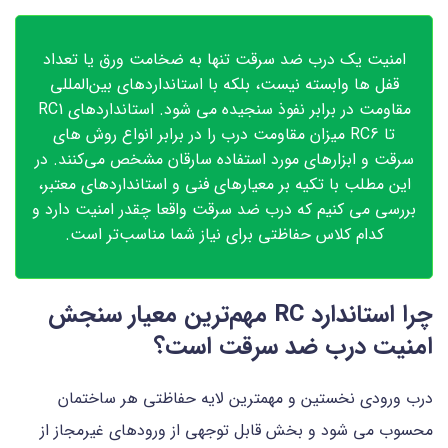
امنیت یک درب ضد سرقت تنها به ضخامت ورق یا تعداد
قفل ها وابسته نیست، بلکه با استانداردهای بین‌المللی
مقاومت در برابر نفوذ سنجیده می شود. استانداردهای RC1
تا RC6 میزان مقاومت درب را در برابر انواع روش های
سرقت و ابزارهای مورد استفاده سارقان مشخص می‌کنند. در
این مطلب با تکیه بر معیارهای فنی و استانداردهای معتبر،
بررسی می کنیم که درب ضد سرقت واقعا چقدر امنیت دارد و
کدام کلاس حفاظتی برای نیاز شما مناسب‌تر است.
چرا استاندارد RC مهم‌ترین معیار سنجش
امنیت درب ضد سرقت است؟
درب ورودی نخستین و مهمترین لایه حفاظتی هر ساختمان
محسوب می شود و بخش قابل توجهی از ورودهای غیرمجاز از