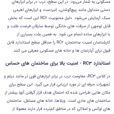
مسکونی به شمار می‌رود. در این سطح، درب در برابر ابزارهای
دستی متداول مانند پیچ‌گوشتی، انبردست و ابزارهای اهرمی
سبک آزمایش می‌شود. دلیل محبوبیت RC2 این است که بخش
قابل توجهی از سرقت های خانگی توسط سارقان فرصت طلب و
با ابزارهای ساده انجام می شود. به همین علت بسیاری از
کارشناسان امنیت ساختمان، RC2 را حداقل سطح استاندارد قابل
قبول برای آپارتمان ها و خانه های مسکونی معرفی می کنند.
استاندارد RC3 - امنیت بالا برای ساختمان های حساس
در کلاس RC3، مقاومت درب در برابر ابزارهای قوی تر مانند دیلم و
تجهیزات حرفه ای تر مورد ارزیابی قرار می گیرد. این سطح برای
مکان هایی طراحی شده که احتمال هدف قرار گرفتن آنها بیشتر از
ساختمان های عادی است. ویلاها، خانه های مستقل، ساختمان
های لوکس و املاکی که در مناطق کم‌تردد قرار دارند معمولا از