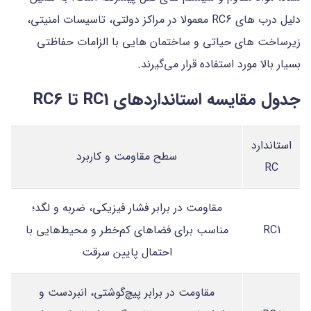
دلیل درب های RC6 معمولا در مراکز دولتی، تاسیسات امنیتی،
زیرساخت های حیاتی و ساختمان هایی با الزامات حفاظتی
بسیار بالا مورد استفاده قرار می‌گیرند.
جدول مقایسه استانداردهای RC1 تا RC6
استاندارد
سطح مقاومت و کاربرد
RC
مقاومت در برابر فشار فیزیکی، ضربه و لگد؛
RC1
مناسب برای فضاهای کم‌خطر و محیط‌هایی با
احتمال پایین سرقت
مقاومت در برابر پیچ‌گوشتی، انبردست و