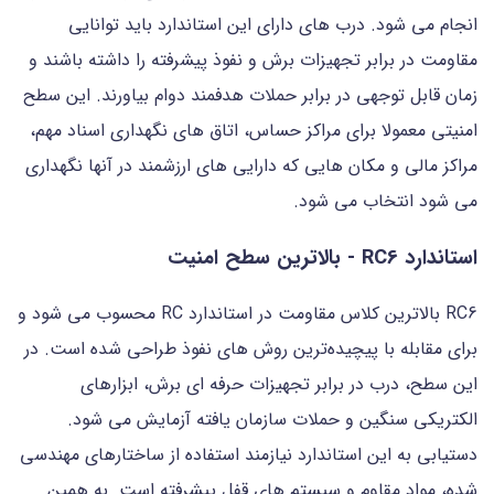
انجام می شود. درب های دارای این استاندارد باید توانایی
مقاومت در برابر تجهیزات برش و نفوذ پیشرفته را داشته باشند و
زمان قابل توجهی در برابر حملات هدفمند دوام بیاورند. این سطح
امنیتی معمولا برای مراکز حساس، اتاق های نگهداری اسناد مهم،
مراکز مالی و مکان هایی که دارایی های ارزشمند در آنها نگهداری
می شود انتخاب می شود.
استاندارد RC6 - بالاترین سطح امنیت
RC6 بالاترین کلاس مقاومت در استاندارد RC محسوب می شود و
برای مقابله با پیچیده‌ترین روش های نفوذ طراحی شده است. در
این سطح، درب در برابر تجهیزات حرفه ای برش، ابزارهای
الکتریکی سنگین و حملات سازمان یافته آزمایش می شود.
دستیابی به این استاندارد نیازمند استفاده از ساختارهای مهندسی
شده، مواد مقاوم و سیستم های قفل پیشرفته است. به همین