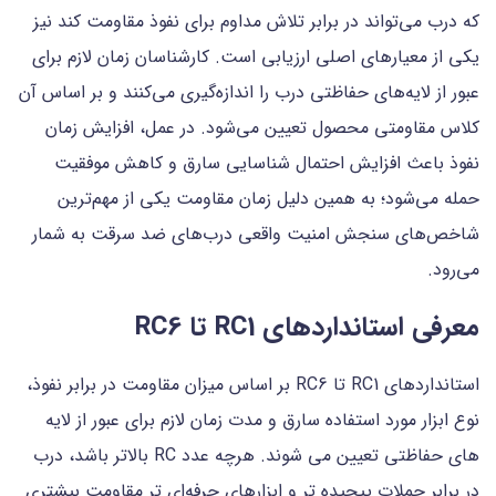
که درب می‌تواند در برابر تلاش مداوم برای نفوذ مقاومت کند نیز
یکی از معیارهای اصلی ارزیابی است. کارشناسان زمان لازم برای
عبور از لایه‌های حفاظتی درب را اندازه‌گیری می‌کنند و بر اساس آن
کلاس مقاومتی محصول تعیین می‌شود. در عمل، افزایش زمان
نفوذ باعث افزایش احتمال شناسایی سارق و کاهش موفقیت
حمله می‌شود؛ به همین دلیل زمان مقاومت یکی از مهم‌ترین
شاخص‌های سنجش امنیت واقعی درب‌های ضد سرقت به شمار
می‌رود.
معرفی استانداردهای RC1 تا RC6
استانداردهای RC1 تا RC6 بر اساس میزان مقاومت در برابر نفوذ،
نوع ابزار مورد استفاده سارق و مدت زمان لازم برای عبور از لایه
های حفاظتی تعیین می شوند. هرچه عدد RC بالاتر باشد، درب
در برابر حملات پیچیده تر و ابزارهای حرفه‌ای تر مقاومت بیشتری