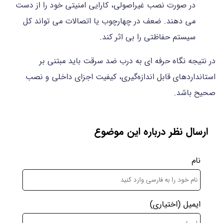
در صورت نصب غیراصولی، کارایی امنیتی خود را از دست
می دهند. ضعف در چهارچوب یا اتصالات می تواند کل
سیستم حفاظتی را بی اثر کند.
در نتیجه نگاه حرفه ای به درب ضد سرقت باید مبتنی بر
استانداردهای قابل اندازه‌گیری، کیفیت اجزای داخلی و نصب
صحیح باشد.
ارسال نظر درباره این موضوع
نام
ایمیل
(اختیاری)