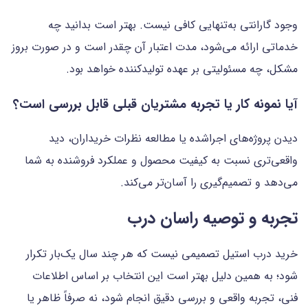
وجود گارانتی به‌تنهایی کافی نیست. بهتر است بدانید چه
خدماتی ارائه می‌شود، مدت اعتبار آن چقدر است و در صورت بروز
مشکل، چه مسئولیتی بر عهده تولیدکننده خواهد بود.
آیا نمونه کار یا تجربه مشتریان قبلی قابل بررسی است؟
دیدن پروژه‌های اجراشده یا مطالعه نظرات خریداران، دید
واقعی‌تری نسبت به کیفیت محصول و عملکرد فروشنده به شما
می‌دهد و تصمیم‌گیری را آسان‌تر می‌کند.
تجربه و توصیه راسان درب
خرید درب استیل تصمیمی نیست که هر چند سال یک‌بار تکرار
شود؛ به همین دلیل بهتر است این انتخاب بر اساس اطلاعات
فنی، تجربه واقعی و بررسی دقیق انجام شود، نه صرفاً ظاهر یا