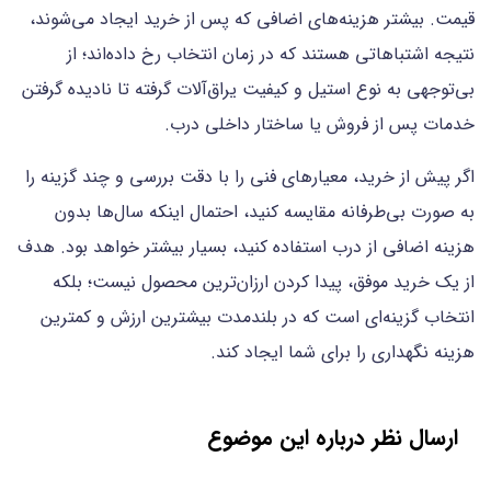
قیمت. بیشتر هزینه‌های اضافی که پس از خرید ایجاد می‌شوند،
نتیجه اشتباهاتی هستند که در زمان انتخاب رخ داده‌اند؛ از
بی‌توجهی به نوع استیل و کیفیت یراق‌آلات گرفته تا نادیده گرفتن
خدمات پس از فروش یا ساختار داخلی درب.
اگر پیش از خرید، معیارهای فنی را با دقت بررسی و چند گزینه را
به صورت بی‌طرفانه مقایسه کنید، احتمال اینکه سال‌ها بدون
هزینه اضافی از درب استفاده کنید، بسیار بیشتر خواهد بود. هدف
از یک خرید موفق، پیدا کردن ارزان‌ترین محصول نیست؛ بلکه
انتخاب گزینه‌ای است که در بلندمدت بیشترین ارزش و کمترین
هزینه نگهداری را برای شما ایجاد کند.
ارسال نظر درباره این موضوع