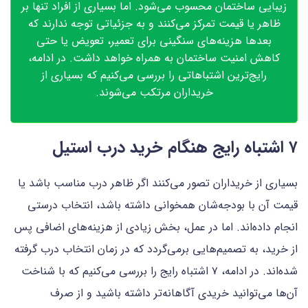
زیبایی ساختمان محسوب می‌شود. اما بسیاری از افراد تنها بر
ظاهر یا قیمت تمرکز می‌کنند و به جزئیاتی توجه ندارند که
بعدها هزینه‌های سنگینی برای تعمیر، تعویض یا حتی
کاهش امنیت ساختمان به همراه خواهد داشت. در ادامه،
رایج‌ترین اشتباهاتی را بررسی می‌کنیم که بسیاری از
خریداران مرتکب می‌شوند.
۷ اشتباه رایج هنگام خرید درب استیل
بسیاری از خریداران تصور می‌کنند اگر ظاهر درب مناسب باشد یا
قیمت آن با بودجه‌شان همخوانی داشته باشد، انتخاب درستی
انجام داده‌اند. اما در عمل، بخش زیادی از هزینه‌های اضافی پس
از خرید، به تصمیم‌هایی برمی‌گردد که در زمان انتخاب درب گرفته
شده‌اند. در ادامه، ۷ اشتباه رایج را بررسی می‌کنیم که با شناخت
آن‌ها می‌توانید خریدی آگاهانه‌تر داشته باشید و از صرف