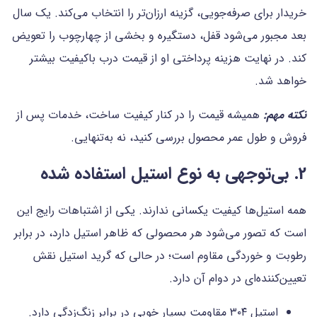
خریدار برای صرفه‌جویی، گزینه ارزان‌تر را انتخاب می‌کند. یک سال
بعد مجبور می‌شود قفل، دستگیره و بخشی از چهارچوب را تعویض
کند. در نهایت هزینه پرداختی او از قیمت درب باکیفیت بیشتر
خواهد شد.
نکته مهم:
همیشه قیمت را در کنار کیفیت ساخت، خدمات پس از
فروش و طول عمر محصول بررسی کنید، نه به‌تنهایی.
2. بی‌توجهی به نوع استیل استفاده شده
همه استیل‌ها کیفیت یکسانی ندارند. یکی از اشتباهات رایج این
است که تصور می‌شود هر محصولی که ظاهر استیل دارد، در برابر
رطوبت و خوردگی مقاوم است؛ در حالی که گرید استیل نقش
تعیین‌کننده‌ای در دوام آن دارد.
استیل ۳۰۴ مقاومت بسیار خوبی در برابر زنگ‌زدگی دارد.