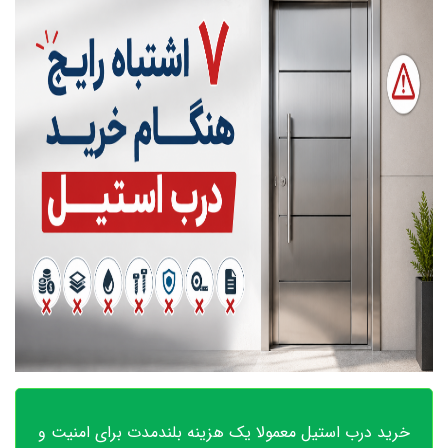
خرید درب استیل معمولا یک هزینه بلندمدت برای امنیت و