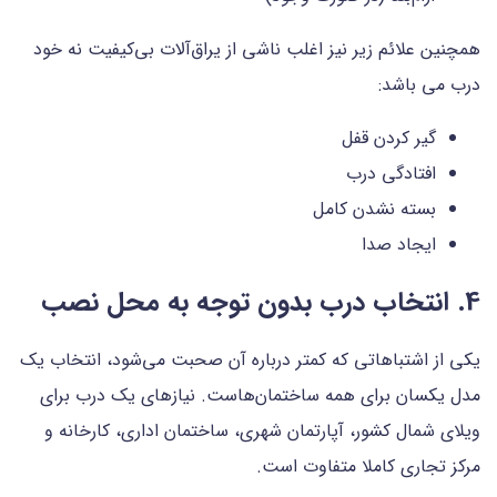
همچنین علائم زیر نیز اغلب ناشی از یراق‌آلات بی‌کیفیت نه خود
درب می باشد:
گیر کردن قفل
افتادگی درب
بسته نشدن کامل
ایجاد صدا
4. انتخاب درب بدون توجه به محل نصب
یکی از اشتباهاتی که کمتر درباره آن صحبت می‌شود، انتخاب یک
مدل یکسان برای همه ساختمان‌هاست. نیازهای یک درب برای
ویلای شمال کشور، آپارتمان شهری، ساختمان اداری، کارخانه و
مرکز تجاری کاملا متفاوت است.