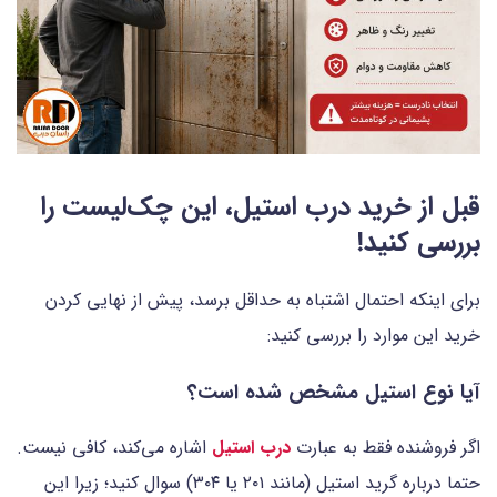
قبل از خرید درب استیل، این چک‌لیست را
بررسی کنید!
برای اینکه احتمال اشتباه به حداقل برسد، پیش از نهایی کردن
خرید این موارد را بررسی کنید:
آیا نوع استیل مشخص شده است؟
اگر فروشنده فقط به عبارت
درب استیل
اشاره می‌کند، کافی نیست.
حتما درباره گرید استیل (مانند ۲۰۱ یا ۳۰۴) سوال کنید؛ زیرا این