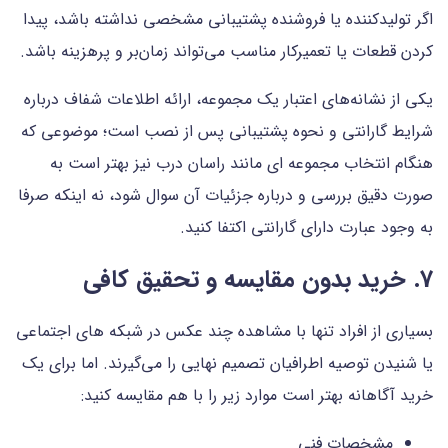
اگر تولیدکننده یا فروشنده پشتیبانی مشخصی نداشته باشد، پیدا
کردن قطعات یا تعمیرکار مناسب می‌تواند زمان‌بر و پرهزینه باشد.
یکی از نشانه‌های اعتبار یک مجموعه، ارائه اطلاعات شفاف درباره
شرایط گارانتی و نحوه پشتیبانی پس از نصب است؛ موضوعی که
هنگام انتخاب مجموعه ای مانند راسان درب نیز بهتر است به
صورت دقیق بررسی و درباره جزئیات آن سوال شود، نه اینکه صرفا
به وجود عبارت دارای گارانتی اکتفا کنید.
7. خرید بدون مقایسه و تحقیق کافی
بسیاری از افراد تنها با مشاهده چند عکس در شبکه های اجتماعی
یا شنیدن توصیه اطرافیان تصمیم نهایی را می‌گیرند. اما برای یک
خرید آگاهانه بهتر است موارد زیر را با هم مقایسه کنید:
مشخصات فنی