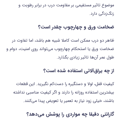
موضوع تاثیر مستقیمی بر مقاومت درب در برابر رطوبت و
زنگ‌زدگی دارد.
ضخامت ورق و چهارچوب چقدر است؟
ظاهر دو درب ممکن است کاملا شبیه هم باشد، اما تفاوت در
ضخامت ورق یا استحکام چهارچوب می‌تواند روی امنیت، دوام و
طول عمر آن‌ها تاثیر زیادی بگذارد.
از چه یراق‌آلاتی استفاده شده است؟
کیفیت قفل، لولا و دستگیره را دست‌کم نگیرید. این قطعات
بیشترین استفاده روزانه را دارند و اگر کیفیت مناسبی نداشته
باشند، خیلی زود نیاز به تعمیر یا تعویض پیدا می‌کنند.
گارانتی دقیقا چه مواردی را پوشش می‌دهد؟