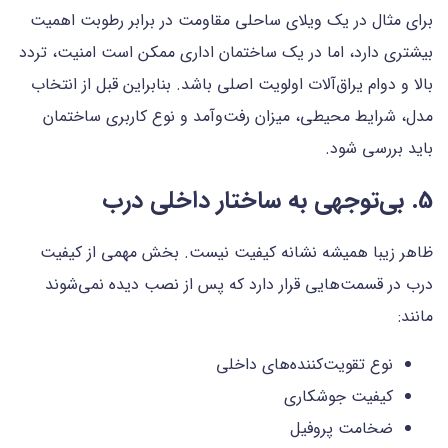
برای مثال در یک ویلای ساحلی مقاومت در برابر رطوبت اهمیت
بیشتری دارد، اما در یک ساختمان اداری ممکن است امنیت، تردد
بالا و دوام یراق‌آلات اولویت اصلی باشد. بنابراین قبل از انتخاب
مدل، شرایط محیطی، میزان رفت‌وآمد و نوع کاربری ساختمان
باید بررسی شود.
5. بی‌توجهی به ساختار داخلی درب
ظاهر زیبا همیشه نشانه کیفیت نیست. بخش مهمی از کیفیت
درب در قسمت‌هایی قرار دارد که پس از نصب دیده نمی‌شوند
مانند:
نوع تقویت‌کننده‌های داخلی
کیفیت جوشکاری
ضخامت پروفیل