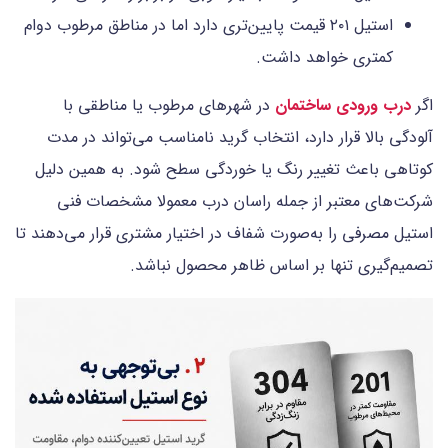
استیل ۲۰۱ قیمت پایین‌تری دارد اما در مناطق مرطوب دوام
کمتری خواهد داشت.
اگر
درب ورودی ساختمان
در شهرهای مرطوب یا مناطقی با
آلودگی بالا قرار دارد، انتخاب گرید نامناسب می‌تواند در مدت
کوتاهی باعث تغییر رنگ یا خوردگی سطح شود. به همین دلیل
شرکت‌های معتبر از جمله
راسان درب معمولا مشخصات فنی
استیل مصرفی را به‌صورت شفاف در اختیار مشتری قرار می‌دهند تا
تصمیم‌گیری تنها بر اساس ظاهر محصول نباشد.