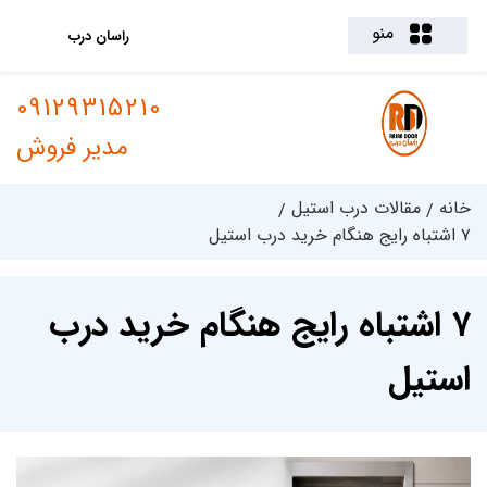
منو
راسان درب
09129315210
مدیر فروش
خانه
مقالات درب استیل
۷ اشتباه رایج هنگام خرید درب استیل
۷ اشتباه رایج هنگام خرید درب
استیل