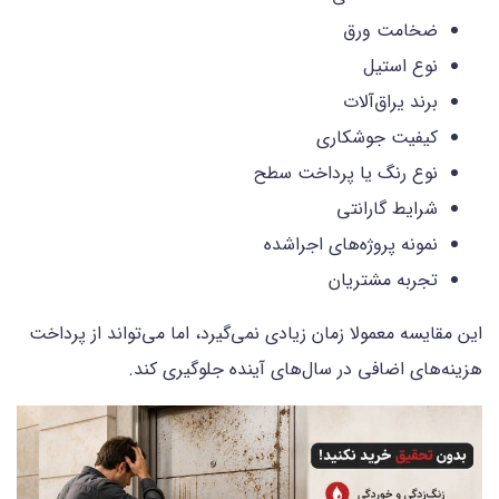
ضخامت ورق
نوع استیل
برند یراق‌آلات
کیفیت جوشکاری
نوع رنگ یا پرداخت سطح
شرایط گارانتی
نمونه پروژه‌های اجراشده
تجربه مشتریان
این مقایسه معمولا زمان زیادی نمی‌گیرد، اما می‌تواند از پرداخت
هزینه‌های اضافی در سال‌های آینده جلوگیری کند.