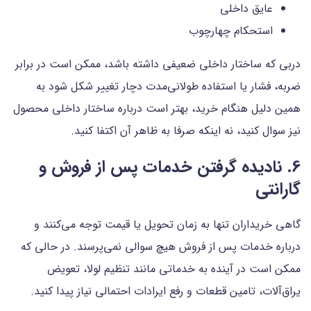
عایق داخلی
استحکام چهارچوب
دربی که ساختار داخلی ضعیفی داشته باشد، ممکن است در برابر
ضربه، فشار یا استفاده طولانی‌مدت دچار تغییر شکل شود به
همین دلیل هنگام خرید، بهتر است درباره ساختار داخلی محصول
نیز سوال کنید، نه اینکه صرفا به ظاهر آن اکتفا کنید.
6. نادیده گرفتن خدمات پس از فروش و
گارانتی
گاهی خریداران تنها به زمان تحویل یا قیمت توجه می‌کنند و
درباره خدمات پس از فروش هیچ سوالی نمی‌پرسند. در حالی که
ممکن است در آینده به خدماتی مانند تنظیم لولا، تعویض
یراق‌آلات، تامین قطعات و رفع ایرادات احتمالی نیاز پیدا کنید.