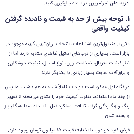
هزینه‌های غیرضروری در آینده جلوگیری کنید.
1. توجه بیش از حد به قیمت و نادیده گرفتن
کیفیت واقعی
یکی از متداول‌ترین اشتباهات، انتخاب ارزان‌ترین گزینه موجود در
بازار است. بسیاری از درب‌های استیل ظاهری مشابه دارند اما از
نظر کیفیت متریال، ضخامت ورق، نوع استیل، کیفیت جوشکاری
و یراق‌آلات تفاوت بسیار زیادی با یکدیگر دارند.
در نگاه اول ممکن است دو درب کاملاً شبیه به هم باشند، اما پس
از چند ماه استفاده، تفاوت کیفیت خود را نشان می‌دهد؛ از تغییر
رنگ و زنگ‌زدگی گرفته تا افت عملکرد قفل یا ایجاد صدا هنگام باز
و بسته شدن.
فرض کنید دو درب با اختلاف قیمت ۱۵ میلیون تومان وجود دارد.