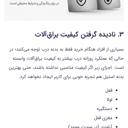
3. نادیده گرفتن کیفیت یراق‌آلات
بسیاری از افراد هنگام خرید فقط به بدنه درب توجه می‌کنند؛ در
حالی که عملکرد روزانه درب بیشتر به کیفیت یراق‌آلات وابسته
است. اجزای زیر اگر کیفیت مناسبی نداشته باشند، حتی بهترین
بدنه استیل هم تجربه خوبی برای کاربر ایجاد نخواهد کرد:
قفل
لولا
دستگیره
مغزی قفل
آرام‌بند (در صورت وجود)