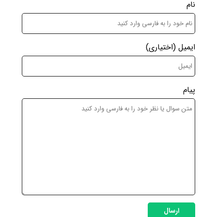
نام
ایمیل
(اختیاری)
پیام
ارسال