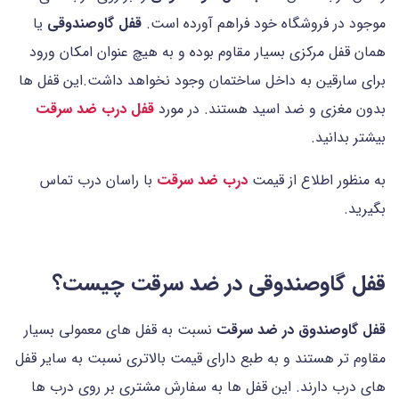
موجود در فروشگاه خود فراهم آورده است.
قفل گاوصندوقی
یا
همان قفل مرکزی بسیار مقاوم بوده و به هیچ عنوان امکان ورود
برای سارقین به داخل ساختمان وجود نخواهد داشت.این قفل ها
بدون مغزی و ضد اسید هستند. در مورد
قفل درب ضد سرقت
بیشتر بدانید.
به منظور اطلاع از قیمت
درب ضد سرقت
با راسان درب تماس
بگیرید.
قفل گاوصندوقی در ضد سرقت چیست؟
قفل گاوصندوق در ضد سرقت
نسبت به قفل های معمولی بسیار
مقاوم تر هستند و به طبع دارای قیمت بالاتری نسبت به سایر قفل
های درب دارند. این قفل ها به سفارش مشتری بر روی درب ها