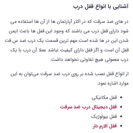
آشنایی با انواع قفل درب
در های ضد سرقت که در اکثر آپارتمان ها از آن ها استفاده می
شود دارای قفل درب می باشند که وجود این قفل ها باعث ایمن
شدن این در ها شده است.مهم ترین قسمت یک درب ضد س قت
قفل آن است و اگز قفل دارای کیفیت نباشد عملا آن درب با یک
درب معمولی هیچ تفاوتی نخواهد داشت.
از انواع قفل نصب شده بر روی درب ضد سرقت می‌توان به این
موارد اشاره نمود:
قفل مکانیکی
قفل دیجیتال درب ضد سرقت
قفل بیولوژیک
قفل آلارم دار