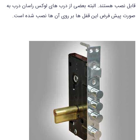
قابل نصب هستند. البته بعضی از درب های لوکس راسان درب به
صورت پیش فرض این قفل ها بر روی آن ها نصب شده است.