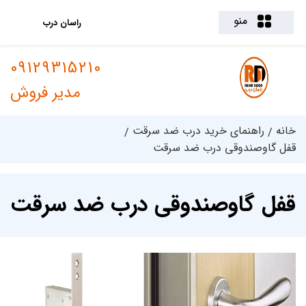
منو
راسان درب
09129315210
مدیر فروش
خانه
راهنمای خرید درب ضد سرقت
قفل گاوصندوقی درب ضد سرقت
قفل گاوصندوقی درب ضد سرقت