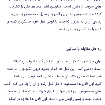
های سرقت از منازل است، سارقین ابتدا محافظ قفل را تخریب
کرده و با دسترسی به توپی قفل با وسایل مخصوص با نیروی
زیادی آن را به بیرون کشیده، با توپی قفل خود جایگزین کرده و
درب را به آسانی باز می کنند.
راه حل مقابله با سارقین:
برای حل این مشکل راسان درب از قفل گاوصندوقی پیشرفته
استفاده می کند. این قفل ها که از جدید ترین تکنولوژی ساخت
قفل استفاده می کنند در ساختار داخلی فاقد توپی می باشند.
کلید این قفل ها مستقیما داخل قفل رفته و آن را باز می کند. کلید
های مخصوص این قفل تنها از طریق شرکت سازنده قابل ساخت
مجدد بوده و بسیار ایمن می باشند. این قفل ها علاوه بر اینکه