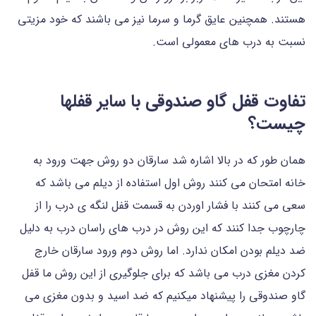
هستند. همچنین عایق گرما و سرما نیز می باشند که خود مزیتی
نسبت به درب های معمولی است.
تفاوت قفل گاو صندوقی با سایر قفلها
چیست؟
همان طور که در بالا اشاره شد سارقان دو‌ روش جهت ورود به
خانه امتحان می کنند روش اول استفاده از دیلم می باشد که
سعی می کنند با فشار اوردن به قسمت قفل لنگه ی درب را از
چارچوب جدا کنند که این روش در درب های راسان درب به دلیل
ضد دیلم بودن امکان ندارد. اما روش دوم ورود سارقان خارج
کردن مغزی درب می باشد که برای جلوگیری از این روش ما قفل
گاو صندوقی را پیشنهاد میکنیم که ضد اسید و بدون مغزی می