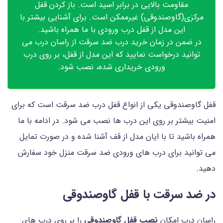
مقاومت بالایی در برابر اسید است. باز کردن قفل
مرکزی(گاوصندوقی) غیرممکن است. برای آشنایی بیشتر با
این مدل از قفل درب ورودی با ما همراه باشید.
در ضمن در زمان خرید درب ضد سرقت از راسان درب می
توانید درخواست نمایید که این مدل از قفل، بر روی درب
ورودی خریداری شده، نصب شود.
قفل گاوصندوقی یکی از انواع قفل درب ضد سرقت است که برای
امنیت بیشتر بر روی این درب ها نصب می شود. در ادامه با ما
همراه باشید تا با ایان مدل از قف آشنا شده و در صورت تمایل
می توانید برای درب های ورودی ضد سرقت منزل خود سفارش
دهید.
در ضد سرقت با قفل گاوصندوقی
راسان درب امکان
نصب قفل گاوصندوقی
را بر روی درب های