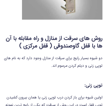
روش های سرقت از منازل و راه مقابله با آن
ها با قفل گاوصندوقی ( قفل مرکزی )
دو شیوه بسیار رایج برای سرقت از منازل وجود دارد که به نام های
توپی زنی و دیلم کردن مرسوم اند.
توپی زنی:
اولین شیوه برای باز کردن درب توپی زنی یا همان بیرون کشیدن
توپی قفل است.در این روش از سرقت که یکی از رایج ترین نمونه