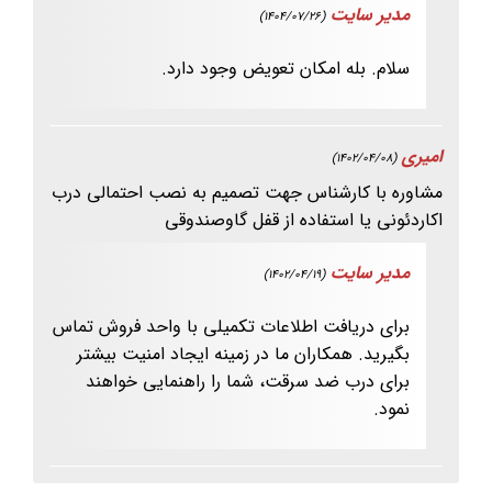
مدیر سایت
(1404/07/26)
سلام. بله امکان تعویض وجود دارد.
امیری
(1402/04/08)
مشاوره با کارشناس جهت تصمیم به نصب احتمالی درب
اکاردئونی یا استفاده از قفل گاوصندوقی
مدیر سایت
(1402/04/19)
برای دریافت اطلاعات تکمیلی با واحد فروش تماس
بگیرید. همکاران ما در زمینه ایجاد امنیت بیشتر
برای درب ضد سرقت، شما را راهنمایی خواهند
نمود.