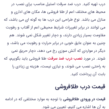
درب تهیه کنید. درب ضد سرقت استیل مناسب برای نصب در
محیط های مختلف اعم از طلا فروشی ها، مکان های اداری و
منازل می باشد. نوع طراحی این درب ها به گونه ای می باشد، که
می توانند در برابر تغییرات شرایط محیطی اعم از آفتاب و رطوبت
مقاومت بسیار زیادی دارند، و دچار تغییر شکل نمی شوند. هم
چنین به عنوان عایق خوبی در برابر حرارت و رطوبت می باشد، و
دیگر در مواردی که آتش سوزی رخ می دهد، دچار حریق نمی
شوند. در مورد
نصب درب ضد سرقت
طلا فروشی باید بگوییم، که
به راحتی نصب می شوند، و نیازی نیست، هزینه ی زیادی را
بابت آن پرداخت کنید.
قیمت درب طلافروشی
قیمت در ورودی طلافروشی
با توجه به موارد مختلفی که در ادامه
به آن ها اشاره می کنیم، تعیین می شود.