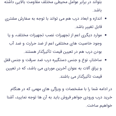
بتواند در برابر عوامل محیطی مختلف مقاومت بالایی داشته
باشد.
اندازه و ابعاد درب هم می تواند با توجه به سفارش مشتری
قابل تغییر باشد.
موارد دیگری اعم از تجهیزات نصب تجهیزات مختلف، و یا
وجود خاصیت های مختلفی اعم از ضد حرارت و ضد آب
بودن درب هم در تعیین قیمت تأثیرگذار هستند.
ساختار، نوع و جنس دستگیره درب ضد سرقت و جنس قفل
و یراق آلات به عنوان آخرین موردی می باشد، که در تعیین
قیمت تأثیرگذار می باشند.
در ادامه شما را با مشخصات و ویژگی های مهمی که در هنگام
خرید درب ورودی جواهر فروش باید به آن ها توجه نمایید، آشنا
خواهیم ساخت.