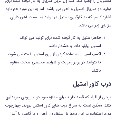
مشتریان را جلب کند. متداول ترین متریال به کار گرفته شده برای
تولید دو متریال استیل و آهن می باشد. اما به این مورد هم باید
اشاره کنیم، که به کارگیری استیل در تولید به نسبت آهن دارای
مزایای زیر می باشد.
ظاهر:استیل به کار گرفته شده برای تولید می تواند
استیل براق، مات و خشدار باشد.
اکسیداسیون: استفاده کردن از ورق استیل باعث می شود،
تا بتوانند در برابر رطوبت و شرایط محیطی سخت مقاوم
باشند.
درب کاور استیل
برخی از افراد که قصد دارند برای مغازه خود درب ورودی خریداری
کنند، ممکن است به سراغ درب های کاور استیل بروند. چهارچوب
مورد استفاده در این دربها با استفاده از آهن و یا گاهی با آلیاژ