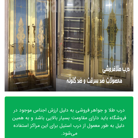
درب طلا و جواهر فروشی به دلیل ارزش اجناس موجود در
فروشگاه باید دارای مقاومت بسیار بالایی باشد و به همین
دلیل به طور معمول از درب استیل برای این مراکز استفاده
می‌شود.