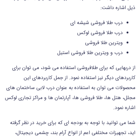
ذیل اشاره داشت:
درب طلا فروشی شیشه ای
درب طلا فروشی لوکس
ویترین طلا فروشی
درب و ویترین طلا فروشی استیل
از دربهایی که برای طلافروشی استفاده می شود، می توان برای
کاربردهای دیگر نیز استفاده نمود. از جمل کاربردهای این
محصولات می توان به استفاده به عنوان درب لابی ساختمان های
مجلل، هتل ها، طلا فروشی ها، آپارتمان ها و مراکز تجاری لوکس
اشاره نمود.
شما می توانید با توجه به بودجه ای که برای خرید در نظر گرفته
اید، تجهیزات مختلفی اعم از انواع آرام بند، چشمی دیجیتال،