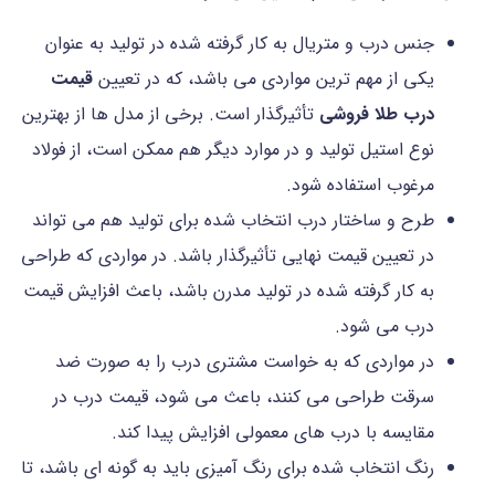
جنس درب و متریال به کار گرفته شده در تولید به عنوان
یکی از مهم ترین مواردی می باشد، که در تعیین
قیمت
درب طلا فروشی
تأثیرگذار است. برخی از مدل ها از بهترین
نوع استیل تولید و در موارد دیگر هم ممکن است، از فولاد
مرغوب استفاده شود.
طرح و ساختار درب انتخاب شده برای تولید هم می تواند
در تعیین قیمت نهایی تأثیرگذار باشد. در مواردی که طراحی
به کار گرفته شده در تولید مدرن باشد، باعث افزایش قیمت
درب می شود.
در مواردی که به خواست مشتری درب را به صورت ضد
سرقت طراحی می کنند، باعث می شود، قیمت درب در
مقایسه با درب های معمولی افزایش پیدا کند.
رنگ انتخاب شده برای رنگ آمیزی باید به گونه ای باشد، تا