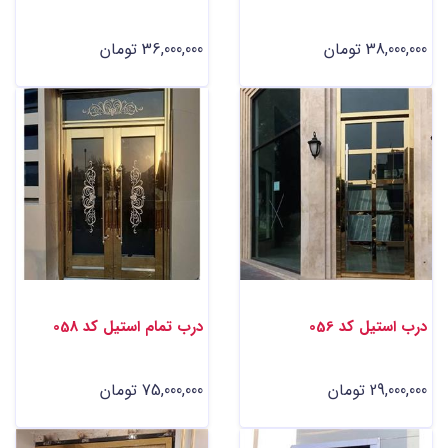
38,000,000 تومان
36,000,000 تومان
درب استیل کد 056
درب تمام استیل کد 058
29,000,000 تومان
75,000,000 تومان