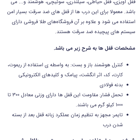
قفل آویزی، قفل حیاطی، سیلندری، سوئیچی، هوشمند و... می
باشد. معمولا برای این درب ها از قفل های ضد سرقت بسیار امن
استفاده می شود و علاوه بر آن فروشگاه‌های طلا فروشی دارای
سیستم های پیچیده ضد سرقت هستند.
مشخصات قفل ها به شرح زیر می باشد.
کنترل هوشمند باز و بست: به واسطه ی استفاده از ریموت،
کارت، کد، اثر انگشت، پیامک و کلیدهای الکترونیکی
بدنه فولادی
تحمل فشار: مقاومت این قفل ها دارای وزنی معادل 300 تا
1000 کیلو گرم می باشند.
تایمر: مجهز به تنظیم زمان عملکرد زبانه قفل بعد از بسته
شدن درب