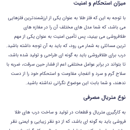
میزان استحکام و امنیت
با توجه به این که فلز طلا به عنوان یکی از ارزشمندترین فلزهایی
می باشد، که شما مدل های مختلف آن را در مغازه های
طلافروشی می بینید، پس تأمین امنیت به عنوان یکی از مهم
ترین مسائلی به شمار می رود، که باید به آن توجه داشته باشید.
درب برای طلافروشی باید به گونه ای طراحی و تولید شده باشد،
تا بتواند در برابر عوامل مختلفی اعم از فشار حین سرقت، ضربه با
سلاح گرم و سرد و انفجار، مقاومت و استحکام خود را از دست
ندهند، و شما بابت این موضوع نگرانی نداشته باشید.
نوع متریال مصرفی
به کارگیری متریال و قطعات در تولید و ساخت درب های طلا
فروشی باید به گونه ای باشد، که از دو نظر زیبایی و ایمنی نظر