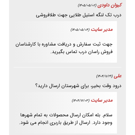
کیوان داودی
(1405/05/02)
درب تک لنگه استیل طلایی جهت طلافروشی
مدیر سایت
(1405/05/04)
جهت ثبت سفارش و دریافت مشاوره با کارشناسان
فروش راسان درب تماس بگیرید.
علی
(1404/11/29)
درود وقت بخیر، برای شهرستان ارسال دارید؟
مدیر سایت
(1404/12/03)
سلام. بله امکان ارسال محصولات به تمام شهرها
وجود دارد. ارسال از طریق باربری انجام می شود.