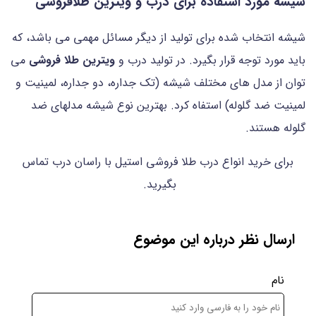
شیشه مورد استفاده برای درب و ویترین طلافروشی
شیشه انتخاب شده برای تولید از دیگر مسائل مهمی می باشد، که
باید مورد توجه قرار بگیرد. در تولید درب و
ویترین طلا فروشی
می
توان از مدل های مختلف شیشه (تک جداره، دو جداره، لمینیت و
لمینیت ضد گلوله) استفاه کرد. بهترین نوع شیشه مدلهای ضد
گلوله هستند.
برای خرید انواع درب طلا فروشی استیل با راسان درب تماس
بگیرید.
ارسال نظر درباره این موضوع
نام