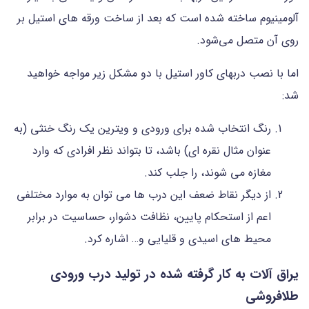
آلومینیوم ساخته شده است که بعد از ساخت ورقه های استیل بر
روی آن متصل می‌شود.
اما با نصب دربهای کاور استیل با دو مشکل زیر مواجه خواهید
شد:
رنگ انتخاب شده برای ورودی و ویترین یک رنگ خنثی (به
عنوان مثال نقره ای) باشد، تا بتواند نظر افرادی که وارد
مغازه می شوند، را جلب کند.
از دیگر نقاط ضعف این درب ها می توان به موارد مختلفی
اعم از استحکام پایین، نظافت دشوار، حساسیت در برابر
محیط های اسیدی و قلیایی و… اشاره کرد.
یراق آلات به کار گرفته شده در تولید درب ورودی
طلافروشی