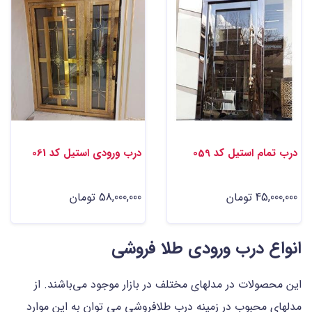
درب تمام استیل کد 059
درب ورودی استیل کد 061
45,000,000 تومان
58,000,000 تومان
انواع درب ورودی طلا فروشی
این محصولات در مدلهای مختلف در بازار موجود می‌باشند. از
مدلهای محبوب در زمینه درب طلافروشی می توان به این موارد