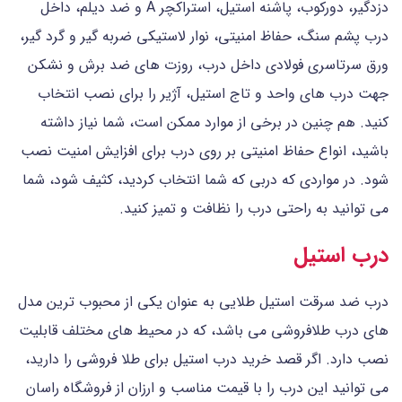
دزدگیر، دورکوب، پاشنه استیل، استراکچر A و ضد دیلم، داخل
درب پشم سنگ، حفاظ امنیتی، نوار لاستیکی ضربه گیر و گرد گیر،
ورق سرتاسری فولادی داخل درب، روزت های ضد برش و نشکن
جهت درب های واحد و تاج استیل، آژیر را برای نصب انتخاب
کنید. هم چنین در برخی از موارد ممکن است، شما نیاز داشته
باشید، انواع حفاظ امنیتی بر روی درب برای افزایش امنیت نصب
شود. در مواردی که دربی که شما انتخاب کردید، کثیف شود، شما
می توانید به راحتی درب را نظافت و تمیز کنید.
درب استیل
درب ضد سرقت استیل طلایی به عنوان یکی از محبوب ترین مدل
های درب طلافروشی می باشد، که در محیط های مختلف قابلیت
نصب دارد. اگر قصد خرید درب استیل برای طلا فروشی را دارید،
می توانید این درب را با قیمت مناسب و ارزان از فروشگاه راسان