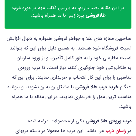
در این مقاله قصد داریم، به بررسی نکات مهم در مورد
درب
طلافروشی
بپردازیم. با ما همراه باشید.
صاحبین مغازه های طلا و جواهر فروشی همواره به دنبال افزایش
امنیت فروشگاه خود هستند. به همین دلیل برای این که بتوانند
امنیت مغازه ی خود را به طور کامل تأمین، و از ورود سارقان
به طلافروشی خود جلوگیری کنند، نیاز است، تا درب ورودی
مناسبی را برای این کار انتخاب و خریداری نمایند. برای این که
هنگام
خرید درب طلا فروشی
با مشکل رو به رو نشوید، و بتوانید
مناسب ترین مدل را خریداری نمایید، در این مقاله با ما همراه
باشید.
درب ورودی طلا فروشی
یکی از محصولات عرضه شده
در
راسان درب
می باشد. این درب ها معمولا در دسته دربهای