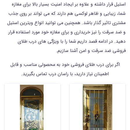
استیل قرار داشته و علاوه بر ایجاد امنیت بسیار بالا برای مغازه
شما، زیبایی و ظاهر لوکسی هم دارند که می تواند بر روی جذب
مشتری تاثیر گذار باشد. همچنین می توانید انواع ویترین استیل
و ضد سرقت را نیز خریداری و برای مغازه خود مورد استفاده قرار
دهید. در ادامه قصد داریم شما را با ویژگی های درب طلای
فروشی ضد سرقت و امن آشنا سازیم.
اگر برای درب طلای فروشی خود به محصولی مناسب و قابل
اطمینان نیاز دارید، با راسان درب تماس بگیرید.