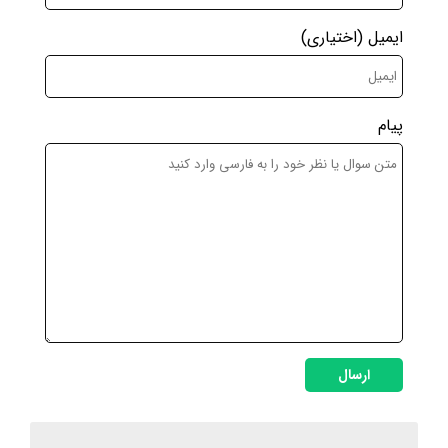
ایمیل
(اختیاری)
پیام
ارسال