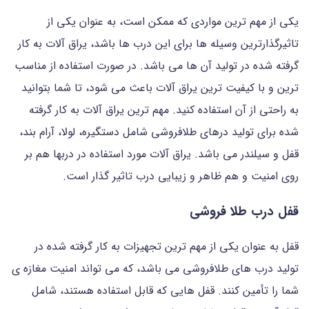
یکی از مهم ترین مواردی که ممکن است، به عنوان یکی از
تاثیرگذارترین وسیله ها برای این درب ها باشد، یراق آلات به کار
گرفته شده در تولید آن ها می باشد. در صورت استفاده از مناسب
ترین و با کیفیت ترین یراق آلات باعث می شود، تا شما بتوانید
به راحتی از آن استفاده کنید. مهم ترین یراق آلات به کار گرفته
شده برای تولید درهای طلافروشی شامل دستگیره، لولا، آرام بند،
قفل و سیلندر می باشد. یراق آلات مورد استفاده در دربها هم بر
روی امنیت و هم ظاهر و زیبایی درب تاثیر گذار است.
قفل درب طلا فروشی
قفل به عنوان یکی از مهم ترین تجهیزات به کار گرفته شده در
تولید درب های طلافروشی می باشد، که می تواند امنیت مغازه ی
شما را تأمین کنند. قفل هایی که قابل استفاده هستند، شامل