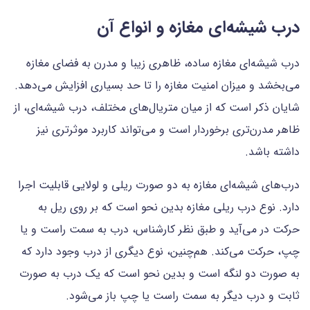
درب شیشه‌ای مغازه و انواع آن
درب شیشه‌ای مغازه ساده، ظاهری زیبا و مدرن به فضای مغازه
می‌بخشد و میزان امنیت مغازه را تا حد بسیاری افزایش می‌دهد.
شایان ذکر است که از میان متریال‌های مختلف، درب شیشه‌ای، از
ظاهر مدرن‌تری برخوردار است و می‌تواند کاربرد موثرتری نیز
داشته باشد.
درب‌های شیشه‌ای مغازه به دو صورت ریلی و لولایی قابلیت اجرا
دارد. نوع درب ریلی مغازه بدین نحو است که بر روی ریل به
حرکت در می‌آید و طبق نظر کارشناس، درب به سمت راست و یا
چپ، حرکت می‌کند. هم‌چنین، نوع دیگری از درب وجود دارد که
به صورت دو لنگه است و بدین نحو است که یک درب به صورت
ثابت و درب دیگر به سمت راست یا چپ باز می‌شود.