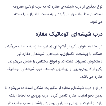
نوع دیگری از درب شیشه‌ای مغازه که به درب لولایی معروف
است، توسط لولا مهار می‌گردد و به سمت لولا باز و یا بسته
می‌شود.
درب شیشه‌ای اتوماتیک مغازه
درب‌ها به عنوان یکی از آیتم‌های زیبایی مغازه به حساب می‌آیند.
همگام با پیشرفت تکنولوژی، درب‌های شیشه‌ای مغازه نیز
دستخوش تغییرات گشته‌اند و انواع مختلفی را شامل می‌شوند.
یکی از کاربردی‌ترین و زیباترین درب‌ها، درب‌ شیشه‌ای اتوماتیک
مغازه می‌باشد.
در نوع درب شیشه‌ای مغازه از سکوریت نشکن استفاده می‌شود تا
بدین نحو امنیت مغازه تامین گردد. درب ورودی به لحاظ اینکه
باید از امنیت و زیبایی بسیاری برخوردار باشد و سبب جلب نظر