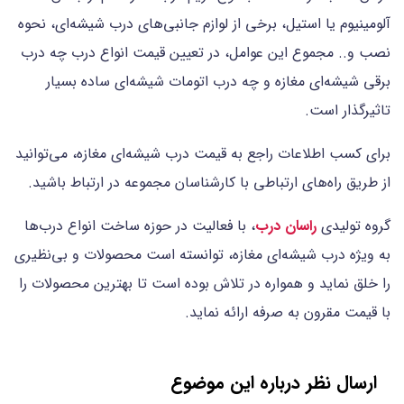
آلومینیوم یا استیل، برخی از لوازم جانبی‌های درب شیشه‌ای، نحوه
نصب و.. مجموع این عوامل، در تعیین قیمت انواع درب چه درب
برقی شیشه‌ای مغازه و چه درب اتومات شیشه‌ای ساده بسیار
تاثیرگذار است.
برای کسب اطلاعات راجع به قیمت درب شیشه‌ای مغازه، می‌توانید
از طریق راه‌های ارتباطی با کارشناسان مجموعه در ارتباط باشید.
گروه تولیدی
راسان درب
، با فعالیت در حوزه ساخت انواع درب‌ها
به ویژه درب شیشه‌ای مغازه، توانسته است محصولات و بی‌نظیری
را خلق نماید و همواره در تلاش بوده است تا بهترین محصولات را
با قیمت مقرون به صرفه ارائه نماید.
ارسال نظر درباره این موضوع