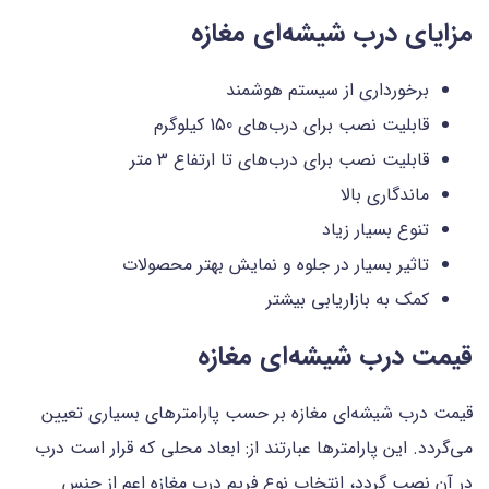
مزایای درب شیشه‌ای مغازه
برخورداری از سیستم هوشمند
قابلیت نصب برای درب‌های 150 کیلوگرم
قابلیت نصب برای درب‌های تا ارتفاع 3 متر
ماندگاری بالا
تنوع بسیار زیاد
تاثیر بسیار در جلوه و نمایش بهتر محصولات
کمک به بازاریابی بیشتر
قیمت درب شیشه‌ای مغازه
قیمت درب شیشه‌ای مغازه بر حسب پارامترهای بسیاری تعیین
می‌گردد. این پارامترها عبارتند از: ابعاد محلی که قرار است درب
در آن نصب گردد، انتخاب نوع فریم درب مغازه اعم از جنس