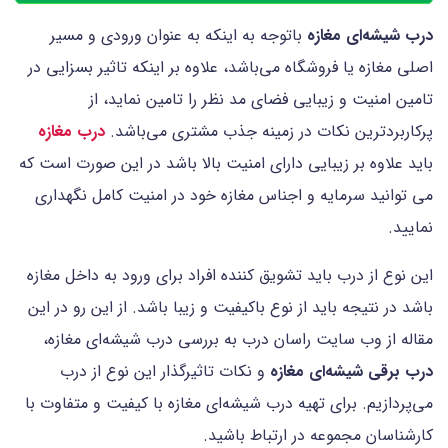
درب شیشه‌ای مغازه
باتوجه به اینکه به عنوان ورودی و مسیر
اصلی مغازه یا فروشگاه می‌باشد، علاوه بر اینکه تاثیر بسزایی در
تامین امنیت و زیبایی فضای مد نظر را تامین نماید، از
پرکاربردترین نکات در زمینه جذب مشتری می‌باشد.
درب مغازه
باید علاوه بر زیبایی دارای امنیت بالا باشد در این صورت است که
می توانید سرمایه و اجناس مغازه خود در امنیت کامل نگهداری
نمایید.
این نوع از درب باید تشویق کننده افراد برای ورود به داخل مغازه
باشد در نتیجه باید از نوع باکیفیت و زیبا باشد. از این رو در این
مقاله از وب سایت راسان درب به بررسی درب شیشه‌ای مغازه،
درب برقی شیشه‌ای مغازه
و نکات تاثیرگذار این نوع از درب
می‌پردازیم. برای تهیه درب‌ شیشه‌ای مغازه با کیفیت و متفاوت با
کارشناسان مجموعه در ارتباط باشید.