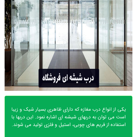
یکی از انواع درب مغازه که دارای ظاهری بسیار شیک و زیبا
است می توان به دربهای شیشه ای اشاره نمود. این دربها با
استفاده از فریم های چوبی، استیل و فلزی تولید می شوند.