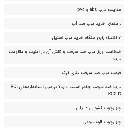
مقایسه درب abs و pvc
راهنمای خرید درب ضد آب
۷ اشتباه رایج هنگام خرید درب استیل
ضخامت ورق درب ضد سرقت و نقش آن در امنیت و مقاومت
درب
قیمت درب ضد سرقت فلزی ترک
درب ضد سرقت چقدر امنیت دارد؟ بررسی استانداردهای RC1
تا RC6
چهارچوب کشویی - ریلی
چهارچوب آلومینیومی