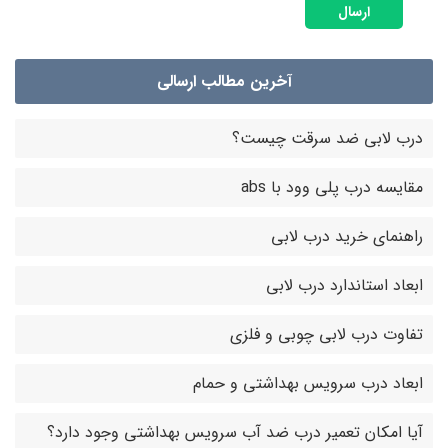
ارسال
آخرین مطالب ارسالی
درب لابی ضد سرقت چیست؟
مقایسه درب پلی وود با abs
راهنمای خرید درب لابی
ابعاد استاندارد درب لابی
تفاوت درب لابی چوبی و فلزی
ابعاد درب سرویس بهداشتی و حمام
آیا امکان تعمیر درب ضد آب سرویس بهداشتی وجود دارد؟