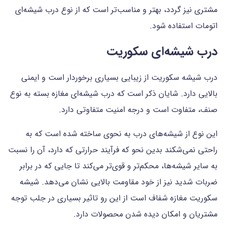
مشتری نیز گردد، بهتر و مناسب‌تر است که از نوع درب شیشه‌ای
اتومات استفاده شود.
درب شیشه‌ای سکوریت
درب شیشه سکوریت از زیبایی بسیاری برخوردار است و ایمنی
بالایی دارد. شایان ذکر است که درب شیشه‌ای مغازه بسته به نوع
صنف، متفاوت است و درجه امنیت متفاوتی دارد.
این نوع از شیشه‌های درب به نحوی ساخته شده است که به
راحتی نمی‌شکند بدین نحو که فرآیند حرارتی که دارد، آن را نسبت
به سایر شیشه‌ها، محکم‌تر و قوی‌تر می‌کند تا جایی که در برابر
ضربات شدید نیز از خود مقاومت بالایی نشان می‌دهد. شیشه
سکوریت مغازه شفاف است از این رو تاثیر بسیاری در جلب توجه
مشتریان و امکان دیده شدن محصولات دارد.