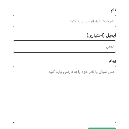
نام
ایمیل
(اختیاری)
پیام