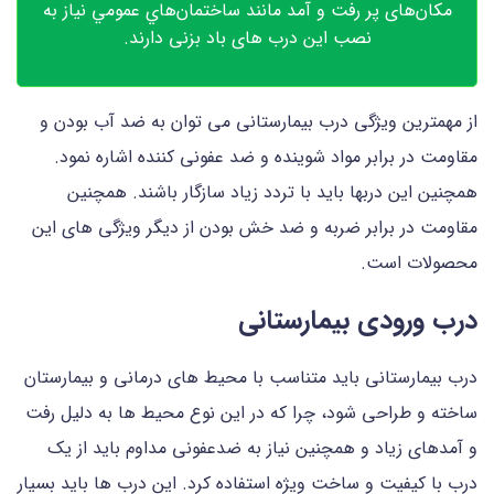
مکان‌های پر رفت و آمد مانند ساختمان‌هاي عمومي نیاز به
نصب این درب های باد بزنی دارند.
از مهمترین ویژگی درب بیمارستانی می توان به ضد آب بودن و
مقاومت در برابر مواد شوینده و ضد عفونی کننده اشاره نمود.
همچنین این دربها باید با تردد زیاد سازگار باشند. همچنین
مقاومت در برابر ضربه و ضد خش بودن از دیگر ویژگی های این
محصولات است.
درب ورودی بیمارستانی
درب بیمارستانی باید متناسب با محیط های درمانی و بیمارستان
ساخته و طراحی شود، چرا که در این نوع محیط ها به دلیل رفت
و آمدهای زیاد و همچنین نیاز به ضدعفونی مداوم باید از یک
درب با کیفیت و ساخت ویژه استفاده کرد. این درب ها باید بسیار