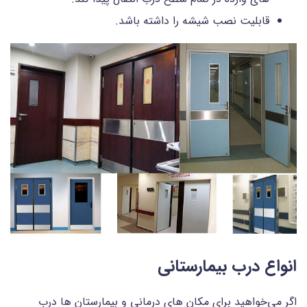
قابلیت نصب شیشه را داشته باشد.
انواع درب بیمارستانی
اگر می‌خواهید برای مکان های درمانی و بیمارستان ها درب