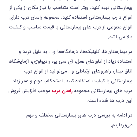
بیمارستانی تهیه کنید، بهتر است متناسب با نیاز مکان از یکی از
انواع د رب بیمارستانی استفاده کنید. مجموعه راسان درب دارای
انواع متنوعی از درب های بیمارستانی با قیمت مناسب و کیفیت
بالا می‌باشد.
در بیمارستان‌ها، کلینیک‌ها، درمانگاه‌ها و... به دلیل تردد و
استفاده زیاد از اتاق‌های عمل، آی سی یو، رادیولوژی، آزمایشگاه،
اتاق بیمار، راهروهای ارتباطی و… می‌توانید از انواع درب
بیمارستانی با کیفیت استفاده کنید. استحکام، دوام و عمر زیاد
درب های بیمارستانی مجموعه
راسان درب
موجب افزایش فروش
این درب ها شده است.
در ادامه به بررسی درب های بیمارستانی مختلف و مهم
می‌پردازیم.