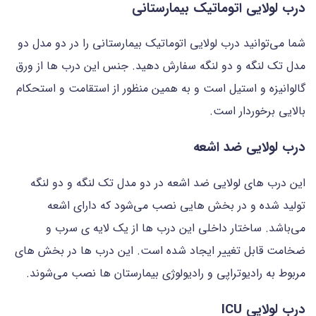
درب لولایی اتوماتیک بیمارستانی
شما می‌توانید درب لولایی اتوماتیک بیمارستانی را در دو مدل دو
مدل تک لنگه و دو لنگه سفارش دهید. جنس این درب ها از ورق
گالوانیزه و استیل است و به همین منظور از استقامت و استحکام
بالایی برخوردار است.
درب لولایی ضد اشعه
این درب های لولایی ضد اشعه در دو مدل تک لنگه و دو لنگه
تولید شده و در بخش هایی نصب می‌شود که دارای اشعه
می‌باشد. ساختار داخلی این درب ها از یک لایه ی سرب و
ضخامت قابل تغییر ایجاد شده است. این درب ها در بخش های
مربوط به رادیوتراپی و رادیولوژی بیمارستان ها نصب می‌شوند.
درب لولایی ICU