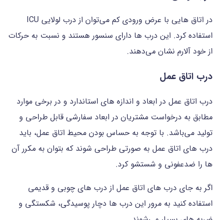
در اتاق هایی با عرض ورودی کم می‌توان از درب لولایی ICU
استفاده کرد. این درب ها دارای سنسور هستند و نسبت به حرکات
از خود آلارم نشان می‌دهند.
درب اتاق عمل
درب اتاق عمل در ابعاد و اندازه های استاندارد و در برخی موارد
مطابق به درخواست مشتریان در ابعاد سفارشی قابل طراحی و
تولید می‌باشد. با توجه به حساس بودن محیط اتاق عمل، باید
درب های اتاق عمل به صورتی طراحی شوند که بتوان به مکرر آن
ها را ضدعفونی و شستشو کرد.
اگر به جای درب های اتاق عمل از درب های چوبی و قدیمی
استفاده کنید به مرور این درب ها دچار پوسیدگی، شکستگی و
ضربه های بسیار می‌شوند.