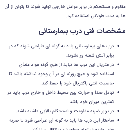
مقاوم و مستحکم در برابر عوامل خارجی تولید شوند تا بتوان از آن
ها به مدت طولانی استفاده کرد.
مشخصات فنی درب بیمارستانی
درب های بیمارستانی باید به گونه ای طراحی شوند که در
برابر آتش شعله ور نشوند.
در متریال این درب ها نباید از هیچ گونه مواد مغذی
استفاده شود و هیچ روزنه ای در آن وجود نداشته باشد تا
خاصیت آنتی باکتریال خود را حفظ کند.
تبادل صدا و حرارت بین محیط داخل و خارج درب باید در
کمترین میزان خود باشد.
در برابر ضربه مقاومت و استحکام بالایی داشته باشد.
ساختار این درب ها باید به گونه ای طراحی شود تا ضربه
های وارده در تمام سطح درب انتقال پیدا کند.