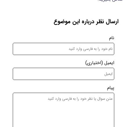
ارسال نظر درباره این موضوع
نام
ایمیل
(اختیاری)
پیام