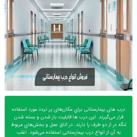
درب های بیمارستانی براي مکان‌های پر تردد مورد استفاده
قرار می‌گیرند. این درب ها قابلیت باز شدن و بسته شدن
لنگه در از دو طرف را دارند. در اتاق عمل و بخش‌هاي مربوط
به آن از انواع درب بیمارستانی استفاده می‌شود. اغلب