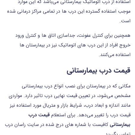
استفاده از درب اتوماتیک بیمارستانی می‌باشد که این موارد
موجب استفاده گسترده این درب ها در تمامی مراکز درمانی شده
است.
همچنین برای کنترل عفونت، جداسازی اتاق ها و کنترل ورود
خروج افراد از این درب های اتوماتیک نیز در بیمارستان ها
استفاده می‌کنند.
قیمت درب بیمارستانی
مکانی که در بیمارستان برای نصب انواع درب بیمارستانی
مشخص می‌شود، در تعیین قیمت نهایی درب تاثیر دارد. مواردی
مانند اندازه و ابعاد درب، شرایط بازار و متریال مورد استفاده نیز
قیمت درب را تغییر می‌دهد. برای استعلام
قیمت درب
بیمارستانی
کافیست با شماره های درج شده در سایت راسان درب
تماس بگیرید.