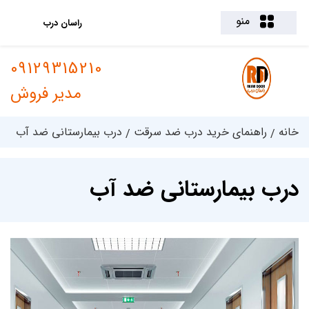
منو
راسان درب
09129315210
مدیر فروش
خانه
راهنمای خرید درب ضد سرقت
درب بیمارستانی ضد آب
درب بیمارستانی ضد آب