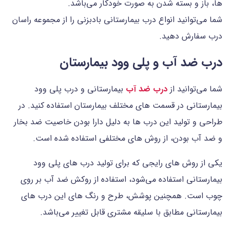
ها، باز و بسته شدن به صورت خودکار می‌باشد.
شما می‌توانید انواع درب بیمارستانی بادبزنی را از مجموعه راسان
درب سفارش دهید.
درب ضد آب و پلی وود بیمارستان
شما می‌توانید از
درب ضد آب
بیمارستانی و درب پلی وود
بیمارستانی در قسمت های مختلف بیمارستان استفاده کنید. در
طراحی و تولید این درب ها به دلیل دارا بودن خاصیت ضد بخار
و ضد آب بودن، از روش های مختلفی استفاده شده است.
یکی از روش های رایجی که برای تولید درب های پلی وود
بیمارستانی استفاده می‌شود، استفاده از روکش ضد آب بر روی
چوب است. همچنین پوشش، طرح و رنگ های این درب های
بیمارستانی مطابق با سلیقه مشتری قابل تغییر می‌باشد.