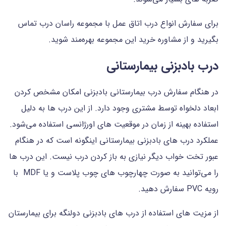
برای سفارش انواع درب اتاق عمل با مجموعه راسان درب تماس
بگیرید و از مشاوره خرید این مجموعه بهره‌مند شوید.
درب بادبزنی بیمارستانی
در هنگام سفارش درب بیمارستانی بادبزنی امکان مشخص کردن
ابعاد دلخواه توسط مشتری وجود دارد. از این درب ها به دلیل
استفاده بهینه از زمان در موقعیت های اورژانسی استفاده می‌شود.
عملکرد درب های بادبزنی بیمارستانی اینگونه است که در هنگام
عبور تخت خواب دیگر نیازی به باز کردن درب نیست. این درب ها
را می‌توانید به صورت چهارچوب های چوب پلاست و یا MDF با
رویه PVC سفارش دهید.
از مزیت های استفاده از درب های بادبزنی دولنگه برای بیمارستان