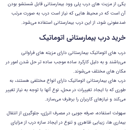
یکی از مزیت های درب پلی وود بیمارستانی قابل شستشو بودن
آن است که در محیط هایی که نیاز است درب به صورت مرتب
ضدعفونی شود، از این درب بیمارستانی استفاده می‌شود.
خرید درب بیمارستانی اتوماتیک
درب های اتوماتیک بیمارستانی دارای مزیته های فراوانی
می‌باشند و به دلیل کارکرد ساده موجب ساده تر حل شدن امور در
مکان های مختلف می‌شوند.
درب های بیمارستانی اتوماتیک دارای انواع مختلفی هستند، به
طوری که با ایجاد تغییرات در محل، نوع آنها با توجه به نیاز تغییر
می‌کند و نیازهای کاربران را برطرف می‌سازد.
سهولت استفاده، صرفه جویی در مصرف انرژی، جلوگیری از انتقال
بیماری ها، زیبایی ظاهری و تنوع در ایجاد سازه درب از مزایای