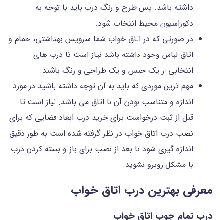
داشته باشد. پس طرح و رنگ درب باید با توجه به
دکوراسیون محیط انتخاب شود.
در صورتی که در اتاق خواب شما سرویس بهداشتی، حمام و
اتاق لباس وجود داشته باشد نیاز است تا درب های
انتخابی از یک جنس و یک طراحی و رنگ باشند.
مهم ترین موردی که باید به آن توجه داشته باشید در مورد
اندازه و متناسب بودن آن با اتاق می باشد. نیاز است تا
قبل از ثبت درخواست برای خرید درب ابعاد فضایی که برای
نصب درب اتاق خواب در نظر گرفته شده است به طور دقیق
اندازه گیری شود تا بعد از نصب برای باز و بسته کردن درب
با مشکل روبرو نشوید.
معرفی بهترین درب اتاق خواب
درب تمام چوب اتاق خواب