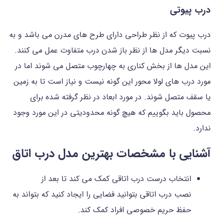
درب پیوتی
درب‌ پیوت که از نظر طراحی دارای طرح های مدرن می باشد و به
نسبت دیگر مدل ها از نظر باز شدن درب متفاوت عمل می کنند.
این مدل ها از بخش کناری به چهارچوب متصل می‌ شوند اما در
مورد درب های لولا محور این گونه نیست و نیاز است تا به زمین
یا سقف متصل شوند. در مورد ابعاد در نظر گرفته شده برای
محصول باید بگوییم که هیچ گونه محدودیتی در این مورد وجود
ندارد.
آشنایی با مشخصات بهترین مدل درب اتاق
انتخاب درست درب اتاقی کمک می کند تا بعد از
نصب درب اتاقی بتوانید فضایی را ایجاد کنید که بتواند به
حفظ حریم خصوصی افراد کمک کند.