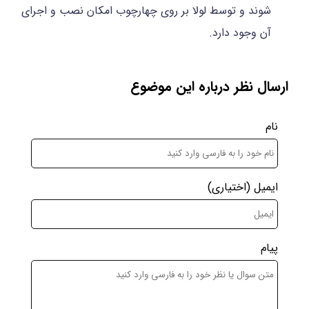
شوند و توسط لولا بر روی چهارچوب امکان نصب و اجرای
آن وجود دارد.
ارسال نظر درباره این موضوع
نام
ایمیل
(اختیاری)
پیام