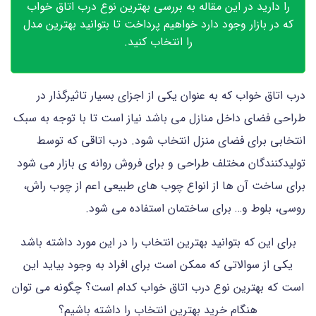
را دارید در این مقاله به بررسی بهترین نوع درب اتاق خواب
که در بازار وجود دارد خواهیم پرداخت تا بتوانید بهترین مدل
را انتخاب کنید.
درب اتاق خواب که به عنوان یکی از اجزای بسیار تاثیرگذار در
طراحی فضای داخل منازل می باشد نیاز است تا با توجه به سبک
انتخابی برای فضای منزل انتخاب شود. درب اتاقی که توسط
تولیدکنندگان مختلف طراحی و برای فروش روانه ی بازار می شود
برای ساخت آن ها از انواع چوب های طبیعی اعم از چوب راش،
روسی، بلوط و… برای ساختمان استفاده می شود.
برای این که بتوانید بهترین انتخاب را در این مورد داشته باشد
یکی از سوالاتی که ممکن است برای افراد به وجود بیاید این
است که بهترین نوع درب اتاق خواب کدام است؟ چگونه می توان
هنگام خرید بهترین انتخاب را داشته باشیم؟