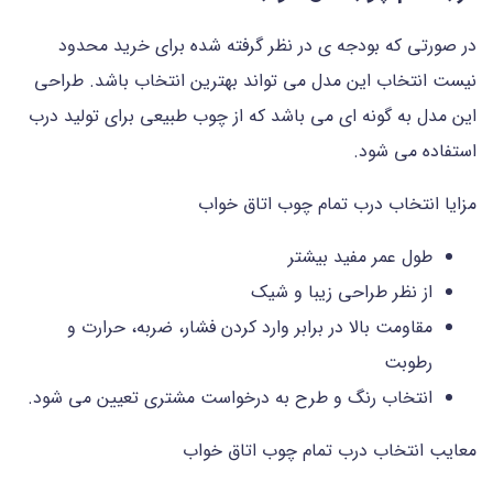
در صورتی که بودجه ی در نظر گرفته شده برای خرید محدود
نیست انتخاب این مدل می تواند بهترین انتخاب باشد. طراحی
این مدل به گونه ای می باشد که از چوب طبیعی برای تولید درب
استفاده می شود.
مزایا انتخاب درب تمام چوب اتاق خواب
طول عمر مفید بیشتر
از نظر طراحی زیبا و شیک
مقاومت بالا در برابر وارد کردن فشار، ضربه، حرارت و
رطوبت
انتخاب رنگ و طرح به درخواست مشتری تعیین می شود.
معایب انتخاب درب تمام چوب اتاق خواب