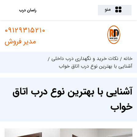
منو
راسان درب
09129315210
مدیر فروش
خانه
نکات خرید و نگهداری درب داخلی
آشنایی با بهترین نوع درب اتاق خواب
آشنایی با بهترین نوع درب اتاق
خواب