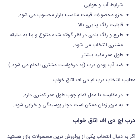
شرایط آب و هوایی
جزو محصولات قیمت مناسب بازار محسوب می شود.
قابلیت رنگ پذیری بالا
طرح و رنگ بندی در نظر گرفته شده متنوع و بنا به سلیقه
مشتری انتخاب می شود.
طول عمر مفید بیشتر
ضد آب بودن درب (به درخواست مشتری انجام می شود.)
معایب انتخاب درب ام دی اف اتاق خواب
در مقایسه با مدل تمام چوب طول عمر کمتری دارد.
به مرور زمان ممکن است دچار پوسیدگی و خرابی شود.
درب اچ دی اف اتاق خواب
اگر به دنبال انتخاب یکی از پرفروش ترین محصولات بازار هستید