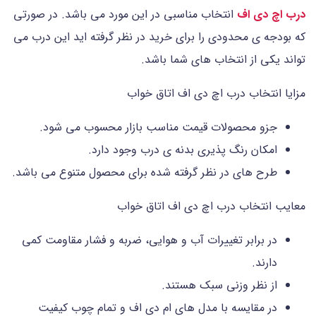
درب اچ دی اف
انتخاب مناسبی در این مورد می باشد. در صورتی
که بودجه ی محدودی را برای خرید در نظر گرفته اید این درب می
تواند یکی از انتخاب های شما باشد.
مزایا انتخاب درب اچ دی اف اتاق خواب
جزو محصولات قیمت مناسب بازار محسوب می شود.
امکان رنگ پذیری بدنه ی درب وجود دارد.
طرح های در نظر گرفته شده برای محصول متنوع می باشد.
معایب انتخاب درب اچ دی اف اتاق خواب
در برابر تغییرات آب و هوایی، ضربه و فشار مقاومت کمی
دارند.
از نظر وزنی سبک هستند.
در مقایسه با مدل های ام دی اف و تمام چوب کیفیت