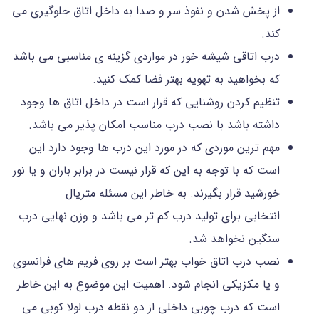
از پخش شدن و نفوذ سر و صدا به داخل اتاق جلوگیری می
کند.
درب اتاقی شیشه خور در مواردی گزینه ی مناسبی می باشد
که بخواهید به تهویه بهتر فضا کمک کنید.
تنظیم کردن روشنایی که قرار است در داخل اتاق ها وجود
داشته باشد با نصب درب مناسب امکان پذیر می باشد.
مهم ترین موردی که در مورد این درب ها وجود دارد این
است که با توجه به این که قرار نیست در برابر باران و یا نور
خورشید قرار بگیرند. به خاطر این مسئله متریال
انتخابی برای تولید درب کم تر می باشد و وزن نهایی درب
سنگین نخواهد شد.
نصب درب اتاق خواب بهتر است بر روی فریم های فرانسوی
و یا مکزیکی انجام شود. اهمیت این موضوع به این خاطر
است که درب چوبی داخلی از دو نقطه درب لولا کوبی می