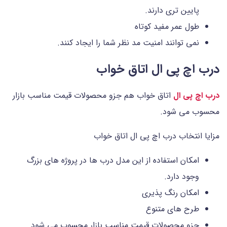
پایین تری دارند.
طول عمر مفید کوتاه
نمی توانند امنیت مد نظر شما را ایجاد کنند.
درب اچ پی ال اتاق خواب
درب اچ پی ال
اتاق خواب هم جزو محصولات قیمت مناسب بازار
محسوب می شود.
مزایا انتخاب درب اچ پی ال اتاق خواب
امکان استفاده از این مدل درب ها در پروژه های بزرگ
وجود دارد.
امکان رنگ پذیری
طرح های متنوع
جزو محصولات قیمت مناسب بازار محسوب می شود.