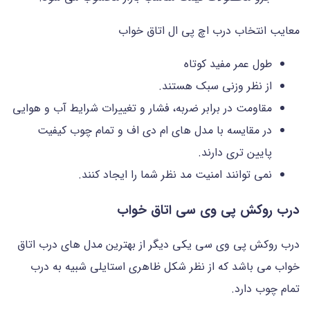
معایب انتخاب درب اچ پی ال اتاق خواب
طول عمر مفید کوتاه
از نظر وزنی سبک هستند.
مقاومت در برابر ضربه، فشار و تغییرات شرایط آب و هوایی
در مقایسه با مدل های ام دی اف و تمام چوب کیفیت
پایین تری دارند.
نمی توانند امنیت مد نظر شما را ایجاد کنند.
درب روکش پی وی سی اتاق خواب
درب روکش پی وی سی یکی دیگر از بهترین مدل های درب اتاق
خواب می باشد که از نظر شکل ظاهری استایلی شبیه به درب
تمام چوب دارد.