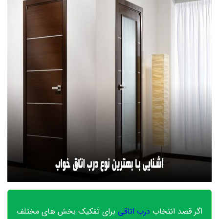
اگر قصد انتخاب
درب اتاقی
برای تفکیک بخش های مختلف