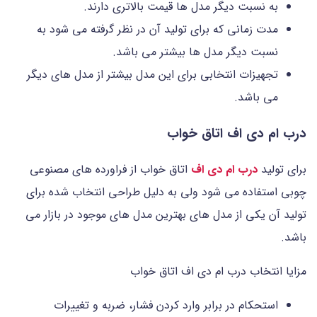
به نسبت دیگر مدل ها قیمت بالاتری دارند.
مدت زمانی که برای تولید آن در نظر گرفته می شود به
نسبت دیگر مدل ها بیشتر می باشد.
تجهیزات انتخابی برای این مدل بیشتر از مدل های دیگر
می باشد.
درب ام دی اف اتاق خواب
برای تولید
درب ام دی اف
اتاق خواب از فراورده های مصنوعی
چوبی استفاده می شود ولی به دلیل طراحی انتخاب شده برای
تولید آن یکی از مدل های بهترین مدل های موجود در بازار می
باشد.
مزایا انتخاب درب ام دی اف اتاق خواب
استحکام در برابر وارد کردن فشار، ضربه و تغییرات