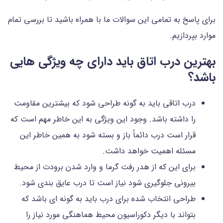
برای پاسخ به تمامی این سوالات ما با همراه باشید تا بررسی تمام
موارد بپردازیم.
بهترین درب اتاق باید دارای چه ویژگی هایی
باشد؟
درب اتاقی باید به گونه طراحی شود که بیشترین مقاومت
را داشته باشد. وجود این ویژگی به این خاطر مهم است که
قرار است درب دائماً باز و بسته شود به همین خاطر این
مسئله اهمیت خواهد داشت.
برای این که از هدر رفت گرما و وارد شدن برودت از محیط
بیرونی جلوگیری شود نیاز است تا درب عایق بندی شود.
طراحی انتخاب شده برای درب باید به گونه ای باشد که
بتواند با دیگر دکوراسیون محیط هماهنگی مورد نیاز را