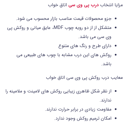
مزایا انتخاب
درب پی وی سی
اتاق خواب
جزو محصولات قیمت مناسب بازار محسوب می شود.
متشکل از از دو رویه چوب MDF، عایق میانی و روکش پی
وی سی می باشد.
دارای طرح و رنگ های متنوع
روکش های این درب مشابه با چوب های طبیعی می
باشد.
معایب درب روکش پی وی سی اتاق خواب
از نظر شکل ظاهری زیبایی روكش‌ های لامینت و ملامینه را
ندارند.
مقاومت زیادی در برابر حرارت ندارند.
امکان ترمیم روکش وجود ندارد.