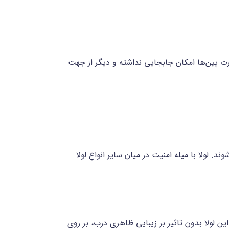
 صورت پین‌ها امکان جابجایی نداشته و دیگر از جهت
. لولا با میله امنیت در میان سایر انواع لولا
ن لولا بدون تاثیر بر زیبایی ظاهری درب، بر روی