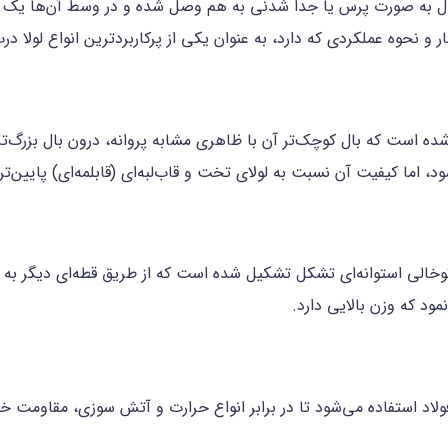
بال به صورت پرس یا جدا شدنی به هم وصل شده و در وسط آن‌ها یک پین
ر و نحوه عملکردی که دارد، به عنوان یکی از پرکاربردترین انواع لولا 
است که بال کوچک‌تر آن با ظاهری مشابه پروانه، درون بال بزرگ‌تر قرا
، اما کیفیت آن نسبت به لولای تخت و قاب‌لبه‌ای (قابلمه‌ای) پایین‌ت
وخالی استوانه‌ای تشکل تشکیل شده است که از طریق قطه‌ای دیگر به ق
ود که وزن بالایی دارد.
ولاد استفاده می‌شود تا در برابر انواع حرارت و آتش سوزی، مقاومت خ