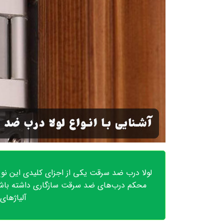
لولا درب ضد سرقت یکی از اجزای کلیدی این نوع
محکم درب‌های ضد سرقت سازگاری داشته باشند و
آلیاژهای