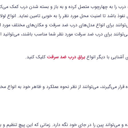
رب را به چهارچوب متصل کرده و به باز و بسته شدن درب کمک می‌کند.
فوذ باشد تا امنیت محل مورد نظر را به خوبی تامین نماید. انواع لولا
‌توانند برای انواع مدل‌های درب ضد سرقت و مکان‌های مختلف مورد استف
‌توانند برای درب ضد سرقت مورد نظر شما مناسب باشند، می‌توانید ای
 آشنایی با دیگر انواع
یراق درب ضد سرقت
کلیک کنید.
ار می‌گیرند، می‌توانند از نظر نحوه عملکرد و ظاهر خود به انواع مخت
ه و می‌تواند پین را در جای خود نگه دارد. زمانی که این پیچ تنظیم و 