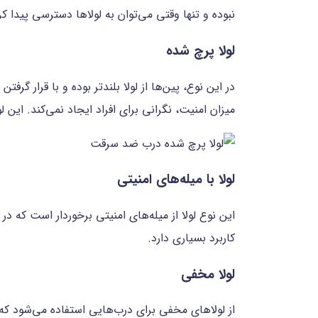
نبوده و تنها وقتی می‌توان به لولاها دسترسی پیدا کر
لولا پرچ شده
در این نوع، پین‌ها از لولا بلندتر بوده و با قرار گ
میزان امنیت، نگرانی برای افراد ایجاد نمی‌کند. این ل
لولا با میله‌های امنیتی
این نوع لولا از میله‌های امنیتی برخوردار است که در
کاربرد بسیاری دارد.
لولا مخفی
از لولاهای مخفی برای درب‌هایی استفاده می‌شود که 