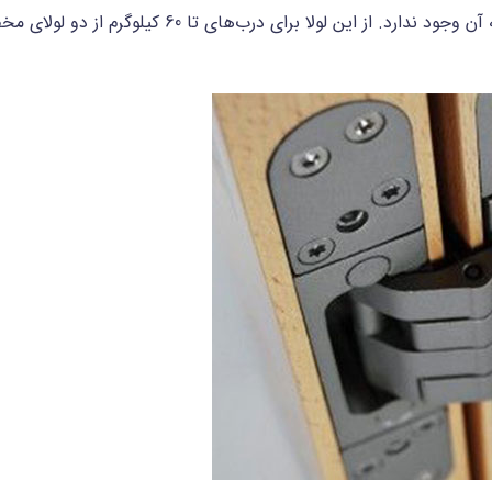
بدنه نصب شده و از محیط بیرون امکان دسترسی به آن وجود