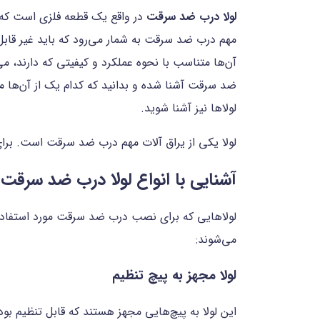
لولا درب ضد سرقت
در واقع یک قطعه فلزی است که د
مهم درب ضد سرقت به شمار می‌رود که باید غیر قابل ن
آن‌ها متناسب با نحوه عملکرد و کیفیتی که دارند، می
ضد سرقت آشنا شده و بدانید که کدام یک از آن‌ها می
لولاها نیز آشنا شوید.
لولا یکی از یراق آلات مهم درب ضد سرقت است. برای
آشنایی با انواع لولا درب ضد سرقت
لولاهایی که برای نصب درب ضد سرقت مورد استفاده قر
می‌شوند:
لولا مجهز به پیچ تنظیم
این لولا به پیچ‌هایی مجهز هستند که قابل تنظیم بود