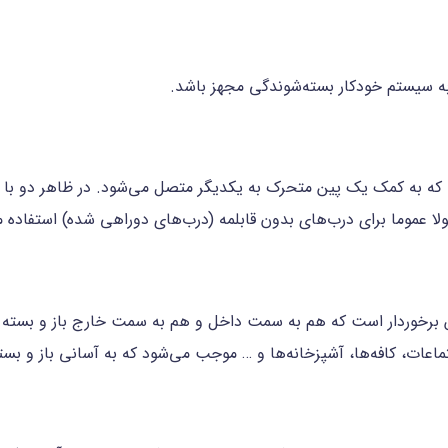
 به سیستم خودکار بسته‌شوندگی مجهز باشد.
 به کمک یک پین متحرک به یکدیگر متصل می‌شود. در ظاهر دو با این 
 لولا عموما برای درب‌های بدون قابلمه (درب‌های دوراهی شده) استفاده 
ش برخوردار است که هم به سمت داخل و هم به سمت خارج باز و بسته م
ماعات، کافه‌ها، آشپزخانه‌ها و … موجب می‌شود که به آسانی باز و بسته