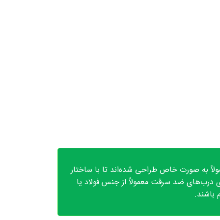
لاً به صورت خاص طراحی شده‌اند تا با ساختار
ی درب‌های ضد سرقت معمولاً از جنس فولاد یا
 باشند.