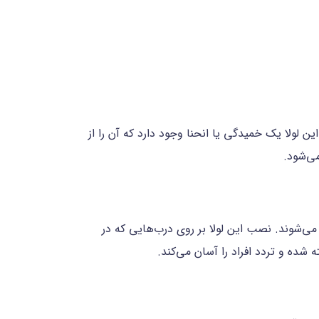
لولا یک خمیدگی یا انحنا وجود دارد که آن را از
می‌شود.
ی‌شوند. نصب این لولا بر روی درب‌هایی که در
 شده و تردد افراد را آسان می‌کند.