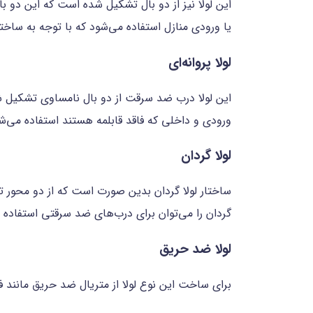
این لولا نیز از دو بال تشکیل شده است که این دو 
یا ورودی منازل استفاده می‌شود که با توجه به ساختا
لولا پروانه‌ای
این لولا درب ضد سرقت از دو بال نامساوی تشکیل شده 
ورودی و داخلی که فاقد قابلمه هستند استفاده می‌شود
لولا گردان
ساختار لولا گردان بدین صورت است که از دو محور ت
گردان را می‌توان برای درب‌های ضد سرقتی استفاده نم
لولا ضد حریق
برای ساخت این نوع لولا از متریال ضد حریق مانند ف