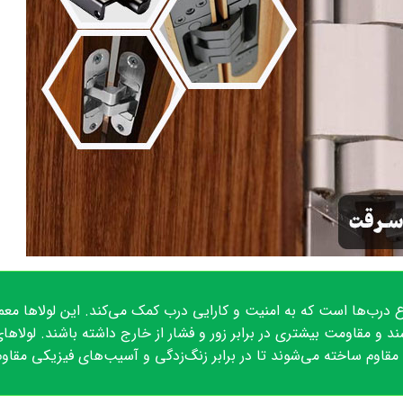
 درب‌ها است که به امنیت و کارایی درب کمک می‌کند. این لولاها معمو
 مقاومت بیشتری در برابر زور و فشار از خارج داشته باشند. لولاها
 مقاوم ساخته می‌شوند تا در برابر زنگ‌زدگی و آسیب‌های فیزیکی مقاوم