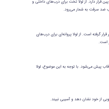
 قرار دارد. از لولا تخت برای درب‌های داخلی و
درب ضد سرقت به شمار می‌رود.
ر گرفته است. از لولا پروانه‌ای برای درب‌های
ر است.
اب پیش می‌شود. با توجه به این موضوع، لولا
وبی از خود نشان دهد و آسیبی نبیند.