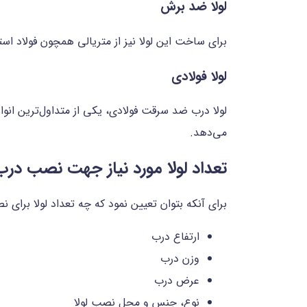
لولا ضد برش
برای ساخت این لولا نیز از متریالی همچون فولاد ا
لولا فولادی
می‌دهد.
تعداد لولا مورد نیاز جهت نصب د
برای آنکه بتوان تعیین نمود که چه تعداد لولا برای
ارتفاع درب
وزن درب
عرض درب
نوع، جنس و محل نصب لولا