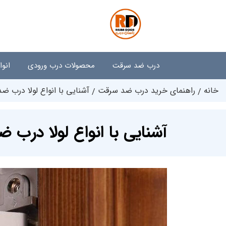
درب ضد سرقت
محصولات درب ورودی
انو
خانه
راهنمای خرید درب ضد سرقت
آشنایی با انواع لولا درب 
آشنایی با انواع لولا درب