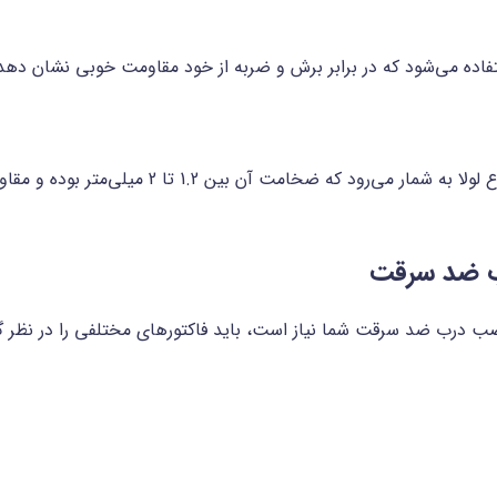
ستفاده می‌شود که در برابر برش و ضربه از خود مقاومت خوبی نشان ده
لولا درب ضد سرقت فولادی، یکی از متداول‌ترین انواع ل
رب ضد سرقت
 نصب درب ضد سرقت شما نیاز است، باید فاکتورهای مختلفی را در نظر گ