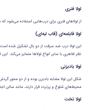
لولا فنری
از لولاهای فنری برای درب‌هایی استفاده می‌شود که
لولا قابلمه‌ای (قاب لبه‌ای)
این لولا درب ضد سرقت از دو بال تشکیل شده است که
نظر ظاهری با سایر انواع لولاها متمایز می‌کند. این
لولا بادبزنی
شکل این لولا مشابه بادبزن بوده و از دو محور گرد
محیط‌های شلوغ و پرتردد قرار دارند، مانند سالن اجت
لولا تخت