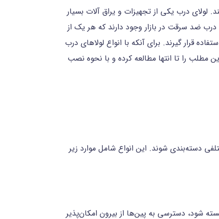
 لولای درب یکی از تجهیزات و یراق آلات بسیار
 درب ضد سرقت در بازار وجود دارند که هر یک از
اده قرار گیرند. برای آنکه با انواع لولاهای درب
ن مطلب را تا انتها مطالعه کرده و با نحوه نصب
لفی دسته‌بندی شوند. این انواع شامل موارد زیر
بسته شود، دسترسی به پین‌ها از بیرون امکان‌پذیر