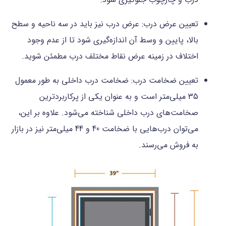
تعیین عرض درب: عرض درب نیز باید در سه ناحیه و سطح
بالا، پایین و وسط آن اندازه‌گیری شود تا از عدم وجود
اختلاف در زمینه عرض نقاط مختلف درب مطمئن شوید.
تعیین ضخامت درب: ضخامت درب داخلی به طور معمول
35 میلی‌متر است و به عنوان یکی از پرکاربردترین
صخامت‌های درب داخلی شناخته می‌شود. علاوه بر این،
می‌توان درب‌هایی با ضخامت 40 و 44 میلی‌متر نیز در بازار
به فروش می‌رسند.