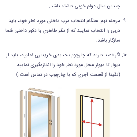
چندین سال دوام خوبی داشته باشد.
مرحله نهم: هنگام انتخاب درب داخلی مورد نظر خود، باید
دربی را انتخاب نمایید که از نظر ظاهری با دکور داخلی شما
سازگار باشد.
اگر قصد دارید که چارچوب جدیدی خریداری نمایید، باید از
دیوار تا دیوار محل مورد نظر خود را اندازه‌گیری نمایید.
(دقیقا از قسمت آجری که با چارچوب در تماس است.)