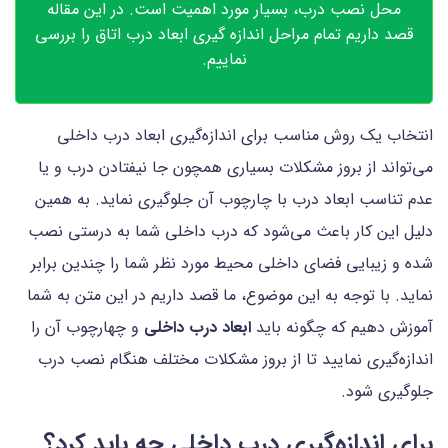
محل نصب درب، بسیار مورد اهمیت است. در این مقاله
قصد داریم تمام مراحل اندازه گیری ابعاد درب اتاق را بررسی
نماییم.
انتخاب یک روش مناسب برای اندازه‌گیری ابعاد درب داخلی
می‌تواند از بروز مشکلات بسیاری همچون جا نیفتادن درب و یا
عدم تناسب ابعاد درب با چارچوب آن جلوگیری نماید. به همین
دلیل این کار باعث می‌شود که درب داخلی شما به درستی نصب
شده و زیبایی فضای داخلی محیط مورد نظر شما را چندین برابر
نماید. با توجه به این موضوع، ما قصد داریم در این متن به شما
آموزش دهیم که چگونه باید
ابعاد درب داخلی
و چهارچوب آن را
اندازه‌گیری نمایید تا از بروز مشکلات مختلف هنگام نصب درب
جلوگیری شود.
برای اندازه‌گیری درب داخلی چه باید کرد؟