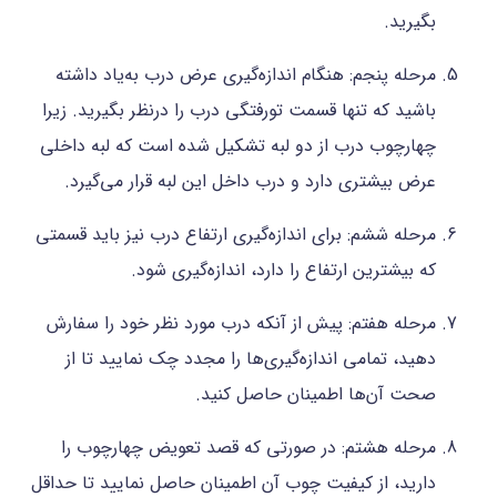
بگیرید.
مرحله پنجم: هنگام اندازه‌گیری عرض درب به‌یاد داشته
باشید که تنها قسمت تورفتگی درب را درنظر بگیرید. زیرا
چهارچوب درب از دو لبه تشکیل شده است که لبه داخلی
عرض بیشتری دارد و درب داخل این لبه قرار می‌گیرد.
مرحله ششم: برای اندازه‌گیری ارتفاع درب نیز باید قسمتی
که بیشترین ارتفاع را دارد، اندازه‌گیری شود.
مرحله هفتم: پیش از آنکه درب مورد نظر خود را سفارش
دهید، تمامی اندازه‌گیری‌ها را مجدد چک نمایید تا از
صحت آن‌ها اطمینان حاصل کنید.
مرحله هشتم: در صورتی که قصد تعویض چهارچوب را
دارید، از کیفیت چوب آن اطمینان حاصل نمایید تا حداقل