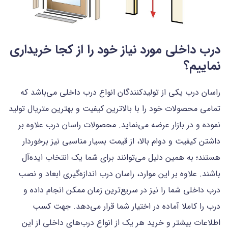
درب داخلی مورد نیاز خود را از کجا خریداری
نماییم؟
راسان درب یکی از تولیدکنندگان انواع درب داخلی می‌باشد که
تمامی محصولات خود را با بالاترین کیفیت و بهترین متریال تولید
نموده و در بازار عرضه می‌نماید. محصولات راسان درب علاوه بر
داشتن کیفیت و دوام بالا، از قیمت بسیار مناسبی نیز برخوردار
هستند؛ به همین دلیل می‌توانند برای شما یک انتخاب ایده‌آل
باشند. علاوه بر این موارد، راسان درب اندازه‌گیری ابعاد و نصب
درب داخلی شما را نیز در سریع‌ترین زمان ممکن انجام داده و
درب را کاملا آماده در اختیار شما قرار می‌دهد. جهت کسب
اطلاعات بیشتر و خرید هر یک از انواع درب‌های داخلی از این