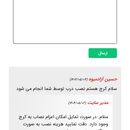
ارسال
حسین آزادمیوه
(1404/05/04)
سلام کرج هستم نصب درب توسط شما انجام می شود
مدیر سایت
(1404/05/06)
سلام. در صورت تمایل امکان اعزام نصاب به کرج
وجود دارد. دقت نمایید هزینه نصب به صورت