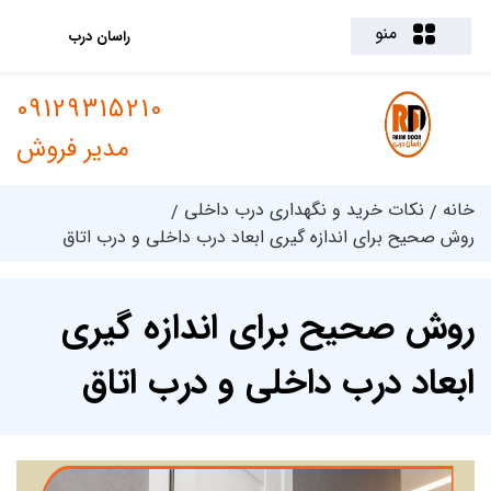
منو
راسان درب
09129315210
مدیر فروش
خانه
نکات خرید و نگهداری درب داخلی
روش صحیح برای اندازه گیری ابعاد درب داخلی و درب اتاق
روش صحیح برای اندازه گیری
ابعاد درب داخلی و درب اتاق