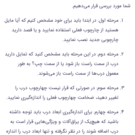
شما مورد بررسی قرار می‌دهیم.
مرحله اول: در ابتدا باید برای خود مشخص کنیم که آیا مایل
هستید از چارچوب فعلی استفاده نمایید و یا قصد دارید
چارچوبی جدید نصب نمایید.
مرحله دوم: در این مرحله باید مشخص کنید که تمایل دارید
درب از سمت راست باز شود یا از سمت چپ؟ به طور
معمول درب‌ها از سمت راست باز می‌شوند.
مرحله سوم: در صورتی که قرار نیست چهارچوب درب را
تغییر دهید، ضخامت چهارچوب فعلی را اندازه‌گیری نمایید.
مرحله چهارم: برای اندازه‌گیری ابعاد درب باید توجه داشته
باشید که هیچ‌یک از یراق‌آلات و ویژگی‌هایی قرار است به
درب اضافه شوند را در نظر نگرفته و تنها ابعاد درب را اندازه