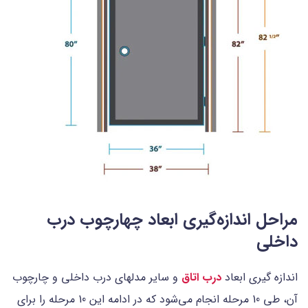
مراحل اندازه‌‌گیری ابعاد چهارچوب درب
داخلی
اندازه‌ گیری ابعاد
درب اتاق
و سایر مدلهای درب داخلی و چارچوب
آن، طی 10 مرحله انجام می‌شود که در ادامه این 10 مرحله را برای