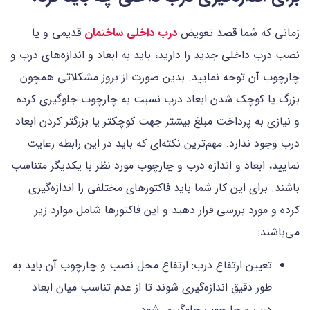
زمانی که شما قصد تعویض
درب داخلی ساختمان
قدیمی و یا
نصب درب داخلی جدید را دارید، باید به ابعاد و اندازه‌های درب و
چارچوب آن توجه نمایید. بدین صورت از بروز مشکلاتی همچون
بزرگ یا کوچک شدن ابعاد درب نسبت به چارچوب جلوگیری کرده
و نیازی به پرداخت مبلغ بیشتر جهت کوچکتر یا بزرگتر کردن ابعاد
درب وجود ندارد. مهم‌ترین نکته‌ای که باید در این رابطه رعایت
نمایید، ابعاد و اندازه درب و چارچوب مورد نظر با یکدیگر متناسب
باشند. برای این کار شما باید فاکتورهای مختلفی را اندازه‌گیری
کرده و مورد بررسی قرار دهید و این فاکتورها شامل موارد زیر
می‌باشند:
تعیین ارتفاع درب: ارتفاع محل نصب و چارچوب آن باید به
طور دقیق اندازه‌گیری شوند تا از عدم تناسب میان ابعاد
درب و چارچوب جلوگیری شود.