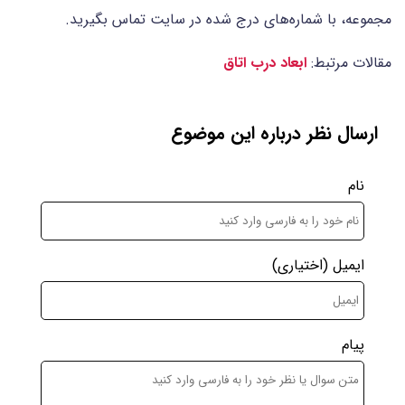
مجموعه، با شماره‌های درج شده در سایت تماس بگیرید.
مقالات مرتبط:
ابعاد درب اتاق
ارسال نظر درباره این موضوع
نام
ایمیل
(اختیاری)
پیام