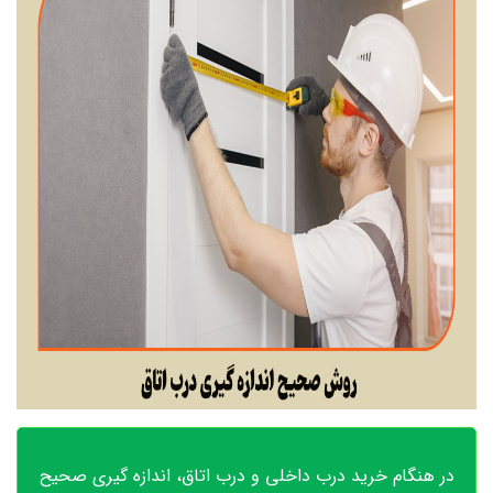
در هنگام خرید درب داخلی و درب اتاق، اندازه گیری صحیح