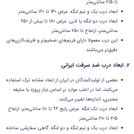
تا 215 سانتی‌متر
ابعاد درب یک و نیم لنگه: عرض 140 تا 160 سانتی‌متر
ابعاد درب دو لنگه یا لابی: عرض 180 تا بیش از 250
سانتی‌متر، ارتفاع تا 250 سانتی‌متر
این درب معمولا دارای فریم‌های ضخیم‌تر و ظریف‌کاری‌های
دقیق‌تر می‌باشند.
2. ابعاد درب ضد سرقت ایرانی
بعضی از تولیدکنندگان در ایران از ابعاد مشابه ترک استفاده
می‌کنند، اما در اغلب موارد بر اساس نیاز پروژه یا سلیقه
مشتری، اندازه‌ها تغییر می‌کنند.
ابعاد درب تک لنگه: عرض رایج 96 تا 110 سانتی‌متر، ارتفاع
205 تا 210 سانتی‌متر
ابعاد درب یک و نیم لنگه و دو لنگه: گاهی سفارشی ساخته