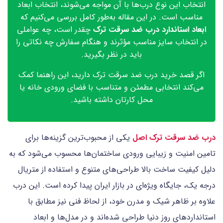
انتخاب این نوع درب‌ها با آن مواجه می‌شوند، انتخاب ابعاد
مناسب است. در این مقاله به‌طور کامل بررسی می‌کنیم که
ابعاد استاندارد درب ضد سرقت ترک
چقدر است، چه عواملی
در انتخاب سایز مناسب مؤثرند و هنگام سفارش چه نکاتی را
باید در نظر بگیرید.
اگر قصد خرید درب ضد سرقت ترک دارید، این راهنما کمک
می‌کند انتخابی مطمئن و متناسب با فضای ورودی خانه یا
محل کارتان داشته باشید.
درب ضد سرقت ترک اصل
یکی از محبوب‌ترین گزینه‌ها برای
تامین امنیت و زیبایی ورودی ساختمان‌ها محسوب می‌شود که به
دلیل کیفیت ساخت بالا طراحی‌های متنوع و استفاده از متریال
درجه یک، جایگاه ویژه‌ای در بازار ایران پیدا کرده است. این درب
علاوه بر ظاهر شیک و مدرن خود، از لحاظ فنی نیز مطابق با
استانداردهای روز دنیا طراحی شده‌اند و در مدل‌ها و ابعاد