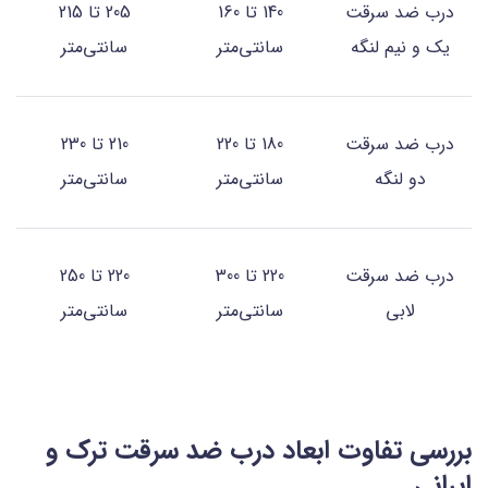
درب ضد سرقت
140 تا 160
205 تا 215
یک و نیم لنگه
سانتی‌متر
سانتی‌متر
درب ضد سرقت
180 تا 220
210 تا 230
دو لنگه
سانتی‌متر
سانتی‌متر
درب ضد سرقت
220 تا 300
220 تا 250
لابی
سانتی‌متر
سانتی‌متر
بررسی تفاوت ابعاد درب ضد سرقت ترک و
ایرانی