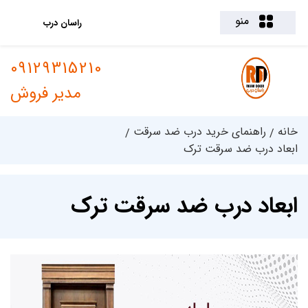
منو
راسان درب
09129315210
مدیر فروش
خانه
راهنمای خرید درب ضد سرقت
ابعاد درب ضد سرقت ترک
ابعاد درب ضد سرقت ترک