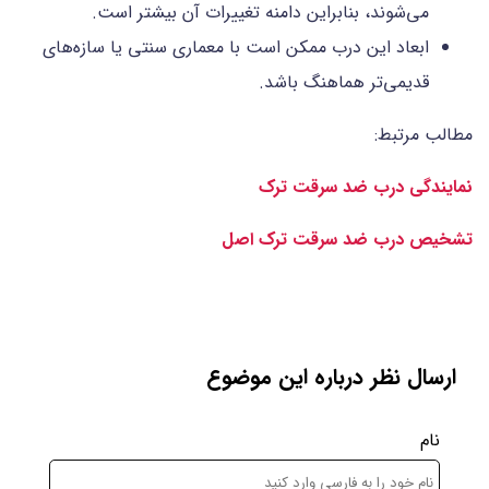
می‌شوند، بنابراین دامنه تغییرات آن بیشتر است.
ابعاد این درب ممکن است با معماری سنتی یا سازه‌های
قدیمی‌تر هماهنگ باشد.
مطالب مرتبط:
نمایندگی درب ضد سرقت ترک
تشخیص درب ضد سرقت ترک اصل
ارسال نظر درباره این موضوع
نام