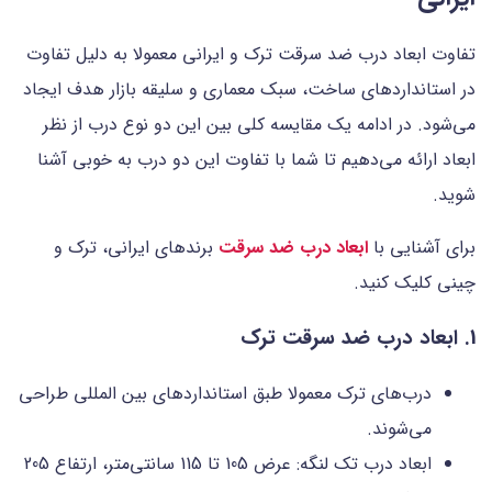
تفاوت ابعاد درب ضد سرقت ترک و ایرانی معمولا به دلیل تفاوت
در استانداردهای ساخت، سبک معماری و سلیقه بازار هدف ایجاد
می‌شود. در ادامه یک مقایسه کلی بین این دو نوع درب از نظر
ابعاد ارائه می‌دهیم تا شما با تفاوت این دو درب به خوبی آشنا
شوید.
برای آشنایی با
ابعاد درب ضد سرقت
برندهای ایرانی، ترک و
چینی کلیک کنید.
1. ابعاد درب ضد سرقت ترک
درب‌های ترک معمولا طبق استانداردهای بین المللی طراحی
می‌شوند.
ابعاد درب تک لنگه: عرض 105 تا 115 سانتی‌متر، ارتفاع 205