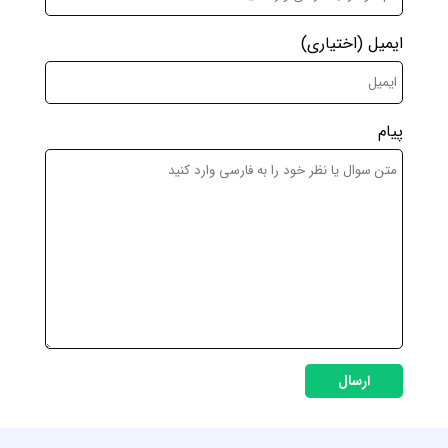
ایمیل
(اختیاری)
پیام
ارسال