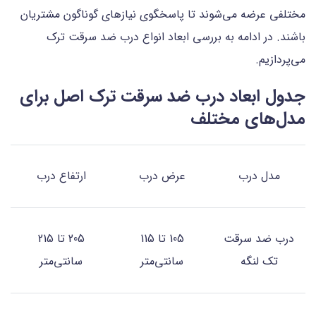
مختلفی عرضه می‌شوند تا پاسخگوی نیازهای گوناگون مشتریان
باشند. در ادامه به بررسی ابعاد انواع درب ضد سرقت ترک
می‌پردازیم.
جدول ابعاد درب ضد سرقت ترک اصل برای
مدل‌های مختلف
مدل درب
عرض درب
ارتفاع درب
درب ضد سرقت
105 تا 115
205 تا 215
تک لنگه
سانتی‌متر
سانتی‌متر