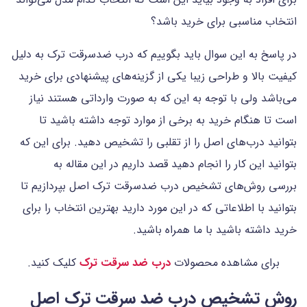
انتخاب مناسبی برای خرید باشد؟
در پاسخ به این سوال باید بگوییم که درب‌ ضدسرقت ترک به دلیل
کیفیت بالا و طراحی زیبا یکی از گزینه‌های پیشنهادی برای خرید
می‌باشد ولی با توجه به این که به صورت وارداتی هستند نیاز
است تا هنگام خرید به برخی از موارد توجه داشته باشید تا
بتوانید درب‌های اصل را از تقلبی را تشخیص دهید. برای این که
بتوانید این کار را انجام دهید قصد داریم در این مقاله به
بررسی روش‌های تشخیص درب ضدسرقت ترک اصل بپردازیم تا
بتوانید با اطلاعاتی که در این مورد دارید بهترین انتخاب را برای
خرید داشته باشید با ما همراه باشید.
برای مشاهده محصولات
درب ضد سرقت ترک
کلیک کنید.
روش تشخیص درب ضد سرقت ترک اصل