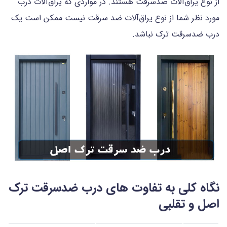
از نوع یراق‌آلات ضدسرقت هستند. در مواردی که یراق‌آلات درب
مورد نظر شما از نوع یراق‌آلات ضد سرقت نیست ممکن است یک
درب ضدسرقت ترک نباشد.
نگاه کلی به تفاوت های درب ضدسرقت ترک
اصل و تقلبی