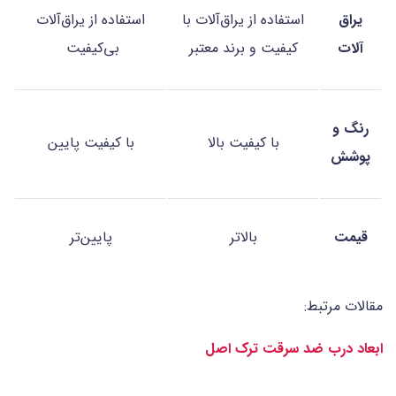
یراق
استفاده از یراق‌آلات با
استفاده از یراق‌آلات
آلات
کیفیت و برند معتبر
بی‌کیفیت
رنگ و
با کیفیت بالا
با کیفیت پایین
پوشش
قیمت
بالاتر
پایین‌تر
مقالات مرتبط:
ابعاد درب ضد سرقت ترک اصل