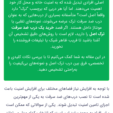
اصلی افرادی تبدیل شده که به امنیت خانه و محل کار خود
اهمیت می‌دهند. اما آیا هر دربی که برچسب "ترک" دارد
واقعاً اصل است؟ متأسفانه بسیاری از درب‌هایی که به عنوان
درب ضد سرقت ترک عرضه می‌شوند، نمونه‌های تقلبی یا
مونتاژ داخل هستند. اگر قصد
خرید یک درب ضد سرقت
ترک اصل
را دارید، لازم است با روش‌های دقیق تشخیص آن
آشنا باشید تا فریب ظاهر شیک یا تبلیغات فروشنده را
نخورید.
در این مقاله به شما کمک می‌کنیم تا با بررسی نکات کلیدی و
تخصصی، فرق بین درب ترک اصل و نمونه‌های بی‌کیفیت را
به‌راحتی تشخیص دهید.
با توجه به افزایش نیاز فضاهای مختلف برای افزایش امنیت باعث
شده است تا نصب درب‌های ضد سرقت به یکی از مهم‌‌ترین
اجزای تامین امنیت تبدیل شوند. یکی از سوالاتی که ممکن است
برای افراد به وجود بیاید این است که انتخاب کدام مدل می‌تواند