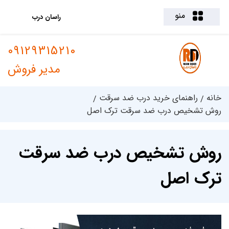
منو
راسان درب
09129315210
مدیر فروش
خانه
راهنمای خرید درب ضد سرقت
روش تشخیص درب ضد سرقت ترک اصل
روش تشخیص درب ضد سرقت
ترک اصل