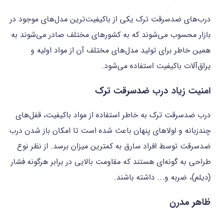
درب‌های ضدسرقت ترک یکی از باکیفیت‌ترین مدل‌های موجود در
بازار محسوب می‌شوند که به کشورهای مختلف صادر می‌شوند به
همین خاطر برای تولید مدل‌های مختلف آن از مواد اولیه و
یراق‌آلات باکیفیت استفاده می‌شود.
امنیت زیاد درب ضدسرقت ترک
درب ضدسرقت ترک به خاطر استفاده از مواد باکیفیت، قفل‌های
چندزبانه و لولاهای پنهان باعث شده است تا امکان باز شدن درب
ضدسرقت توسط افراد سارق به کمترین میزان برسد. از نظر نوع
طراحی به گونه‌ای هستند که مقاومت بالایی در برابر هرگونه فشار
(دیلم)، ضربه و... داشته باشند.
ظاهر مدرن