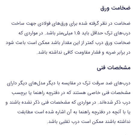
ضخامت ورق
ضخامت در نظر گرفته شده برای ورق‌های فولادی جهت ساخت
درب‌های ترک حداقل باید 1.5 میلی‌متر باشد. در مواردی که
ضخامت ورق درب کمتر از این مقدار باشد ممکن است باعث شود
در برابر ضربه و فشار مقاومت کافی نداشته باشد.
مشخصات فنی
درب‌های ضد سرقت ترک در مقایسه با دیگر مدل‌های دیگر دارای
مشخصات فنی خاصی هستند که در دفترچه راهنما یا برچسب
درب ذکر شده‌اند. در مواردی که مشخصات فنی ذکر نشده باشند و
یا با آنچه در دفترچه راهنما به آن اشاره شده است مطابقت
نداشته باشند ممکن است درب تقلبی باشد.