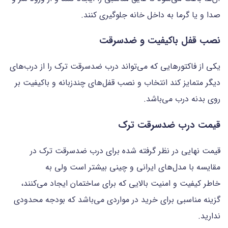
صدا و یا گرما به داخل خانه جلوگیری کنند.
نصب قفل باکیفیت و ضدسرقت
یکی از فاکتورهایی که می‌تواند درب ضدسرقت ترک را از درب‌های
دیگر متمایز ‌کند انتخاب و نصب قفل‌های چندزبانه و باکیفیت بر
روی بدنه درب می‌باشد.
قیمت درب ضدسرقت ترک
قیمت نهایی در نظر گرفته شده برای درب ضدسرقت ترک در
مقایسه با مدل‌های ایرانی و چینی بیشتر است ولی به
خاطر کیفیت و امنیت بالایی که برای ساختمان ایجاد می‌کنند،
گزینه مناسبی برای خرید در مواردی می‌باشد که بودجه محدودی
ندارید.