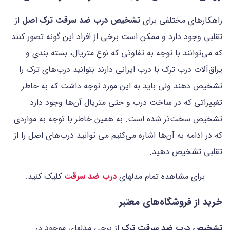
راهکارهای مختلفی برای
تشخیص درب ضد سرقت ترک اصل
از
تقلبی وجود دارد و ممکن است برخی از افراد این گونه تصور کنند
که می‌توانند با توجه به تفاوتی که نوع متریال، بسته بندی و
یراق‌آلات درب ترک با درب ایرانی دارند بتوانید درب‌های ترک را
تشخیص دهند ولی باید به این مورد توجه داشت که به خاطر
تغییراتی که در ساخت درب و حتی متریال آن‌ها وجود دارد
تشخیص سخت‌تر شده است. به همین خاطر با توجه به مواردی
که در ادامه به آن‌ها اشاره می‌کنیم می توانید درب‌های اصل را از
تقلبی تشخیص دهید.
برای مشاهده تمام مدلهای
درب ضد سرقت
کلیک کنید.
خرید از فروشگاه‌های معتبر
تشخیص درب ضد سرقت ترک
از برخی مدلهای موجود در