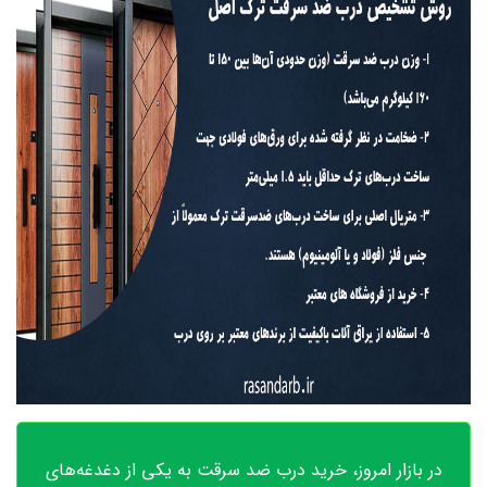
در بازار امروز، خرید درب ضد سرقت به یکی از دغدغه‌های