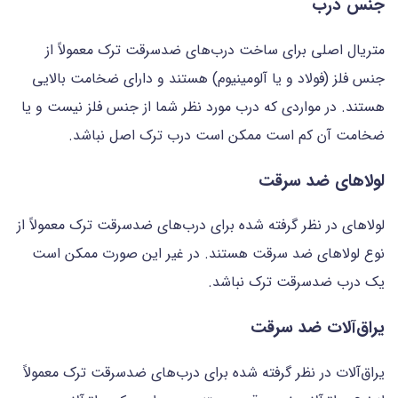
جنس درب
متریال اصلی برای ساخت درب‌های ضدسرقت ترک معمولاً از
جنس فلز (فولاد و یا آلومینیوم) هستند و دارای ضخامت بالایی
هستند. در مواردی که درب مورد نظر شما از جنس فلز نیست و یا
ضخامت آن کم است ممکن است درب ترک اصل نباشد.
لولاهای ضد سرقت
لولاهای در نظر گرفته شده برای درب‌های ضدسرقت ترک معمولاً از
نوع لولاهای ضد سرقت هستند. در غیر این صورت ممکن است
یک درب ضدسرقت ترک نباشد.
یراق‌آلات ضد سرقت
یراق‌آلات در نظر گرفته شده برای درب‌های ضدسرقت ترک معمولاً