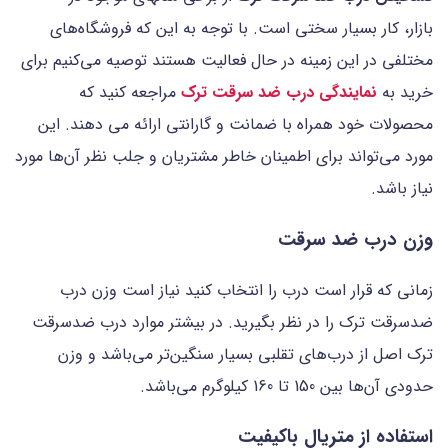
بازار، کار بسیار سختی است. با توجه به این که فروشگاه‌های
مختلفی در این زمینه در حال فعالیت هستند توصیه می‌کنیم برای
خرید به
نمایندگی درب ضد سرقت ترک
مراجعه کنید که
محصولات خود همراه با ضمانت و گارانتی ارائه می دهند. این
مورد می‌تواند برای اطمینان خاطر مشتریان و جلب نظر آن‌ها مورد
نیاز باشد.
وزن درب ضد سرقت
زمانی که قرار است درب را انتخاب کنید نیاز است وزن درب
ضدسرقت ترک را در نظر بگیرید. در بیشتر موارد درب ضدسرقت
ترک اصل از درب‌های تقلبی بسیار سنگین‌تر می‌باشد و وزن
حدودی آن‌ها بین 150 تا 160 کیلوگرم می‌باشد.
استفاده از متریال باکیفیت