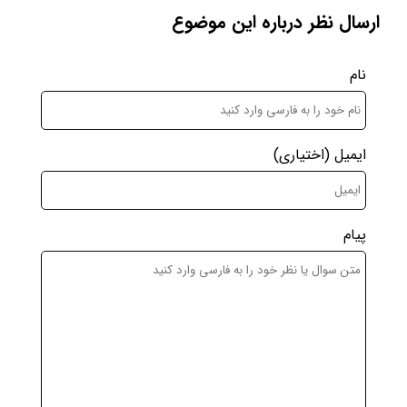
ارسال نظر درباره این موضوع
نام
ایمیل
(اختیاری)
پیام