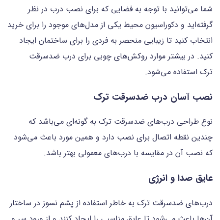
شما می‌توانید با توجه به فضایی که برای نصب درب در نظر
گرفته‌اید و دکوراسیون محیط یکی از مدل‌های موجود را برای خرید
انتخاب کنید تا زیبایی منحصر به فردی را برای ساختمان ایجاد
کنید. در بیشتر موارد روکش‌های چوبی برای درب ضدسرقت
ترک استفاده می‌شود.
نصب آسان درب ضدسرقت ترک
نوع طراحی درب‌های ضدسرقت ترک به گونه‌ای می‌باشد که
چندین نقطه اتصال برای نصب دارد و همین مورد باعث می‌شود
که نصب آن در مقایسه با درب‌های معمولی بهتر باشد.
عایق صدا و انرژی
درب‌های ضدسرقت ترک به خاطر استفاده از پشم نسوز در ساختار
آن‌ها باعث می‌شود تا عایق مناسبی را ایجاد کنند و از ورود سر و