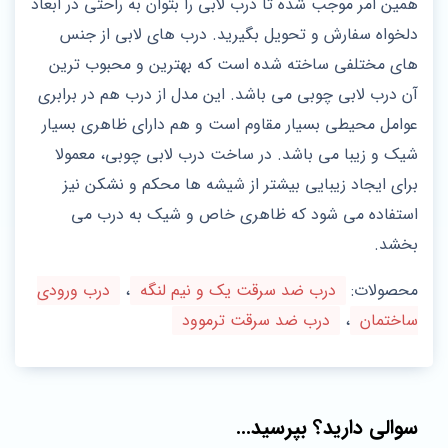
همین امر موجب شده تا درب لابی را بتوان به راحتی در ابعاد
دلخواه سفارش و تحویل بگیرید. درب های لابی از جنس
های مختلفی ساخته شده است که بهترین و محبوب ترین
آن درب لابی چوبی می باشد. این مدل از درب هم در برابری
عوامل محیطی بسیار مقاوم است و هم دارای ظاهری بسیار
شیک و زیبا می باشد. در ساخت درب لابی چوبی، معمولا
برای ایجاد زیبایی بیشتر از شیشه ها محکم و نشکن نیز
استفاده می شود که ظاهری خاص و شیک به درب می
بخشد.
محصولات:
درب ضد سرقت یک و نیم لنگه
،
درب ورودی
ساختمان
،
درب ضد سرقت ترموود
سوالی دارید؟ بپرسید...