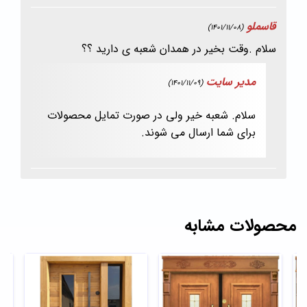
قاسملو
(1401/11/08)
سلام .وقت بخیر در همدان شعبه ی دارید ؟؟
مدیر سایت
(1401/11/09)
سلام. شعبه خیر ولی در صورت تمایل محصولات
برای شما ارسال می شوند.
محصولات مشابه