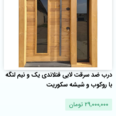
درب ضد سرقت لابی فنلاندی یک و نیم لنگه
با روکوب و شیشه سکوریت
29,000,000 تومان