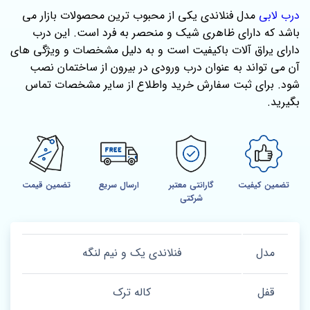
درب لابی
مدل فنلاندی یکی از محبوب ترین محصولات بازار می
باشد که دارای ظاهری شیک و منحصر به فرد است. این درب
دارای یراق آلات باکیفیت است و به دلیل مشخصات و ویژگی های
آن می تواند به عنوان درب ورودی در بیرون از ساختمان نصب
شود. برای ثبت سفارش خرید واطلاع از سایر مشخصات تماس
بگیرید.
تضمین کیفیت
گارانتی معتبر
ارسال سریع
تضمین قیمت
شرکتی
مدل
فنلاندی یک و نیم لنگه
قفل
کاله ترک