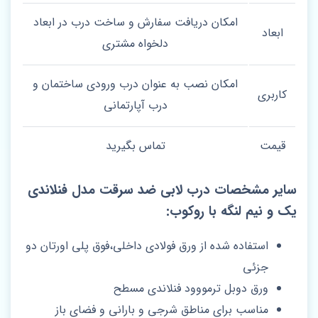
امکان دریافت سفارش و ساخت درب در ابعاد
ابعاد
دلخواه مشتری
امکان نصب به عنوان درب ورودی ساختمان و
کاربری
درب آپارتمانی
قیمت
تماس بگیرید
سایر مشخصات درب لابی ضد سرقت مدل فنلاندی
یک و نیم لنگه با روکوب:
استفاده شده از ورق فولادی داخلی،فوق پلی اورتان دو
جزئی
ورق دوبل ترمووود فنلاندی مسطح
مناسب برای مناطق شرجی و بارانی و فضای باز