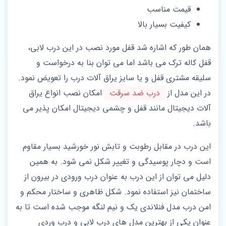
قیمت مناسب
کیفیت بسیار بالا
همان طور که اشاره شد قفل مورد نصب در این درب لابی،
قفل کاله ترک می باشد اما می توان بنا به درخواست و
سلیقه مشتری قفل و یا سایز یراق آلات درب را تعویض نمود.
در این مدل از
درب ضد سرقت
امکان نصب انواع یراق
آلات دیجیتال مانند قفل و چشمی دیجیتال امکان پذیر می
باشد.
این درب در مقابل رطوبت و تابش نور خورشید بسیار مقاوم
است و دچار پوسیدگی و تغییر شکل نمی شود. به همین
دلیل می توان از این درب به عنوان درب ورودی در بیرون از
ساختمان نیز استفاده نمود. شکل ظاهری و ساختار محکم و
امن درب مدل فنلاندی یک و نیم لنگه موجب شده است تا به
عنوان یکی از بهترین مدل های درب لابی و درب وردی