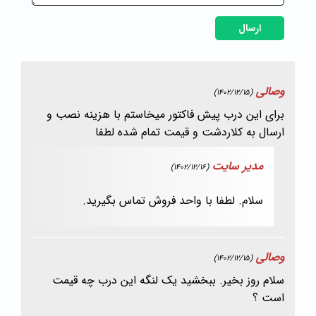
ارسال
وصالی
(1402/12/15)
برای این درب پیش فاکتور میخاستم با هزینه نصب و
ارسال به کلاردشت و قیمت تمام شده لطفا
مدیر سایت
(1402/12/16)
سلام. لطفا با واحد فروش تماس بگیرید.
وصالی
(1402/12/15)
سلام روز بخیر. ببخشید یک لنگه این درب چه قیمت
است ؟