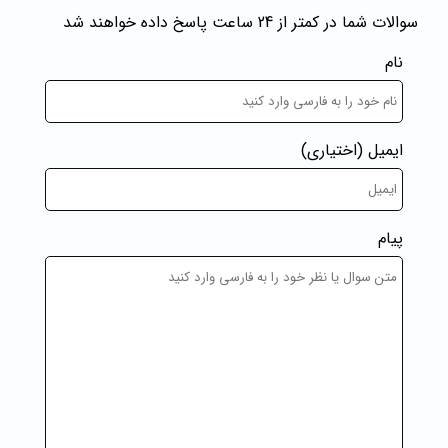
سوالات شما در کمتر از 24 ساعت پاسخ داده خواهند شد
نام
ایمیل
(اختیاری)
پیام