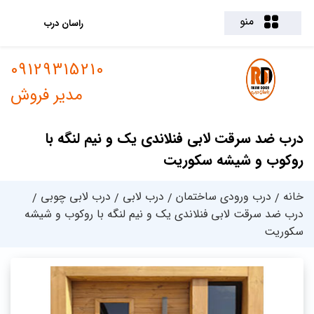
منو
راسان درب
09129315210
مدیر فروش
درب ضد سرقت لابی فنلاندی یک و نیم لنگه با
روکوب و شیشه سکوریت
خانه
درب ورودی ساختمان
درب لابی
درب لابی چوبی
درب ضد سرقت لابی فنلاندی یک و نیم لنگه با روکوب و شیشه
سکوریت