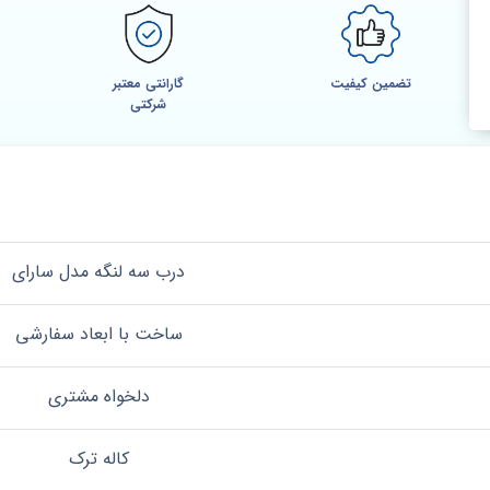
تضمین کیفیت
گارانتی معتبر
شرکتی
درب سه لنگه مدل سارای
ساخت با ابعاد سفارشی
دلخواه مشتری
کاله ترک