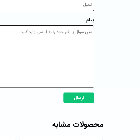
پیام
ارسال
محصولات مشابه