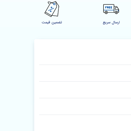
ارسال سریع
تضمین قیمت