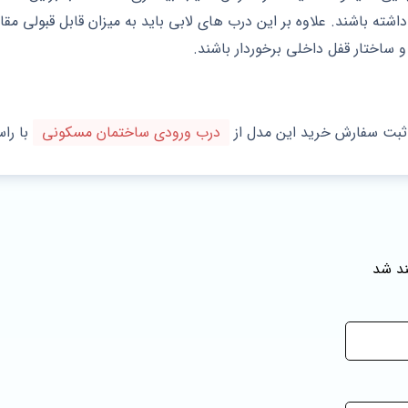
شته باشند. علاوه بر این درب های لابی باید به میزان قابل قبولی مقا
و ساختار قفل داخلی برخوردار باشند.
 ثبت سفارش خرید این مدل از
درب ورودی ساختمان مسکونی
با را