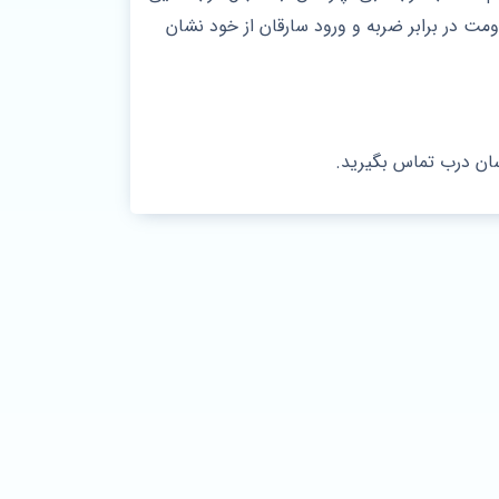
ومت در برابر ضربه و ورود سارقان از خود نشان
سان درب تماس بگیرید.