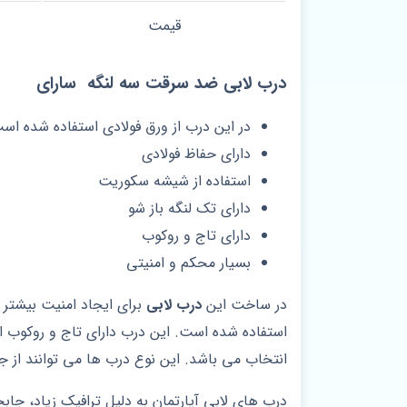
قیمت
درب لابی ضد سرقت سه لنگه سارای
در این درب از ورق فولادی استفاده شده اس
دارای حفاظ فولادی
استفاده از شیشه سکوریت
دارای تک لنگه باز شو
دارای تاج و روکوب
بسیار محکم و امنیتی
در ساخت این
درب لابی
برای ایجاد امنیت بیشتر
استفاده شده است. این درب دارای تاج و روکوب 
انتخاب می باشد. این نوع درب ها می توانند از 
درب های لابی آپارتمان به دلیل ترافیک زیاد، جا