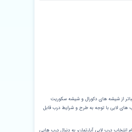
باتر از شیشه های دکورال و شیشه سکوریت
های لابی با توجه به طرح و شرایط درب قابل
 انتخاب درب لابی آپارتمان، به دنبال درب هایی