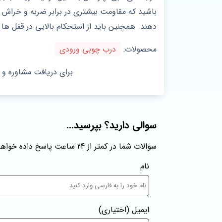
باشید که مقاومت بیشتری در برابر ضربه و خراش دا
دهند. همچنین باید از استحکام بالایی در قفل ها 
محصولات:
درب چوبی ورودی
برای دریافت مشاوره و
سوالی دارید؟ بپرسید...
سوالات شما در کمتر از 24 ساعت پاسخ داده خواهند شد
نام
ایمیل
(اختیاری)