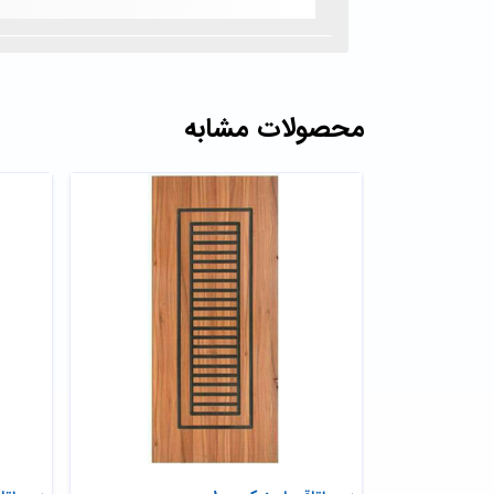
محصولات مشابه