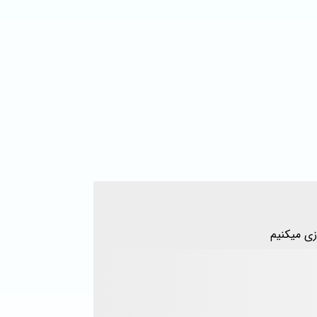
زی میکنیم