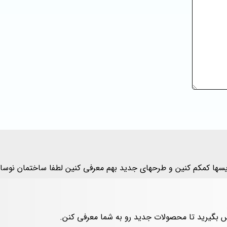
یسها کمکم کنین و طرحهای جدید بهم معرفی کنین لطفا ساختمان نوسا
س بگیرید تا محصولات جدید رو به شما معرفی کنن.