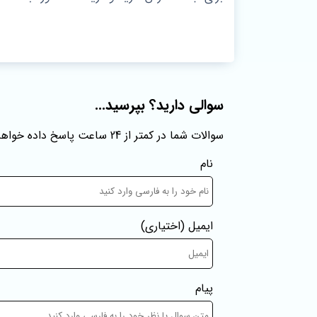
سوالی دارید؟ بپرسید...
سوالات شما در کمتر از 24 ساعت پاسخ داده خواهند شد
نام
ایمیل
(اختیاری)
پیام