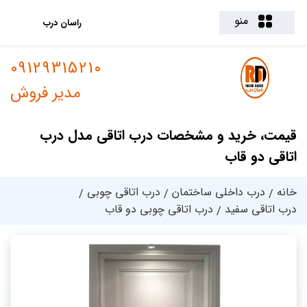
منو
راسان درب
09129315210
مدیر فروش
قیمت، خرید و مشخصات درب اتاقی مدل درب
اتاقی دو قاب
خانه
درب داخلی ساختمان
درب اتاقی چوبی
درب اتاقی سفید
درب اتاقی چوبی دو قاب