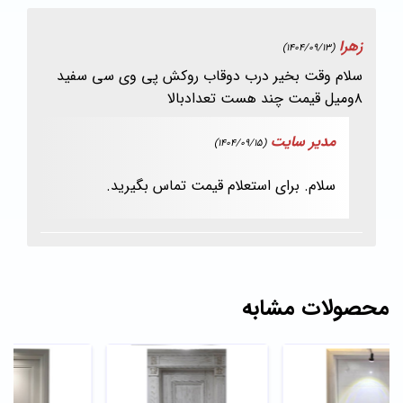
زهرا
(1404/09/13)
سلام وقت بخیر درب دوقاب روکش پی وی سی سفید
۸ومیل قیمت چند هست تعدادبالا
مدیر سایت
(1404/09/15)
سلام. برای استعلام قیمت تماس بگیرید.
محصولات مشابه