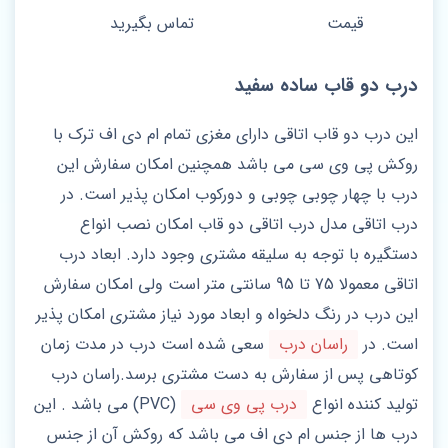
قیمت
تماس بگیرید
درب دو قاب ساده سفید
این درب دو قاب اتاقی دارای مغزی تمام ام دی اف ترک با
روکش پی وی سی می باشد همچنین امکان سفارش این
درب با چهار چوبی چوبی و دورکوب امکان پذیر است. در
درب اتاقی مدل درب اتاقی دو قاب امکان نصب انواع
دستگیره با توجه به سلیقه مشتری وجود دارد. ابعاد درب
اتاقی معمولا 75 تا 95 سانتی متر است ولی امکان سفارش
این درب در رنگ دلخواه و ابعاد مورد نیاز مشتری امکان پذیر
است. در
راسان درب
سعی شده است درب در مدت زمان
کوتاهی پس از سفارش به دست مشتری برسد.راسان درب
تولید کننده انواع
درب پی وی سی
(PVC) می باشد . این
درب ها از جنس ام دی اف می باشد که روکش آن از جنس