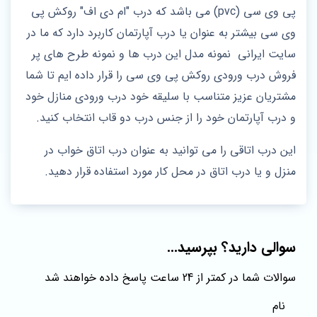
پی وی سی (pvc) می باشد که درب "ام دی اف" روکش پی
وی سی بیشتر به عنوان یا درب آپارتمان کاربرد دارد که ما در
سایت ایرانی نمونه مدل این درب ها و نمونه طرح های پر
فروش درب ورودی روکش پی وی سی را قرار داده ایم تا شما
مشتریان عزیز متناسب با سلیقه خود درب ورودی منازل خود
و درب آپارتمان خود را از جنس درب دو قاب انتخاب کنید.
این درب اتاقی را می توانید به عنوان درب اتاق خواب در
منزل و یا درب اتاق در محل کار مورد استفاده قرار دهید.
سوالی دارید؟ بپرسید...
سوالات شما در کمتر از 24 ساعت پاسخ داده خواهند شد
نام