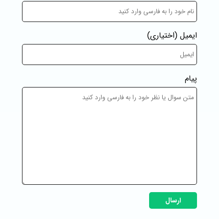
ایمیل
(اختیاری)
پیام
ارسال