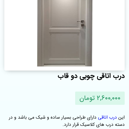
درب اتاقی چوبی دو قاب
2,600,000 تومان
این
درب اتاقی
دارای طراحی بسیار ساده و شیک می باشد و در
دسته درب های کلاسیک قرار دارد.