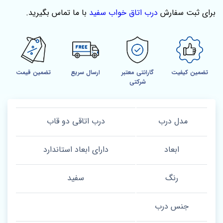
برای ثبت سفارش
درب اتاق خواب سفید
با ما تماس بگیرید.
تضمین کیفیت
گارانتی معتبر
ارسال سریع
تضمین قیمت
شرکتی
مدل درب
درب اتاقی دو قاب
ابعاد
دارای ابعاد استاندارد
رنگ
سفید
جنس درب