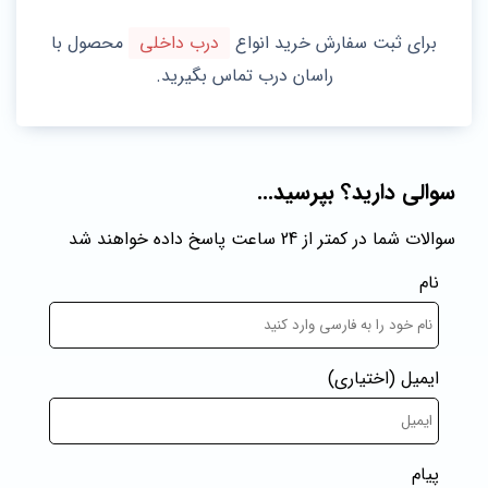
برای ثبت سفارش خرید انواع
درب داخلی
محصول با
راسان درب تماس بگیرید.
سوالی دارید؟ بپرسید...
سوالات شما در کمتر از 24 ساعت پاسخ داده خواهند شد
نام
ایمیل
(اختیاری)
پیام