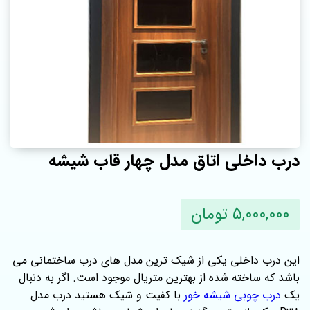
درب داخلی اتاق مدل چهار قاب شیشه
5,000,000 تومان
این درب داخلی یکی از شیک ترین مدل های درب ساختمانی می
باشد که ساخته شده از بهترین متریال موجود است. اگر به دنبال
یک
درب چوبی شیشه خور
با کفیت و شیک هستید درب مدل