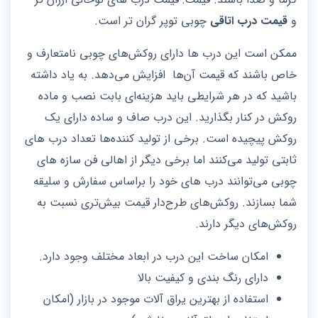
و
قیمت درب اتاقی
چوبی توپر گران تر است.
ممکن است این درب ها دارای روکش‌های چوبی نامتعارف و
خاص باشند که قیمت آن‌ها افزایش می‌دهد. به یاد داشته
باشید که در هر شرایطی باید هزینه‌ای بابت نصب و ماده
روکش در کنار بگذارید. این درب صاف و ساده دارای یک
روکش پیچیده است. برخی از تولید کننده‌ها تعداد درب های
ثابتی تولید می‌کنند اما برخی دیگر از اهالی فن سازه های
چوبی می‌توانند درب های خود را براساس سفارش و سلیقه
شما بسازند. روکش‌های طرح‌دار قیمت بیش‌تری نسبت به
روکش‌های دیگر دارند.
امکان ساخت این درب در ابعاد مختلف وجود دارد.
دارای رنگ بندی و کیفیت بالا
استفاده از بهترین یراق آلات موجود در بازار (امکان