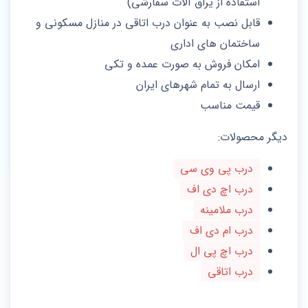
استفاده از یراق آلات سفارشی)
قابل نصب به عنوان درب اتاقی در منازل مسکونی و
ساختمان های اداری
امکان فروش به صورت عمده و تکی
ارسال به تمام شهرهای ایران
قیمت مناسب
دیگر محصولات:
درب پی وی سی
درب اچ دی اف
درب ملامینه
درب ام دی اف
درب اچ پی ال
درب اتاقی