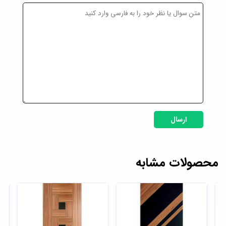
ارسال
محصولات مشابه