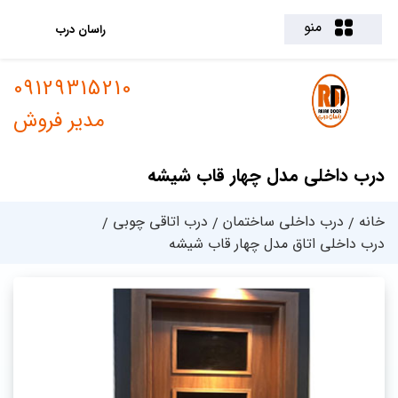
منو
راسان درب
09129315210
مدیر فروش
درب داخلی مدل چهار قاب شیشه
خانه
درب داخلی ساختمان
درب اتاقی چوبی
درب داخلی اتاق مدل چهار قاب شیشه