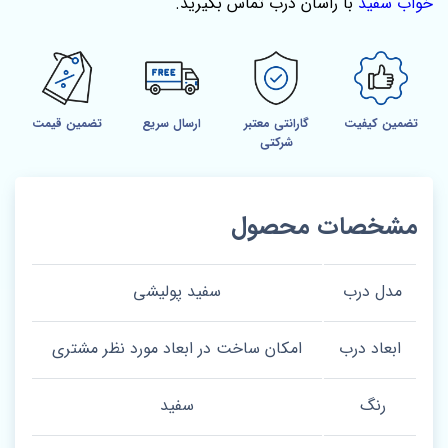
خواب سفید
با راسان درب تماس بگیرید.
تضمین کیفیت
گارانتی معتبر
ارسال سریع
تضمین قیمت
شرکتی
مشخصات محصول
مدل درب
سفید پولیشی
ابعاد درب
امکان ساخت در ابعاد مورد نظر مشتری
رنگ
سفید