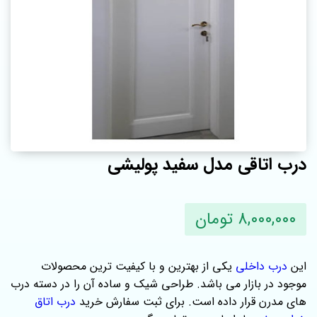
درب اتاقی مدل سفید پولیشی
8,000,000 تومان
این
درب داخلی
یکی از بهترین و با کیفیت ترین محصولات
موجود در بازار می باشد. طراحی شیک و ساده آن را در دسته درب
های مدرن قرار داده است. برای ثبت سفارش خرید
درب اتاق