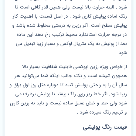
شود . البته حرارت بالا نیست ولی همین قدر کافی است تا
رنگ آماده پولیش کاری شود . در اصل قسمت با اهمیت کار
پولیش سطح است. اگر رزین به درستی مخلوط شده باشد و
در درجه حرارت استاندارد محیط ترکیب رخ دهد این ماده
بعد از پولیش به یک متریال لوکس و بسیار زیبا تبدیل می
شود .
از خواص ویژه رزین اپوکسی قابلیت شفافیت بسیار بالا
همچون شیشه است و نکته جالب اینکه شما می‌توانید هر
سال آن را به راحتی پولیش کنید تا دوباره مثل روز اول براق و
زیبا شود. اگر خط ریز روی رنگ بیفتد با پولیش برطرف می
شود ولی خط و خش عمیق ساده نیست و باید به رزین کاری
و ترمیم رنگ سپرده شود .
قیمت رنگ پولیشی