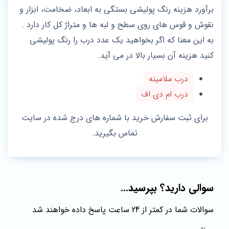
برآورد هزینه رنگ پولیشی بستگی به ابعاد، ضخامت، ابزار و
نقوش و قوس های روی سطح و لبه ها و متراژ کل کار دارد .
به این معنا که اگر بخواهید یک عدد درب را رنگ پولیشی
کنید هزینه آن بسیار بالا در می آید.
درب ملامینه
درب ام دی اف
برای ثبت سفارش خرید با شماره های درج شده در سایت
تماس بگیرید.
سوالی دارید؟ بپرسید...
سوالات شما در کمتر از 24 ساعت پاسخ داده خواهند شد