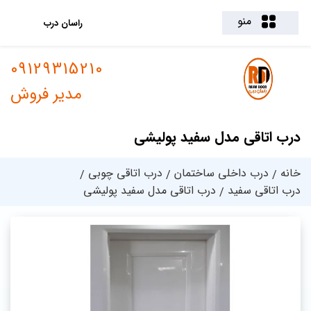
منو
راسان درب
09129315210
مدیر فروش
درب اتاقی مدل سفید پولیشی
خانه
درب داخلی ساختمان
درب اتاقی چوبی
درب اتاقی سفید
درب اتاقی مدل سفید پولیشی