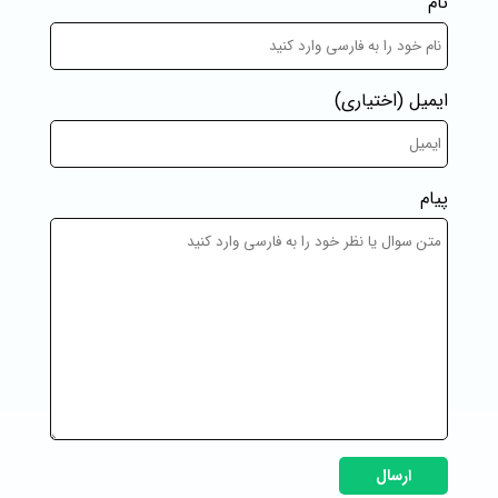
نام
ایمیل
(اختیاری)
پیام
ارسال