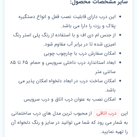
سایر مشخصات محصول:
این درب دارای قابلیت نصب قفل و انواع دستگیره
پلاک و رزت را دارا می باشد.
از جنس ام دی اف و با استفاده از رنگ پلی استر رنگ
امیزی شده تا در برابر آب مقاوم شود.
امکان سفارش درب با چارچوب چوبی
ابعاد استاندارد درب داخلی سرویس و حمام: ۶۵ تا ۸۵
سانتی متر
امکان ساخت درب در ابعاد دلخواه امکان پذیر می
باشد.
امکان نصب به عنوان درب اتاق و درب سرویس
این
درب اتاقی
از محبوب ترین مدل های درب ساختمانی
به شمار می رود که شما می توانید در سایز و رنگ دلخواه آن
را تهیه نمایید.