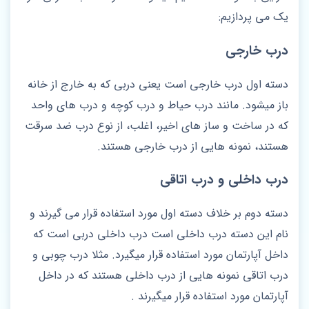
یک می پردازیم:
درب خارجی
دسته اول درب خارجی است یعنی دربی که به خارج از خانه
باز میشود. مانند درب حیاط و درب کوچه و درب های واحد
که در ساخت و ساز های اخیر، اغلب، از نوع درب ضد سرقت
هستند، نمونه هایی از درب خارجی هستند.
درب داخلی و درب اتاقی
دسته دوم بر خلاف دسته اول مورد استفاده قرار می گیرند و
نام این دسته درب داخلی است درب داخلی دربی است که
داخل آپارتمان مورد استفاده قرار میگیرد. مثلا درب چوبی و
درب اتاقی نمونه هایی از درب داخلی هستند که در داخل
آپارتمان مورد استفاده قرار میگیرند .