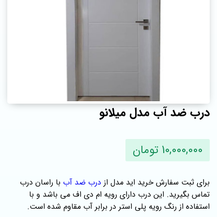
درب ضد آب مدل میلانو
10,000,000 تومان
برای ثبت سفارش خرید اید مدل از
درب ضد آب
با راسان درب
تماس بگیرید. این درب دارای رویه ام دی اف می باشد و با
استفاده از رنگ رویه پلی استر در برابر آب مقاوم شده است.