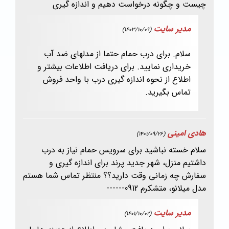
چیست و چگونه درخواست دهیم و اندازه گیری
مدیر سایت
(1403/10/09)
سلام. برای درب حمام حتما از مدلهای ضد آب
خریداری نمایید. برای دریافت اطلاعات بیشتر و
اطلاع از نحوه اندازه گیری درب با واحد فروش
تماس بگیرید.
هادی امینی
(1401/09/26)
سلام خسته نباشید برای سرویس حمام نیاز به درب
داشتیم منزل، شهر جدید پرند برای اندازه گیری و
سفارش چه زمانی وقت دارید؟؟ منتظر تماس شما هستم
مدل میلانو، متشکرم 0912------
مدیر سایت
(1401/10/02)