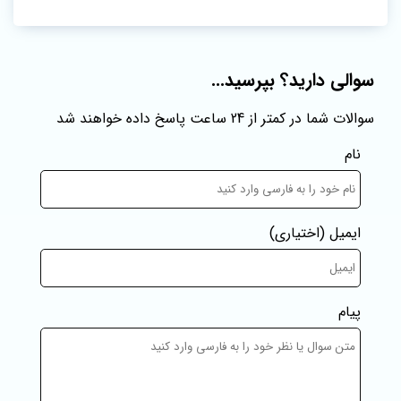
سوالی دارید؟ بپرسید...
سوالات شما در کمتر از 24 ساعت پاسخ داده خواهند شد
نام
ایمیل
(اختیاری)
پیام