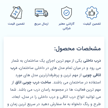
تضمین کیفیت
گارانتی معتبر
ارسال سریع
تضمین قیمت
شرکتی
مشخصات محصول:
درب داخلی
یکی از مهم ترین اجزای یک ساختمان به شمار
می رود و در میان تمام مدل های در داخلی ساختمان،
درب
اتاقی چوبی
از مهم ترین و پرطرفدارترین مدل های مورد
استفاده در ساختمان می باشند.
ساخت درب چوبی اتاق
از
مهم ترین فعالیت ها در مجموعه راسان درب می باشد. شما
می توانید انواع درب اتاقی و درب داخلی را در مدل، ابعاد،
طرح و رنگ دلخواه به ما سفارش دهید در سریع ترین زمان و