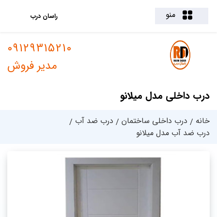
منو
راسان درب
09129315210
مدیر فروش
درب داخلی مدل میلانو
خانه
درب داخلی ساختمان
درب ضد آب
درب ضد آب مدل میلانو