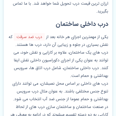
ارزان ترین قیمت درب تحویل شما خواهد شد. با ما تماس
بگیرید.
درب داخلی ساختمان
یکی از مهمترین اجزای هر خانه بعد از
درب ضد سرقت
که
نقش بسیاری در جلوه و زیبایی آن دارد، درب ها هستند.
درب های یک ساختمان، علاوه بر کارایی و نقش خود، می
توانند به عنوان یکی از اجزای دکوراسیون داخلی نقش ایفا
کنند. درب داخلی ساختمان، شامل درب اتاق ها، سرویس
بهداشتی و حمام است.
درب های داخلی بر اساس محل نصبشان، می توانند دارای
تنوع جنس مختلفی باشند. به عنوان مثال درب سرویس
بهداشتی و حمام عموما از جنس ضد آب انتخاب می شود.
در صنعت ساختمان و ساختمان سازی درب های از لحاظ
کارایی به دو دسته تقسیم میشوند که در ادامه به معرفی هر