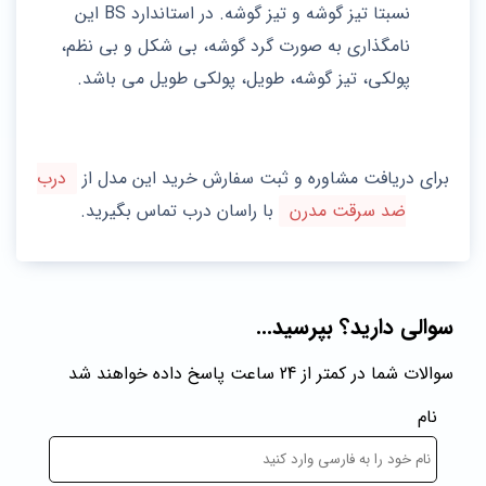
نسبتا تیز گوشه و تیز گوشه. در استاندارد BS این
نامگذاری به صورت گرد گوشه، بی شکل و بی نظم،
پولکی، تیز گوشه، طویل، پولکی طویل می ‌باشد.
برای دریافت مشاوره و ثبت سفارش خرید این مدل از
درب
ضد سرقت مدرن
با راسان درب تماس بگیرید.
سوالی دارید؟ بپرسید...
سوالات شما در کمتر از 24 ساعت پاسخ داده خواهند شد
نام