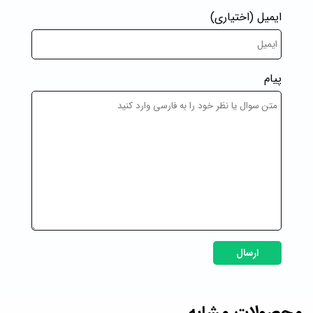
ایمیل
(اختیاری)
پیام
ارسال
محصولات مشابه