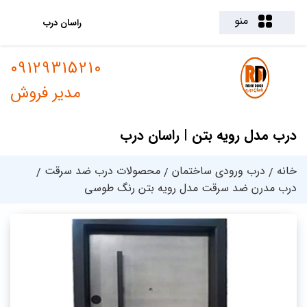
منو
راسان درب
09129315210
مدیر فروش
درب مدل رویه بتن | راسان درب
خانه
درب ورودی ساختمان
محصولات درب ضد سرقت
درب مدرن ضد سرقت مدل رویه بتن رنگ طوسی