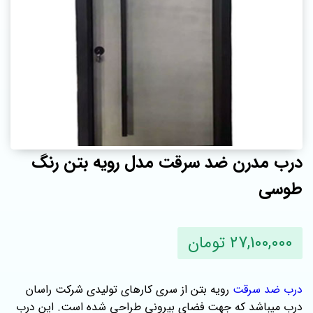
درب مدرن ضد سرقت مدل رویه بتن رنگ
طوسی
27,100,000 تومان
درب ضد سرقت
رویه بتن از سری کارهای تولیدی شرکت راسان
درب میباشد که جهت فضای بیرونی طراحی شده است. این درب