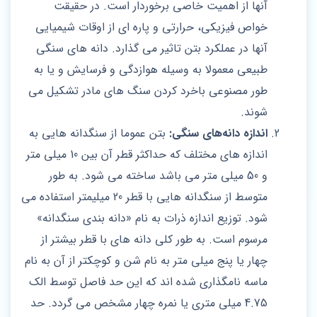
آنها از اهمیت خاصی برخوردار است. در حقیقت
خواص فیزیکی، حرارتی و پاره ‌ای از اوقات شیمیایی
آنها در عملکرد بتن تاثیر می ‌گذارد. دانه ‌های سنگی
طبیعی معمولا به وسیله هوازدگی و فرسایش و یا به
طور مصنوعی باخرد کردن سنگ‌ های مادر تشکیل می
‌شوند.
اندازه دانه‌های سنگی:
بتن عموما از سنگدانه‌ هایی به
اندازه ‌های مختلف که حداکثر قطر آن بین 10 میلی متر
و 50 میلی متر می ‌باشد ساخته می ‌شود. به طور
متوسط از سنگدانه ‌هایی با قطر 20 میلیمتر استفاده می‌
شود. توزیع اندازه ذرات به نام «دانه بندی سنگدانه»
مرسوم است. به طور کلی دانه ‌های با قطر بیشتر از
چهار یا پنج میلی متر به نام شن و کوچکتر از آن به نام
ماسه نامگذاری شده‌ اند که این حد فاصل توسط الک
4.75 میلی متری یا نمره چهار مشخص می‌ گردد. حد