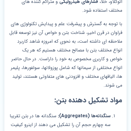
اتوکلاو، خلا،
فشارهای هیدرولیکی
و متراکم کننده ‌های
مختلف استفاده شود.
با توجه به گسترش و پیشرفت علم و پیدایش تکنولوژی های
فراوان در قرن اخیر، شناخت بتن و خواص آن نیز توسعه قابل
ملاحظه ای داشته است، به نحوی که امروزه شاهد کاربرد
انواع مختلف بتن با مصالح مختلف هستیم که هر یک
خواص و کاربری مخصوص به خود را داراست. در حال حاضر
انواع مختلفی از سیمانها که شامل پوزولانها، سولفورها، پلیمر
ها، الیافهای مختلف و افزودنی های متفاوتی هستند، تولید
می شوند.
مواد تشکیل دهنده بتن:
سنگدانه‌ها (Aggregates):
سنگدانه‌ ها در بتن تقریبا
سه چهارم حجم آن را تشکیل می ‌دهند از اینرو کیفیت