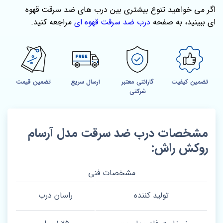
اگر می‌ خواهید تنوع بیشتری بین درب‌ های ضد سرقت قهوه
ای ببینید، به صفحه‌
درب ضد سرقت قهوه ای
مراجعه کنید.
تضمین کیفیت
گارانتی معتبر
ارسال سریع
تضمین قیمت
شرکتی
مشخصات درب ضد سرقت مدل آرسام
روکش راش:
مشخصات فنی
تولید کننده
راسان درب