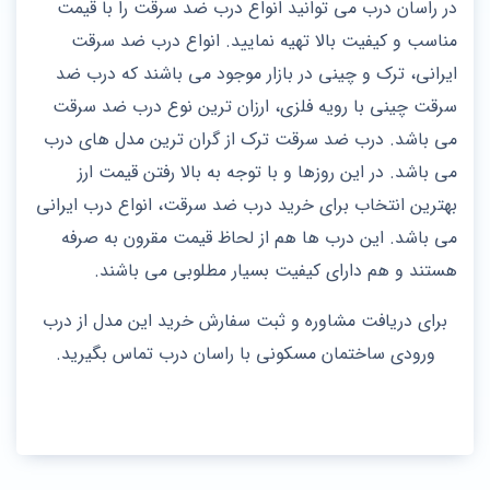
در راسان درب می توانید انواع درب ضد سرقت را با قیمت
مناسب و کیفیت بالا تهیه نمایید. انواع درب ضد سرقت
ایرانی، ترک و چینی در بازار موجود می باشند که درب ضد
سرقت چینی با رویه فلزی، ارزان ترین نوع درب ضد سرقت
می باشد. درب ضد سرقت ترک از گران ترین مدل های درب
می باشد. در این روزها و با توجه به بالا رفتن قیمت ارز
بهترین انتخاب برای خرید درب ضد سرقت، انواع درب ایرانی
می باشد. این درب ها هم از لحاظ قیمت مقرون به صرفه
هستند و هم دارای کیفیت بسیار مطلوبی می باشند.
برای دریافت مشاوره و ثبت سفارش خرید این مدل از درب
ورودی ساختمان مسکونی با راسان درب تماس بگیرید.