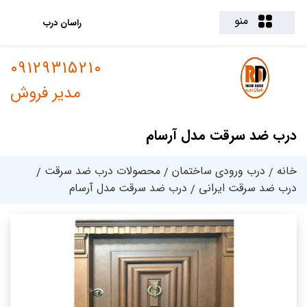
منو
راسان درب
09129315210
مدیر فروش
درب ضد سرقت مدل آرسام
خانه
درب ورودی ساختمان
محصولات درب ضد سرقت
درب ضد سرقت ایرانی
درب ضد سرقت مدل آرسام