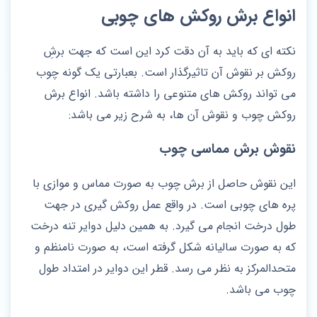
انواع برش روکش های چوبی
نکته ای که باید به آن دقت کرد این است که جهت برشِ
روکش بر نقوش آن تاثیرگذار است. بعبارتی یک گونه چوب
می تواند روکش های متنوعی را داشته باشد. انواع برش
روکش چوب و نقوش آن ها، به شرح زیر می باشد:
نقوش برش مماسی چوب
این نقوش حاصل از برش چوب به صورت مماس و موازی با
پره های چوبی است. در واقع عمل روکش گیری در جهت
طول درخت انجام می گیرد. به همین دلیل دوایر تنه درخت
که به صورت سالیانه شکل گرفته است، به صورت نامنظم و
متحدالمرکز به نظر می رسد. قطر این دوایر در امتداد طول
چوب می باشد.