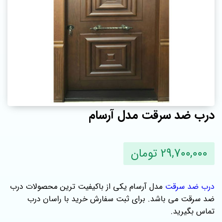
درب ضد سرقت مدل آرسام
29,700,000 تومان
درب ضد سرقت
مدل آرسام یکی از باکیفیت ترین محصولات درب
ضد سرقت می باشد. برای ثبت سفارش خرید با راسان درب
تماس بگیرید.