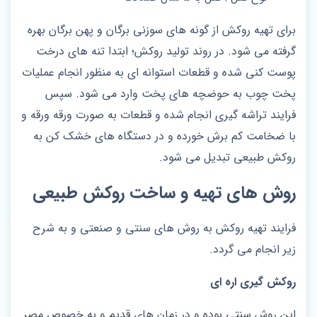
برای تهیه روکش از گونه های سوزنی برگان و پهن برگان بهره
گرفته می شود. در روند تولید روکش؛ ابتدا تنه های درخت
پوست کنی شده و قطعات استوانه ای به منظور انجام عملیات
پخت چوب به حوضچه های پخت وارد می شود. سپس
فرایند تراشه گیری انجام شده و قطعات به صورت ورقه ورقه و
با ضخامت کم برش خورده و در دستگاه های خشک کن به
روکش طبیعی تبدیل می شود.
روش های تهیه و ساخت روکش طبیعی
فرایند تهیه روکش به روش های سنتی و صنعتی و به شرح
زیر انجام می گردد.
روکش گیری اره ای
این روش سنتی بوده و در زمان های قدیم و به خصوص مصر