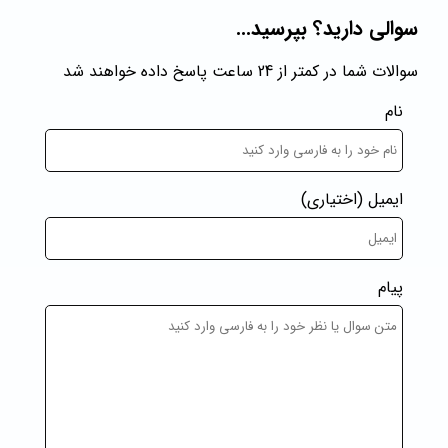
سوالی دارید؟ بپرسید...
سوالات شما در کمتر از 24 ساعت پاسخ داده خواهند شد
نام
ایمیل
(اختیاری)
پیام