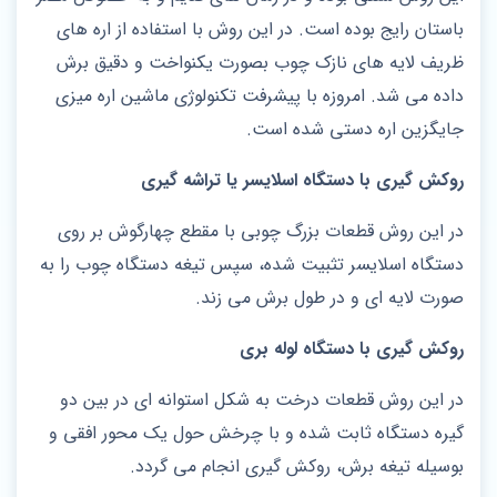
باستان رایج بوده است. در این روش با استفاده از اره های
ظریف لایه های نازک چوب بصورت یکنواخت و دقیق برش
داده می شد. امروزه با پیشرفت تکنولوژی ماشین اره میزی
جایگزین اره دستی شده است.
روکش گیری با دستگاه اسلایسر یا تراشه گیری
در این روش قطعات بزرگ چوبی با مقطع چهارگوش بر روی
دستگاه اسلایسر تثبیت شده، سپس تیغه دستگاه چوب را به
صورت لایه ای و در طول برش می زند.
روکش گیری با دستگاه لوله بری
در این روش قطعات درخت به شکل استوانه ای در بین دو
گیره دستگاه ثابت شده و با چرخش حول یک محور افقی و
بوسیله تیغه برش، روکش گیری انجام می گردد.