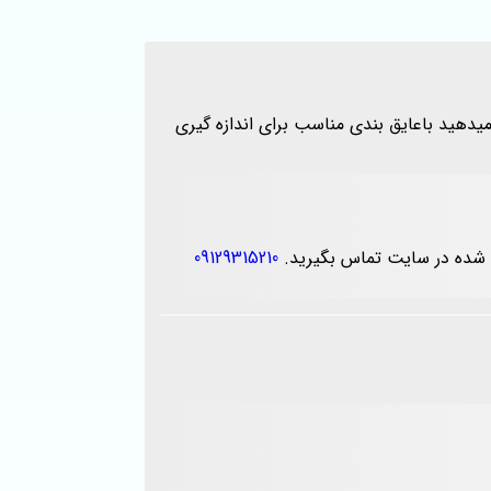
دهید باعایق بندی مناسب برای اندازه گیری
ج شده در سایت تماس بگیرید.
09129315210