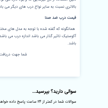
بالاتری نسبت به سایر نواع درب های دیگر می با
قیمت درب ضد صدا
همانگونه که گفته شده با توجه به مدل های مختل
آکوستیک تاثیر گذار می باشد اندازه درب می باش
باشد.
شما جهت دریافت ا
سوالی دارید؟ بپرسید...
سوالات شما در کمتر از 24 ساعت پاسخ داده خواهند شد