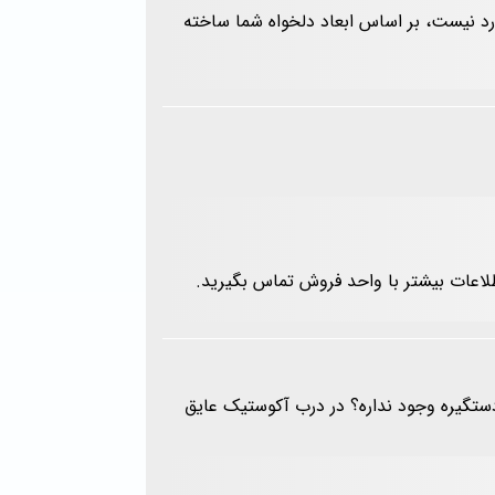
دارد نیست، بر اساس ابعاد دلخواه شما ساخته
اعات بیشتر با واحد فروش تماس بگیرید.
تگیره وجود نداره؟ در درب آکوستیک عایق