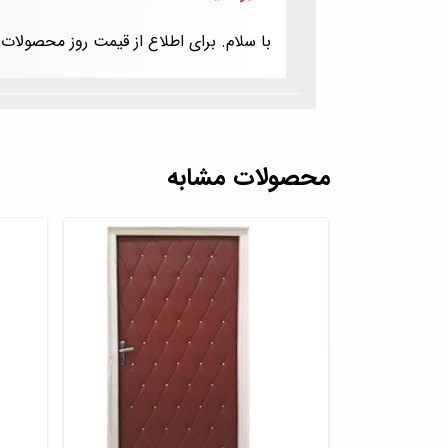
با سلام. برای اطلاع از قیمت روز محصول
محصولات مشابه