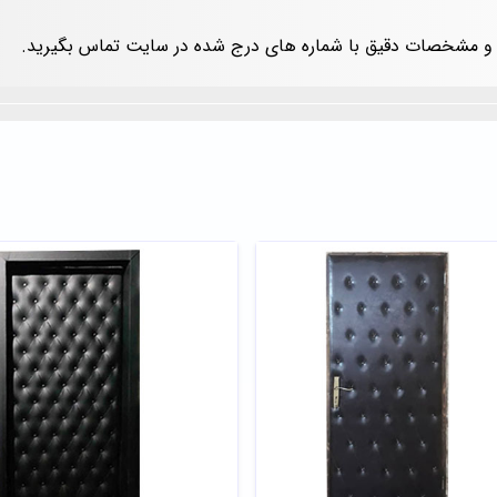
ات و مشخصات دقیق با شماره های درج شده در سایت تماس بگیرید.