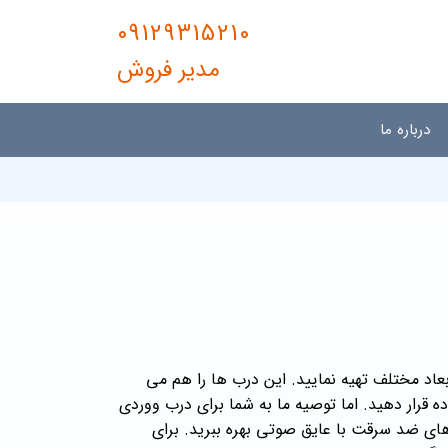
09129315210
مدیر فروش
درباره ما
بعاد مختلف تهیه نمایید. این درب ها را هم می
ه قرار دهید. اما توصیه ما به شما برای درب ووردی
ای ضد سرقت با عایق صوتی بهره ببرید. برای