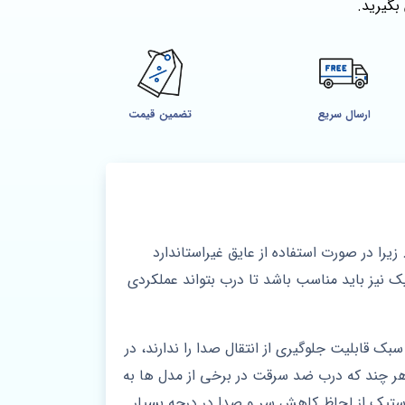
بگیرید.
ارسال سریع
تضمین قیمت
یرا در صورت استفاده از عایق غیراستاندارد
ک نیز باید مناسب باشد تا درب بتواند عملکردی
 قابلیت جلوگیری از انتقال صدا را ندارند، در
 چند که درب ضد سرقت در برخی از مدل ها به
کوستیک از لحاظ کاهش سر و صدا در درجه بسیار