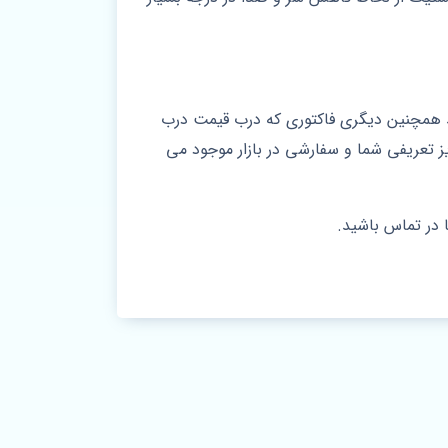
شد همچنین دیگری فاکتوری که درب قیمت درب
 تعریفی شما و سفارشی در بازار موجود می
 در تماس باشید.