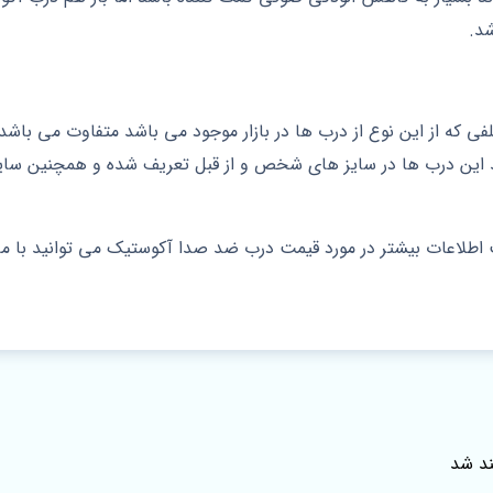
شد.
فی که از این نوع از درب ها در بازار موجود می باشد متفاوت می با
د این درب ها در سایز های شخص و از قبل تعریف شده و همچنین سایز
طلاعات بیشتر در مورد قیمت درب ضد صدا آکوستیک می توانید با ما