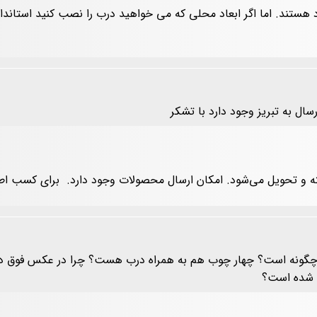
موجود هستند. اما اگر ابعاد محلی که می خواهید درب را نصب کنید استان
ال به تبریز وجود دارد با تشکر
 و تحویل می‌شود. امکان ارسال محصولات وجود دارد.
برای کسب اطل
ل چگونه است؟ چهار چوب هم به همراه درب هست؟ چرا در عکس فوق دس