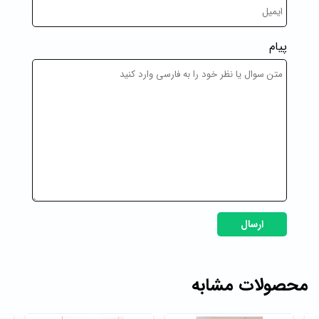
پیام
ارسال
محصولات مشابه