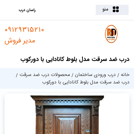
منو
راسان درب
09129315210
مدیر فروش
درب ضد سرقت مدل بلوط کانادایی با دورکوب
خانه
درب ورودی ساختمان
محصولات درب ضد سرقت
درب ضد سرقت مدل بلوط کانادایی با دورکوب