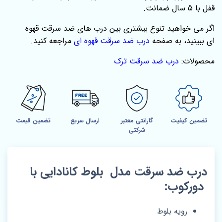
قفل با 5 سال ضمانت.
اگر می‌ خواهید تنوع بیشتری بین درب‌ های ضد سرقت قهوه
ای ببینید، به صفحه‌
درب ضد سرقت قهوه ای
مراجعه کنید.
محصولات:
درب ضد سرقت ترک
تضمین کیفیت
گارانتی معتبر
ارسال سریع
تضمین قیمت
شرکتی
درب ضد سرقت مدل بلوط کانادایی با
دورکوب:
رویه بلوط