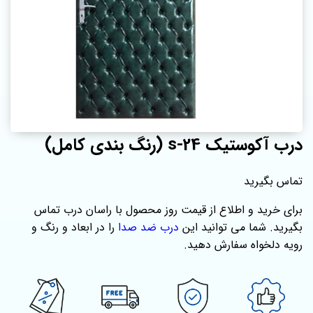
درب آکوستیک s-24 (رنگ بندی کامل)
تماس بگیرید
برای خرید و اطلاع از قیمت روز محصول با راسان درب تماس
بگیرید. شما می توانید این
درب ضد صدا
را در ابعاد و رنگ و
رویه دلخواه سفارش دهید.