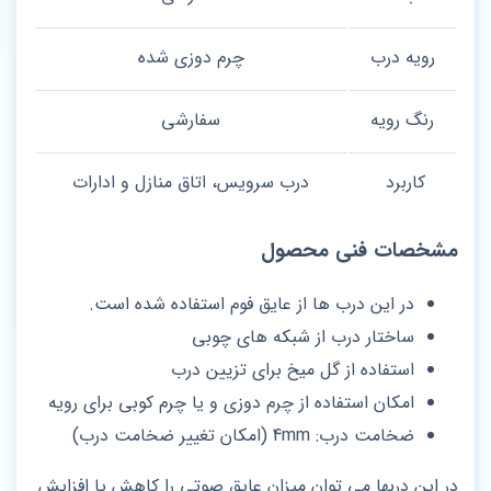
رویه درب
چرم دوزی شده
رنگ رویه
سفارشی
کاربرد
درب سرویس، اتاق منازل و ادارات
مشخصات فنی محصول
در این درب ها از عایق فوم استفاده شده است.
ساختار درب از شبکه های چوبی
استفاده از گل میخ برای تزیین درب
امکان استفاده از چرم دوزی و یا چرم کوبی برای رویه
ضخامت درب: 4mm (امکان تغییر ضخامت درب)
در این دربها می توان میزان عایق صوتی را کاهش یا افزایش