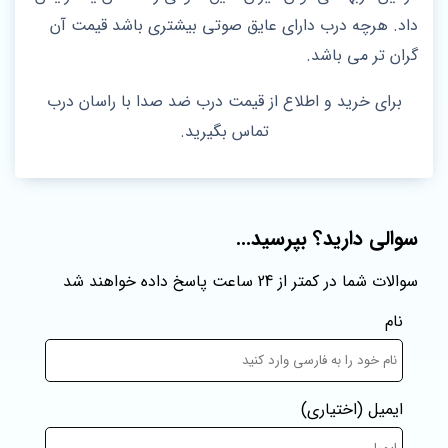
داد. هرچه درب دارای عایق صوتی بیشتری باشد قیمت آن
گران تر می باشد.
برای خرید و اطلاع از قیمت درب ضد صدا با راسان درب
تماس بگیرید.
سوالی دارید؟ بپرسید...
سوالات شما در کمتر از 24 ساعت پاسخ داده خواهند شد
نام
ایمیل
(اختیاری)