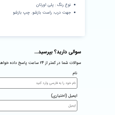
نوع رنگ : پلی اورتان
جهت درب: راست بازشو. چپ بازشو
سوالی دارید؟ بپرسید...
سوالات شما در کمتر از 24 ساعت پاسخ داده خواهند شد
نام
ایمیل
(اختیاری)