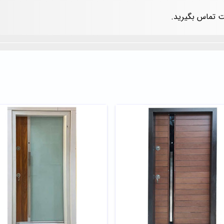
ت تماس بگیرید.