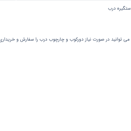
ستگیره درب
ی توانید در صورت نیاز دورکوب و چارچوب درب را سفارش و خریداری ن