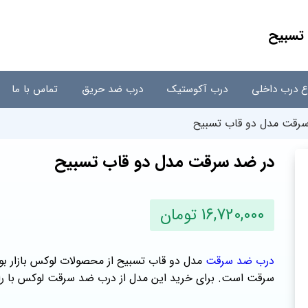
تسبیح
اع درب داخلی
درب آکوستیک
درب ضد حریق
تماس با ما
رقت مدل دو قاب تسبیح
در ضد سرقت مدل دو قاب تسبیح
16,720,000 تومان
درب ضد سرقت
مدل دو قاب تسبیح از محصولات لوکس بازار بو
سرقت است. برای خرید این مدل از درب ضد سرقت لوکس با را