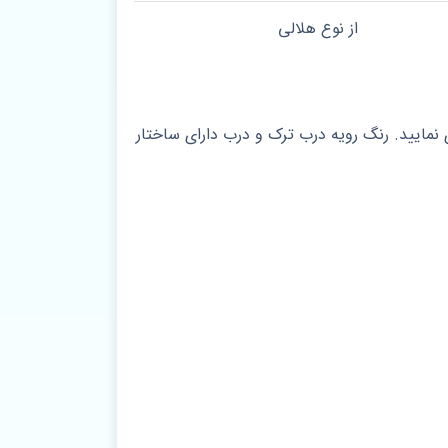
از نوع هلالی
مایید. رنگ رویه درب ترک و درب دارای ساختار