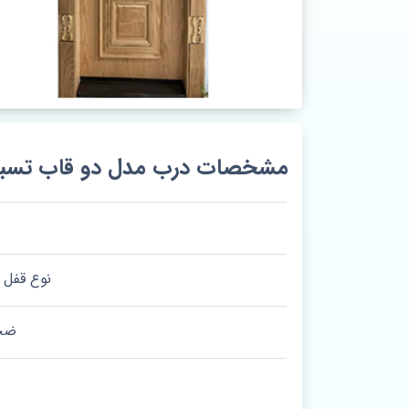
مشخصات درب مدل دو قاب تسب
نوع قفل 
ضخ