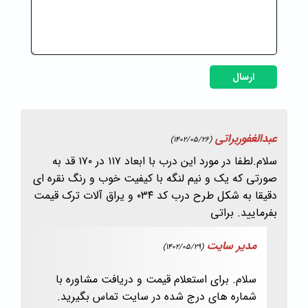
ارسال
عبدالغفوربراتی
(1402/05/26)
سلام.لطفا در مورد این درب با ابعاد ۱۱۷ در ۱۷۰ قد به
صورتی که یک و نیم لنگه با کیفیت خوب و رنگ نقره ای
دقیقا به شکل طرح درب کد ۰۳۴ و یراق آلات ترک قیمت
بفرمایید. براتی
مدیر سایت
(1402/05/29)
سلام. برای استعلام قیمت و دریافت مشاوره با
شماره های درج شده در سایت تماس بگیرید.