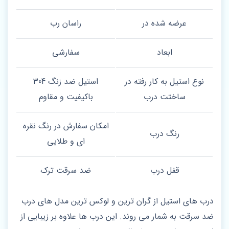
عرضه شده در
راسان رب
ابعاد
سفارشی
نوع استیل به کار رفته در
استیل ضد زنگ 304
ساختت درب
باکیفیت و مقاوم
امکان سفارش در رنگ نقره
رنگ درب
ای و طلایی
قفل درب
ضد سرقت ترک
درب های استیل از گران ترین و لوکس ترین مدل های درب
ضد سرقت به شمار می روند. این درب ها علاوه بر زیبایی از