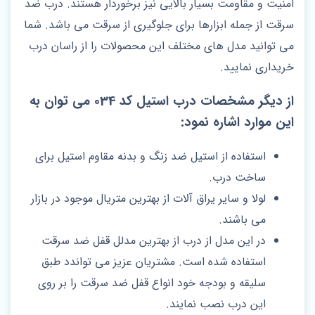
امنیت و مقاومت بسیار بالایی نیز برخوردار هستند. درب ضد
سرقت از جمله ابزارها برای جلوگیری از سرقت می باشد. شما
می توانید مدل های مختلف این محصولات را از راسان درب
خریداری نمایید.
از دیگر مشخصات درب استیل کد 034 می توان به
این موارد اشاره نمود:
استفاده از استیل ضد زنگ و بدنه مقاوم استیل برای
ساخت درب.
لولا و سایر یراق آلات از بهترین متریال موجود در بازار
می باشند.
در این مدل از درب از بهترین مدلل قفل ضد سرقت
استفاده شده است. مشتریان عزیز می تواندد طبق
سلیقه و بودجه خود انواع قفل ضد سرقت را بر روی
این درب نصب نمایند.