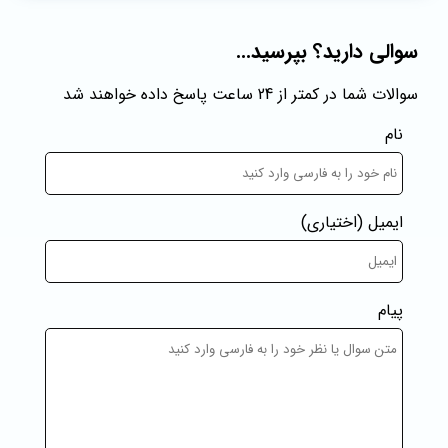
سوالی دارید؟ بپرسید...
سوالات شما در کمتر از 24 ساعت پاسخ داده خواهند شد
نام
ایمیل
(اختیاری)
پیام