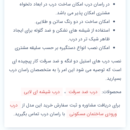
در راسان درب امکان ساخت درب در ابعاد دلخواه
مشتری امکان پذیر می باشد.
امکان ساخت در دو رنگ ساتن و طلایی.
استفاده از شیشه های نشکن و ضد گلوله برای ایجاد
ظاهر شیک تر در درب.
امکان نصب انواع دستگیره بر حسب سلیقه مشتری
نصب درب های استیل دو لنگه و ضد سرقت کار پیچیده ای
است که توصیه می شود این امر را به متخصصان راسان درب
بسپارید.
محصولات:
درب ضد سرقت
،
درب شیشه ای لابی
برای دریافت مشاوره و ثبت سفارش خرید این مدل از
درب
ورودی ساختمان مسکونی
با راسان درب تماس بگیرید.