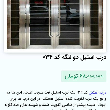
درب استیل دو لنگه کد 034
68,000,000 تومان
درب استیل
کد 034 یک درب استیل ضد سرقت است. این ها در
واقع یک درب تقویت شده استیل هستند. در این درب ها برای
ایجاد امنیت بیشتر از شاسی تقویت شده و شیشه های ضد گلوله