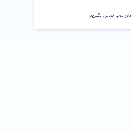
سان درب تماس بگیرید.