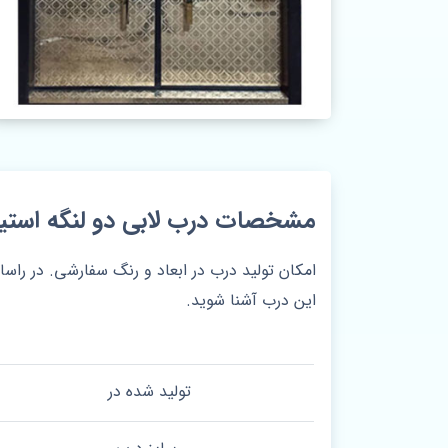
مشخصات درب لابی دو لنگه استیل ک
امکان تولید درب در ابعاد و رنگ سفارشی. در راس
این درب آشنا شوید.
تولید شده در