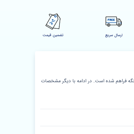
ارسال سریع
تضمین قیمت
لنگه فراهم شده است. در ادامه با دیگر مشخصات