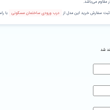
 مقاوم می‌باشد.
 ثبت سفارش خرید این مدل از
درب ورودی ساختمان مسکونی
با را