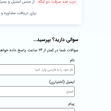
درب ضد سرقت دو لنگه
از جنس استیل و بسیار
برای دریافت مشاوره و
سوالی دارید؟ بپرسید...
سوالات شما در کمتر از 24 ساعت پاسخ داده خواهند شد
نام
ایمیل
(اختیاری)
پیام