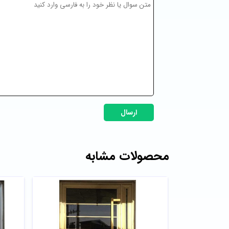
ارسال
محصولات مشابه