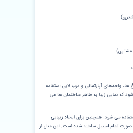
تری)
 مشتری)
 ها، واحدهای آپارتمانی و درب لابی استفاده
ود که نمایی زیبا به ظاهر ساختمان ها می
تفاده می شود. همچنین برای ایجاد زیبایی