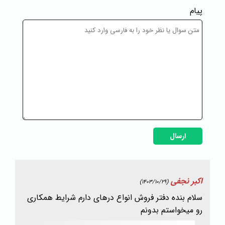
پیام
ارسال
اکبر نجفی
(1403/10/29)
سلام بنده دفتر فروش انواع درهای دارم شرایط همکاری
رو میخواستم بدونم