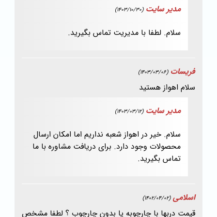
مدیر سایت
(1403/10/30)
سلام. لطفا با مدیریت تماس بگیرید.
فریسات
(1403/03/06)
سلام اهواز هستید
مدیر سایت
(1403/03/12)
سلام. خیر در اهواز شعبه نداریم اما امکان ارسال
محصولات وجود دارد. برای دریافت مشاوره با ما
تماس بگیرید.
اسلامی
(1402/04/02)
قیمت دربها با چارچوبه یا بدون چارچوب ؟ لطفا مشخص