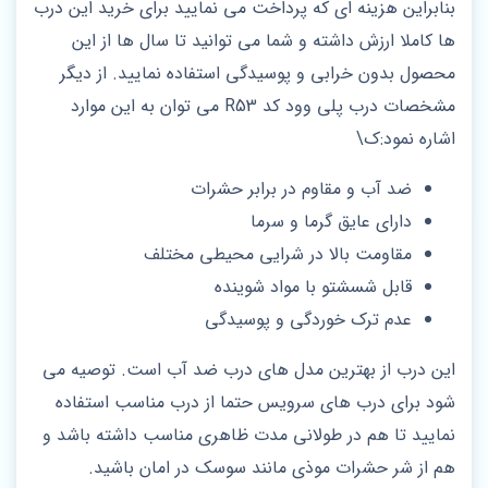
بنابراین هزینه ای که پرداخت می نمایید برای خرید این درب
ها کاملا ارزش داشته و شما می توانید تا سال ها از این
محصول بدون خرابی و پوسیدگی استفاده نمایید. از دیگر
مشخصات درب پلی وود کد R53 می توان به این موارد
اشاره نمود:ک\
ضد آب و مقاوم در برابر حشرات
دارای عایق گرما و سرما
مقاومت بالا در شرایی محیطی مختلف
قابل شسشتو با مواد شوینده
عدم ترک خوردگی و پوسیدگی
این درب از بهترین مدل های درب ضد آب است. توصیه می
شود برای درب های سرویس حتما از درب مناسب استفاده
نمایید تا هم در طولانی مدت ظاهری مناسب داشته باشد و
هم از شر حشرات موذی مانند سوسک در امان باشید.