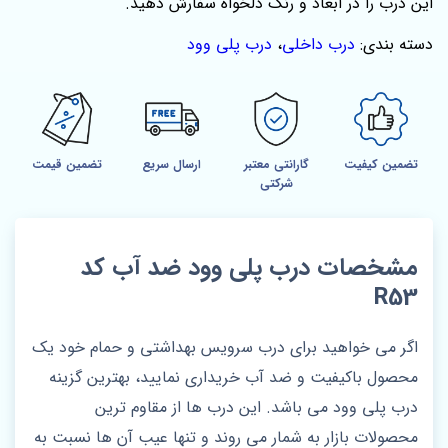
این درب را در ابعاد و رنگ دلخواه سفارش دهید.
دسته بندی:
درب داخلی
،
درب پلی وود
تضمین کیفیت
گارانتی معتبر
ارسال سریع
تضمین قیمت
شرکتی
مشخصات درب پلی وود ضد آب کد
R53
اگر می خواهید برای درب سرویس بهداشتی و حمام خود یک
محصول باکیفیت و ضد آب خریداری نمایید، بهترین گزینه
درب پلی وود می باشد. این درب ها از مقاوم ترین
محصولات بازار به شمار می روند و تنها عیب آن ها نسبت به