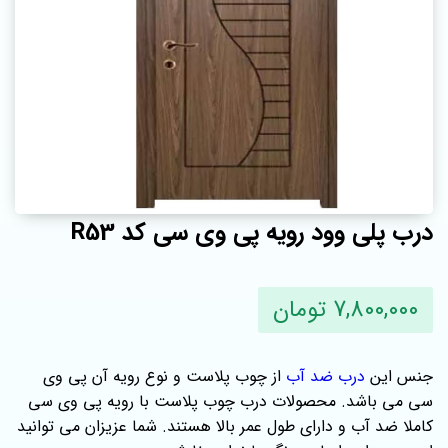
درب پلی وود رویه پی وی سی کد R53
7,800,000 تومان
جنس این
درب ضد آب
از چوب پلاست و نوع رویه آن پی وی
سی می باشد. محصولات درب چوب پلاست با رویه پی وی سی
کاملا ضد آب و دارای طول عمر بالا هستند. شما عزیزان می توانید