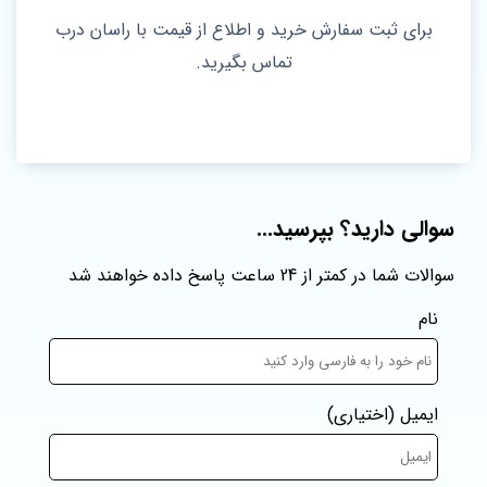
برای ثبت سفارش خرید و اطلاع از قیمت با راسان درب
تماس بگیرید.
سوالی دارید؟ بپرسید...
سوالات شما در کمتر از 24 ساعت پاسخ داده خواهند شد
نام
ایمیل
(اختیاری)