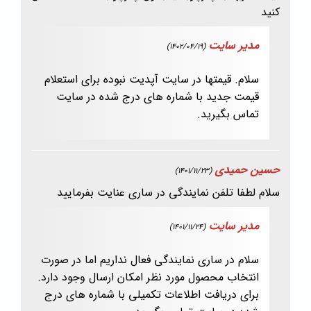
کنید
مدیر سایت
(1402/04/19)
سلام. قیمتها در سایت آپدیت نبوده برای استعلام
قیمت جدید با شماره های درج شده در سایت
تماس بگیرید.
حسین حمیدی
(1401/11/23)
سلام لطفا تلفن نمایندگی در ساری عنایت بفرمایید
مدیر سایت
(1401/11/24)
سلام در ساری نمایندگی فعال نداریم اما در صورت
انتخاب محصول مورد نظر امکان ارسال وجود دارد.
برای دریافت اطلاعات تکمیلی با شماره های درج