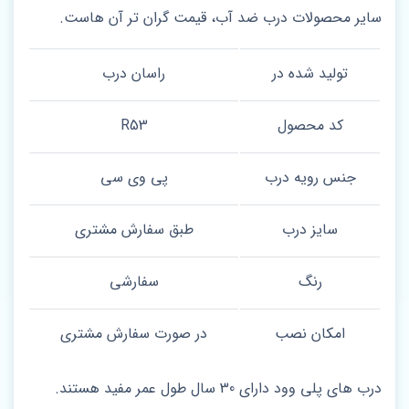
سایر محصولات درب ضد آب، قیمت گران تر آن هاست.
تولید شده در
راسان درب
کد محصول
R53
جنس رویه درب
پی وی سی
سایز درب
طبق سفارش مشتری
رنگ
سفارشی
امکان نصب
در صورت سفارش مشتری
درب های پلی وود دارای 30 سال طول عمر مفید هستند.