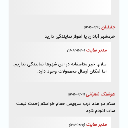
جلیلیان
(1404/04/12)
خرمشهر آبادان یا اهواز نمایندگی دارید
مدیر سایت
(1404/04/30)
سلام. خیر متاسفانه در این شهرها نمایندگی نداریم.
اما امکان ارسال محصولات وجود دارد.
هوشنگ شعبانی
(1404/04/09)
سلام دو عدد درب سرویس حمام خواستم زحمت قیمت
سات انجام شود.
مدیر سایت
(1404/04/11)