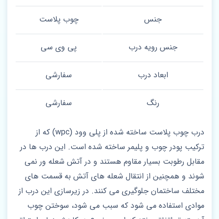
جنس
چوب پلاست
جنس رویه درب
پی وی سی
ابعاد درب
سفارشی
رنگ
سفارشی
درب چوب پلاست ساخته شده از پلی وود (wpc) که از
ترکیب پودر چوب و پلیمر ساخته شده است. این درب ها در
مقابل رطوبت بسیار مقاوم هستند و در آتش شعله ور نمی
شوند و همچنین از انتقال شعله های آتش به قسمت های
مختلف ساختمان جلوگیری می کنند. در زیرسازی این درب از
موادی استفاده می شود که سبب می شود، سوختن چوب