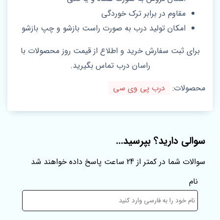
مقاوم در برابر ترک خوردگی
امکان تولید درب به صورت راست بازشو و چپ بازشو
برای ثبت سفارش خرید و اطلاع از قیمت روز محصولات با
راسان درب تماس بگیرید.
محصولات:
درب پی وی سی
سوالی دارید؟ بپرسید...
سوالات شما در کمتر از 24 ساعت پاسخ داده خواهند شد
نام