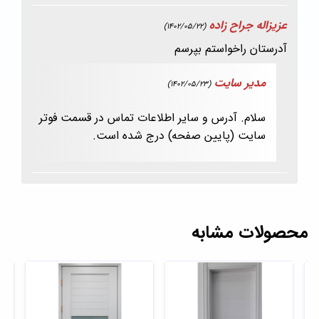
عزیزاله جراح زاده
(1402/05/22)
آدرستان راخواستم بپرسم
مدیر سایت
(1402/05/23)
سلام. آدرس و سایر اطلاعات تماس در قسمت فوتر
سایت (پایین صفحه) درج شده است.
محصولات مشابه