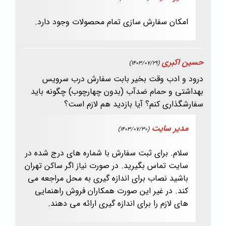
امکان سفارش سازی تمام محصولات وجود دارد.
حسین اکبری
(1403/07/29)
درود و ادب وقت بخیر بابت سفارش درب سرویس
بهداشتی و حمام ضدآب (بدون چهارچوب) چگونه باید
سفارشگذاری کنم؟ آیا بازدید هم لازم است؟
مدیر سایت
(1403/07/30)
سلام. برای ثبت سفارش با شماره های درج شده در
سایت تماس بگیرید. در صورت نیاز اگر ساکن تهران
باشید نصاب برای اندازه گیری به محل مراجعه می
کند. در غیر این صورت همکاران فروش راهنمایی
های لازم را برای اندازه گیری ارائه می دهند.