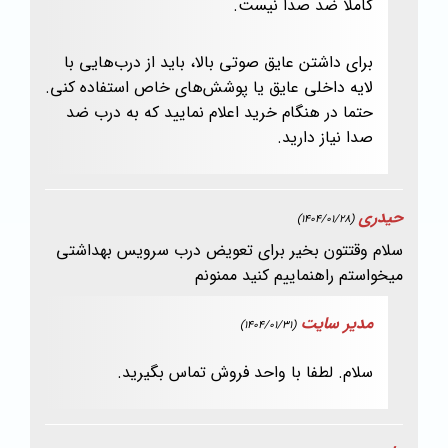
کاملاً ضد صدا نیست.
برای داشتن عایق صوتی بالا، باید از درب‌هایی با
لایه داخلی عایق یا پوشش‌های خاص استفاده کنی.
حتما در هنگام خرید اعلام نمایید که به درب ضد
صدا نیاز دارید.
حیدری
(1404/01/28)
سلام وقتتون بخیر برای تعویض درب سرویس بهداشتی
میخواستم راهنماییم کنید ممنونم
مدیر سایت
(1404/01/31)
سلام. لطفا با واحد فروش تماس بگیرید.