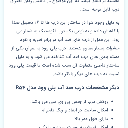
آهسته تر اتفاق بیفتد که این موضوع در کاهش زمان احتراق
درب قابل توجه است.
به دلیل وجود هوا در ساختار این درب ها تا 26 دسیبل صدا
را کاهش داده و به نوعی یک درب آکوستیک به شمار می
رود. این مدل از درب های ضد آب در برابر ضربه و نفوذ
حشرات بسیار مقاوم هستند. درب پلی وود به عنوان یکی از
دسته بندی های درب ضد آب شناخته می شود و به دلیل
ساختار داخلی متفاوت آن سبب شده است تا قیمت پلی وود
نسبت به درب های دیگر بالاتر باشد.
دیگر مشخصات درب ضد آب پلی وود مدل R54
روکش درب از جنس پی وی سی می باشد.
امکان ساخت در ابعاد و رنگ دلخواه
دارای طول عمر بالا
امکان فروش به صورت عمده و یا تکی