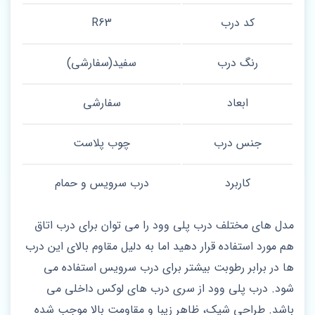
کد درب
R63
رنگ درب
سفید(سفارشی)
ابعاد
سفارشی
جنس درب
چوب پلاست
کاربرد
درب سرویس و حمام
مدل های مختلف درب پلی وود را می توان برای درب اتاق
هم مورد استفاده قرار دهید اما به دلیل مقاوم بالای این درب
ها در برابر رطوبت بیشتر برای درب سرویس استفاده می
شود. درب پلی وود از سری درب های لوکس داخلی می
باشد. طراحی شیک، ظاهر زیبا و مقاومت بالا موجب شده