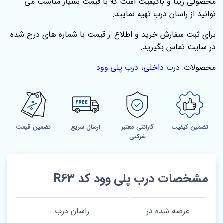
محصولی زیبا و باکیفیت است که با قیمت بسیار مناسب می
توانید از راسان درب تهیه نمایید.
برای ثبت سفارش خرید و اطلاع از قیمت با شماره های درج شده
در سایت تماس بگیرید.
محصولات:
درب داخلی
،
درب پلی وود
تضمین کیفیت
گارانتی معتبر
ارسال سریع
تضمین قیمت
شرکتی
مشخصات درب پلی وود کد R63
عرضه شده در
راسان درب