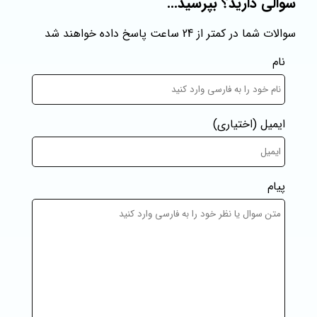
سوالی دارید؟ بپرسید...
سوالات شما در کمتر از 24 ساعت پاسخ داده خواهند شد
نام
ایمیل
(اختیاری)
پیام