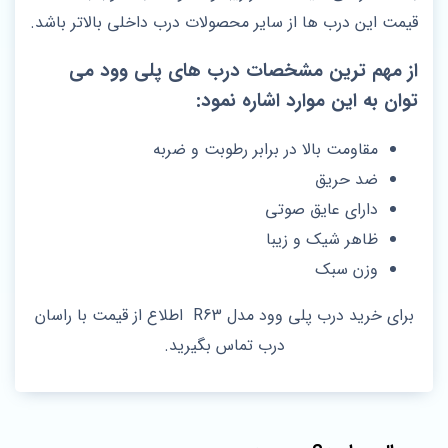
قیمت این درب ها از سایر محصولات درب داخلی بالاتر باشد.
از مهم ترین مشخصات درب های پلی وود می
توان به این موارد اشاره نمود:
مقاومت بالا در برابر رطوبت و ضربه
ضد حریق
دارای عایق صوتی
ظاهر شیک و زیبا
وزن سبک
برای خرید درب پلی وود مدل R63 اطلاع از قیمت با راسان
درب تماس بگیرید.