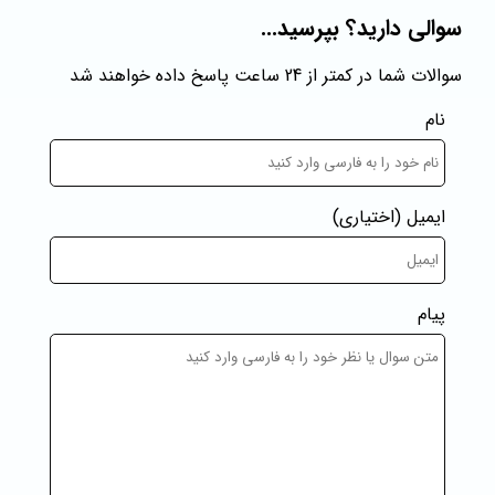
سوالی دارید؟ بپرسید...
سوالات شما در کمتر از 24 ساعت پاسخ داده خواهند شد
نام
ایمیل
(اختیاری)
پیام