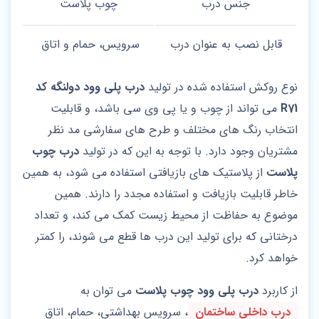
جنس درب
چوب پلاست
قابل نصب به عنوان درب
سرویس، حمام و اتاق
نوع روکش استفاده شده در تولید
درب پلی وود دولنگه کد
R71
می تواند از چوب و یا پی وی سی باشد، و قابلیت
انتخاب رنگ های مختلف و طرح های سفارشی مد نظر
مشتریان وجود دارد. با توجه به این که در تولید
درب چوب
پلاست
از پلاستیک‌ های بازیافتی استفاده می شود، به همین
خاطر قابلیت بازیافت و استفاده مجدد را دارند. همین
موضوع به حفاظت از محیط زیست کمک می کند، و تعداد
درختانی که برای تولید این درب ها قطع می شوند، را کمتر
خواهد کرد.
از کاربرد
درب پلی وود چوب پلاست
می توان به
درب‌ داخلی ساختمان
، سرویس بهداشتی، حمام، اتاق