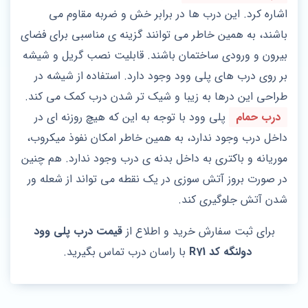
اشاره کرد. این درب ها در برابر خش و ضربه مقاوم می
باشند، به همین خاطر می توانند گزینه ی مناسبی برای فضای
بیرون و ورودی ساختمان باشند. قابلیت نصب گریل و شیشه
بر روی درب های پلی وود وجود دارد. استفاده از شیشه در
طراحی این درها به زیبا و شیک تر شدن درب کمک می کند.
درب حمام
پلی وود با توجه به این که هیچ روزنه ای در
داخل درب وجود ندارد، به همین خاطر امکان نفوذ میکروب،
موریانه و باکتری به داخل بدنه ی درب وجود ندارد. هم چنین
در صورت بروز آتش سوزی در یک نقطه می تواند از شعله ور
شدن آتش جلوگیری کند.
برای ثبت سفارش خرید و اطلاع از
قیمت درب پلی وود
دولنگه کد R71
با راسان درب تماس بگیرید.