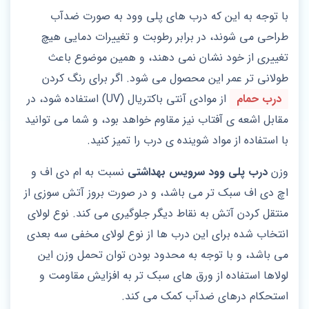
با توجه به این که درب های پلی وود به صورت ضدآب
طراحی می شوند، در برابر رطوبت و تغییرات دمایی هیچ
تغییری از خود نشان نمی دهند، و همین موضوع باعث
طولانی تر عمر این محصول می شود. اگر برای رنگ کردن
درب حمام
از موادی آنتی باکتریال (UV) استفاده شود، در
مقابل اشعه‌ ی آفتاب نیز مقاوم خواهد بود، و شما می توانید
با استفاده از مواد شوینده ی درب را تمیز کنید.
وزن
درب پلی وود سرویس بهداشتی
نسبت به ام دی اف و
اچ دی اف سبک تر می باشد، و در صورت بروز آتش سوزی از
منتقل کردن آتش به نقاط دیگر جلوگیری می کند. نوع لولای
انتخاب شده برای این درب ها از نوع لولای مخفی سه بعدی
می باشد، و با توجه به محدود بودن توان تحمل وزن این
لولا‌ها استفاده از ورق‌ های سبک‌ تر به افزایش مقاومت و
استحکام درهای ضدآب کمک می کند.