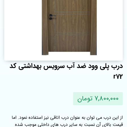
درب پلی وود ضد آب سرویس بهداشتی کد
r72
7,800,000 تومان
از این درب می توان به عنوان درب اتاقی نیز استفاده نمود. اما
قیمت بالای آن نسبت به سایر درب های داخلی موجب شده