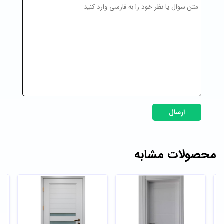
ارسال
محصولات مشابه