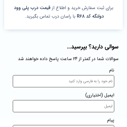
برای ثبت سفارش خرید و اطلاع از
قیمت درب پلی وود
دولنگه کد R68
با راسان درب تماس بگیرید.
سوالی دارید؟ بپرسید...
سوالات شما در کمتر از 24 ساعت پاسخ داده خواهند شد
نام
ایمیل
(اختیاری)
پیام