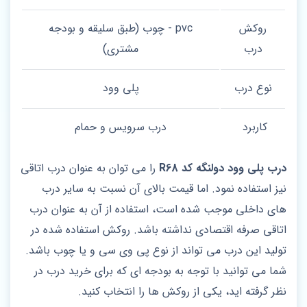
روکش
pvc - چوب (طبق سلیقه و بودجه
درب
مشتری)
نوع درب
پلی وود
کاربرد
درب سرویس و حمام
درب پلی وود دولنگه کد R68
را می توان به عنوان درب اتاقی
نیز استفاده نمود. اما قیمت بالای آن نسبت به سایر درب
های داخلی موجب شده است، استفاده از آن به عنوان درب
اتاقی صرفه اقتصادی نداشته باشد. روکش استفاده شده در
تولید این درب می تواند از نوع پی وی سی و یا چوب باشد.
شما می توانید با توجه به بودجه ای که برای خرید درب در
نظر گرفته اید، یکی از روکش ها را انتخاب کنید.