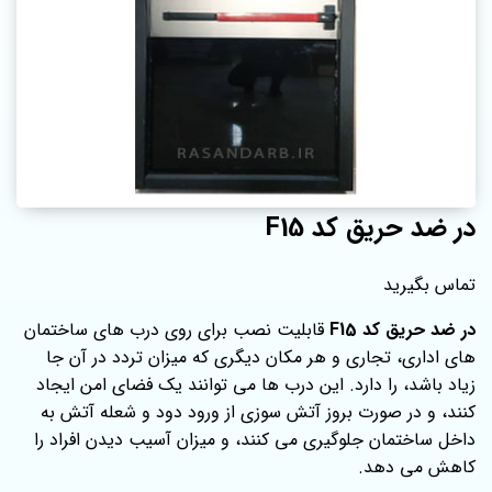
در ضد حریق کد F15
تماس بگیرید
در ضد حریق کد F15
قابلیت نصب برای روی درب های ساختمان‌
های اداری، تجاری و هر مکان دیگری که میزان تردد در آن جا
زیاد باشد، را دارد. این درب ها می توانند یک فضای امن ایجاد
کنند، و در صورت بروز آتش سوزی از ورود دود و شعله آتش به
داخل ساختمان جلوگیری می کنند، و میزان آسیب دیدن افراد را
کاهش می دهد.