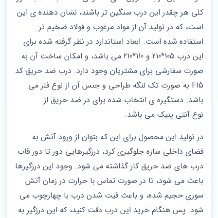
کلی هر چقدر این درب سنگین‌ تر باشند، نشان دهنده ی این
است، که در تولید آن از مواد مرغوب و فولاد ضخیم‌ تر
استفاده شده است. ابعاد استاندارد در نظر گرفته شده برای
این درب 105*210 و 110*210 می باشد، و امکان ساخت آن به
صورت سفارشی برای مشتریان وجود دارد. درب ضد حریق کد
F15 به صورت تک لنگه طراحی و جنس آن از نوع فلز می
باشد. دستگیره ی انتخاب شده برای در ضد حریق از
نوع آنتی پنیک می باشد.
در تولید این محصول برای این که بتوان از ورود آتش به
فضای داخلی سازه جلوگیری کرد، درزگیر‌هایی دور تا دور قاب
درب‌ های ضد حریق کار گذاشته می‌ شود. وجود این درزگیرها
باعث می شود، تا در صورت تماس با حرارت در زمان آتش‌
سوزی حجیم شده، و باعث فیت شدن درب با چهارچوب می‌
شود. پس هنگام خرید این درب دقت کنید، که این درزگیر به