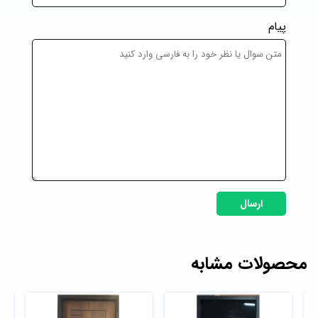
پیام
ارسال
محصولات مشابه