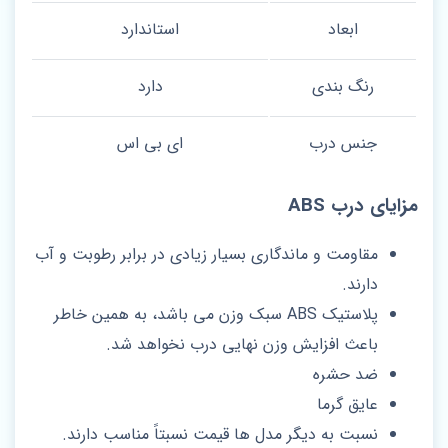
ابعاد
استاندارد
رنگ بندی
دارد
جنس درب
ای بی اس
مزایای درب ABS
مقاومت و ماندگاری بسیار زیادی در برابر رطوبت و آب
دارند.
پلاستیک ABS سبک وزن می باشد، به همین خاطر
باعث افزایش وزن نهایی درب نخواهد شد.
ضد حشره
عایق گرما
نسبت به دیگر مدل ها قیمت نسبتاً مناسب دارند.