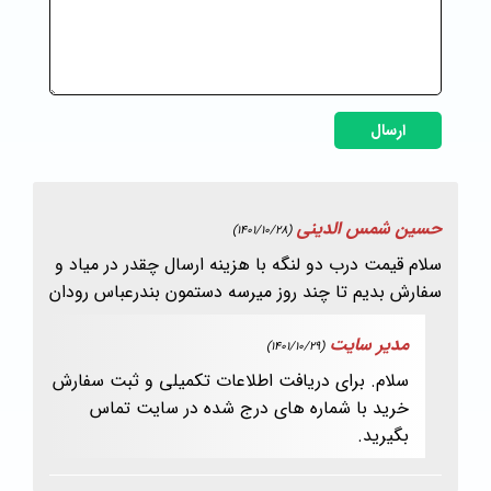
ارسال
حسین شمس الدینی
(1401/10/28)
سلام قیمت درب دو لنگه با هزینه ارسال چقدر در میاد و
سفارش بدیم تا چند روز میرسه دستمون بندرعباس رودان
مدیر سایت
(1401/10/29)
سلام. برای دریافت اطلاعات تکمیلی و ثبت سفارش
خرید با شماره های درج شده در سایت تماس
بگیرید.