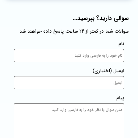
سوالی دارید؟ بپرسید...
سوالات شما در کمتر از 24 ساعت پاسخ داده خواهند شد
نام
ایمیل
(اختیاری)
پیام