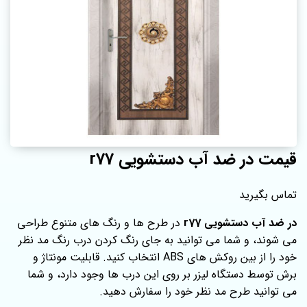
قیمت در ضد آب دستشویی r77
تماس بگیرید
در ضد آب دستشویی r77
در طرح ها و رنگ های متنوع طراحی
می شوند، و شما می توانید به جای رنگ کردن درب رنگ مد نظر
خود را از بین روکش های ABS انتخاب کنید. قابلیت مونتاژ و
برش توسط دستگاه لیزر بر روی این درب ها وجود دارد، و شما
می توانید طرح مد نظر خود را سفارش دهید.