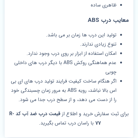
ظاهری ساده
معایب درب ABS
تولید این درب ها زمان بر می باشد.
تنوع زیادی ندارند.
امکان استفاده از ابزار بر روی درب وجود ندارد.
عدم هماهنگی روکش ABS با دیگر درب های داخلی
چوبی
اگر هنگام ساخت کیفیت فرایند تولید درب های ای بی
اس بالا نباشد، رویه ABS به مرور زمان چسبندگی خود
را از دست می دهد، و از سطح درب جدا می شود.
برای ثبت سفارش خرید و اطلاع از
قیمت درب ضد آب کد R-
77
با راسان درب تماس بگیرید.