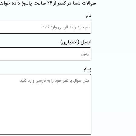
سوالات شما در کمتر از 24 ساعت پاسخ داده خواهند شد
نام
ایمیل
(اختیاری)
پیام