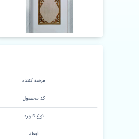
عرضه کننده
کد محصول
نوع کاربرد
ابعاد