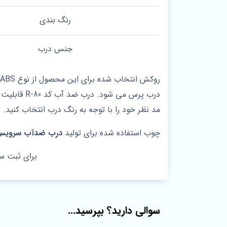
رنگ بندی
جنس درب
درب پرس م
مد نظر خود را با توجه به رنگ درب انتخاب کنید.
چوب استفاده شده برای تولید
درب ضدآب سرویس 
برای ثبت س
سوالی دارید؟ بپرسید...