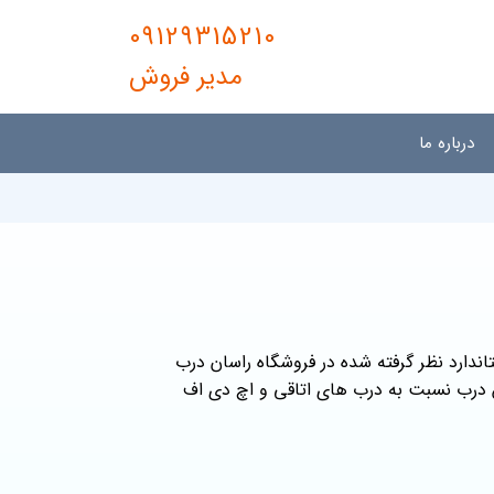
09129315210
مدیر فروش
درباره ما
اندارد نظر گرفته شده در فروشگاه راسان درب
ن درب نسبت به درب های اتاقی و اچ دی اف