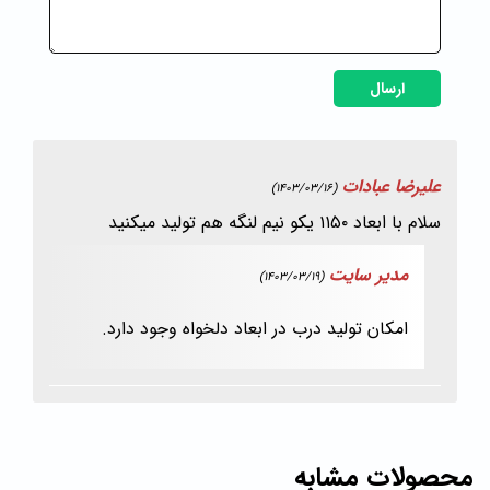
ارسال
علیرضا عبادات
(1403/03/16)
سلام با ابعاد ۱۱۵۰ یکو نیم لنگه هم تولید میکنید
مدیر سایت
(1403/03/19)
امکان تولید درب در ابعاد دلخواه وجود دارد.
محصولات مشابه