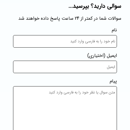
سوالی دارید؟ بپرسید...
سوالات شما در کمتر از 24 ساعت پاسخ داده خواهند شد
نام
ایمیل
(اختیاری)
پیام