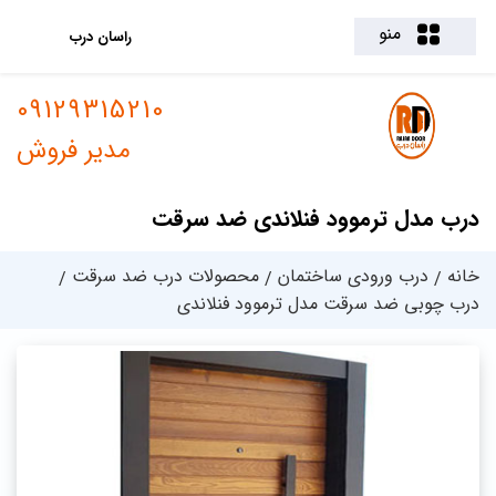
منو
راسان درب
09129315210
مدیر فروش
درب مدل ترموود فنلاندی ضد سرقت
خانه
درب ورودی ساختمان
محصولات درب ضد سرقت
درب چوبی ضد سرقت مدل ترموود فنلاندی