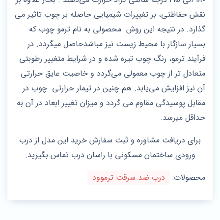
نقش حفاظتی، بر تغییرات شیمیایی حاصله بر چوب تاثیر می
گذارد. در نتیجه این روش محصولی به نام ترمو چوب که
بسیار سازگار با محیط زیست نیز مباشدحاصل میگردد. در
فرآیند ترمو، رنگ چوب تیره شده و در شرایط متغییر رطوبتی
متعادل تر از چوب معمولی می‌گردد و خاصیت عایق حرارتی
آن نیز افزایش می‌یابد. هم چنین در تیمار حرارتی چوب در
مقابل پوسیدگی مقاوم می گردد و میزان تغییر ابعاد در آن به
حداقل میرسد.
برای دریافت مشاوره و ثبت سفارش خرید این مدل از درب
ورودی ساختمان مسکونی با راسان درب تماس بگیرید.
محصولات:
درب ضد سرقت ترموود