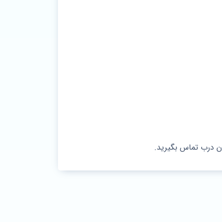
ن درب تماس بگیرید.