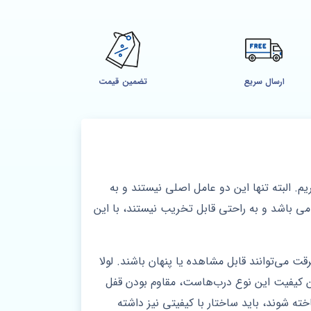
ارسال سریع
تضمین قیمت
م. البته تنها این دو عامل اصلی نیستند و به
 باشد و به راحتی قابل تخریب نیستند، با این
 می‌توانند قابل مشاهده یا پنهان باشند. لولا
یین کیفیت این نوع درب‌هاست، مقاوم بودن قفل
ته شوند، باید ساختار با کیفیتی نیز داشته