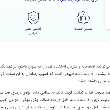
تضمین کیفیت
گارانتی معتبر
شرکتی
‌توانیم ضخامت و متریال استفاده شده را به عنوان فاکتور در نظر بگیری
 بیشتری داشته باشد طبیعی است که آسیب رساندن به آن سخت‌ تر می
هایی داشته باشد.
 سرقت نیز بر کیفیت آن‌ها تاثیر به سزایی دارد. لولای درهای ضد سرقت
 کیفیت لازم را داشته باشند. قفل در ضد سرقت یکی دیگر از عوامل تع
د شد، قفل درب‌های ضد سرقت علاوه بر اینکه باید از متریال خوبی ساخ