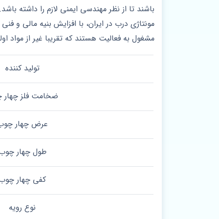
باشند تا از نظر مهندسی ایمنی لازم را داشته با
مونتاژی درب در ایران، با افزایش بنیه مالی و فن
مشغول به فعالیت هستند که تقریبا غیر از مواد او
تولید کننده
ضخامت فلز چهار 
عرض چهار چوب
طول چهار چوب
کفی چهار چوب
نوع رویه