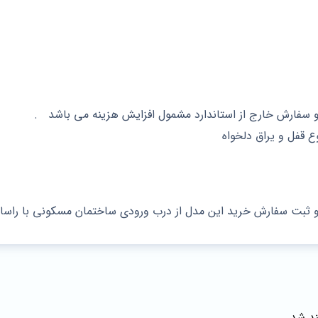
 قفل و يراق دلخواه
و ثبت سفارش خرید این مدل از درب ورودی ساختمان مسکونی با راسا