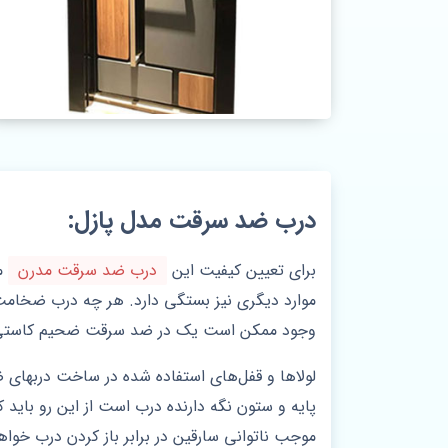
درب ضد سرقت مدل پازل:
برای تعیین کیفیت این
درب ضد سرقت مدرن
می
موارد دیگری نیز بستگی دارد. هر چه درب ضخامت
وجود ممکن است یک در ضد سرقت ضحیم کاستی 
لولاها و قفل‌های استفاده شده در ساخت دربهای ضد
پایه‌ و ستون نگه دارنده درب است از این رو باید
موجب ناتوانی سارقین در برابر باز کردن درب خواه