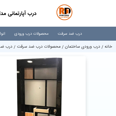
درب آپارتمانی مدل
درب ضد سرقت
محصولات درب ورودی
انو
خانه
درب ورودی ساختمان
محصولات درب ضد سرقت
درب ضد