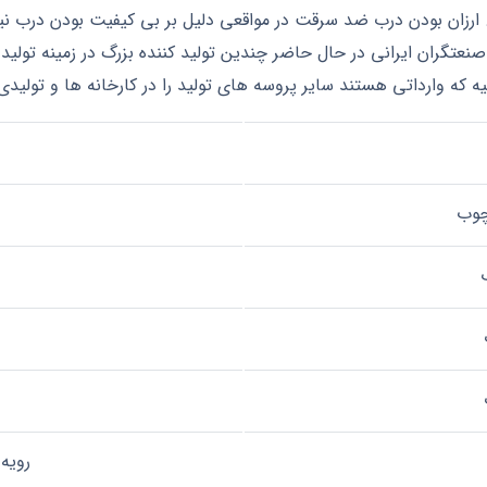
شد. ارزان بودن درب ضد سرقت در مواقعی دلیل بر بی کیفیت بودن درب
ی صنعتگران ایرانی در حال حاضر چندین تولید کننده بزرگ در زمینه تو
لیه که وارداتی هستند سایر پروسه های تولید را در کارخانه ها و تولید
چوب
رویه