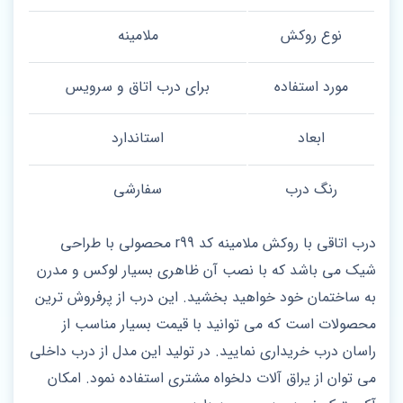
نوع روکش
ملامینه
مورد استفاده
برای درب اتاق و سرویس
ابعاد
استاندارد
رنگ درب
سفارشی
درب اتاقی با روکش ملامینه کد r99 محصولی با طراحی
شیک می باشد که با نصب آن ظاهری بسیار لوکس و مدرن
به ساختمان خود خواهید بخشید. این درب از پرفروش ترین
محصولات است که می توانید با قیمت بسیار مناسب از
راسان درب خریداری نمایید. در تولید این مدل از درب داخلی
می توان از یراق آلات دلخواه مشتری استفاده نمود. امکان