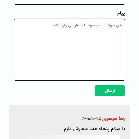
پیام
ارسال
رضا موسوی
(1405/02/28)
با سلام پنجاه عدد سفارش دارم