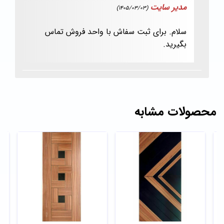
مدیر سایت
(1405/03/03)
سلام. برای ثبت سفاش با واحد فروش تماس
بگیرید.
محصولات مشابه