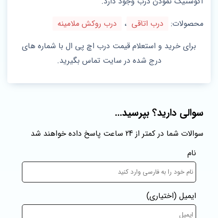
آکوستیک نمودن درب وجود دارد.
محصولات:
درب اتاقی
،
درب روکش ملامینه
برای خرید و استعلام قیمت درب اچ پی ال با شماره های
درج شده در سایت تماس بگیرید.
سوالی دارید؟ بپرسید...
سوالات شما در کمتر از 24 ساعت پاسخ داده خواهند شد
نام
ایمیل
(اختیاری)