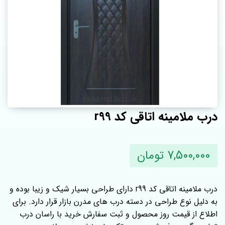
درب ملامینه اتاقی کد r99
7,500,000 تومان
درب ملامینه اتاقی کد r99 دارای طراحی بسیار شیک و زیبا بوده و
به دلیل نوع طراحی در دسته درب های مدرن بازار قرار دارد. برای
اطلاع از قیمت روز محصول و ثبت سفارش خرید با راسان درب