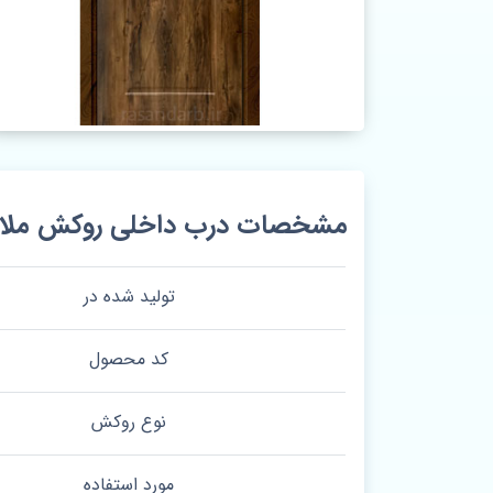
مشخصات درب داخلی روکش ملامینه 
تولید شده در
کد محصول
نوع روکش
مورد استفاده