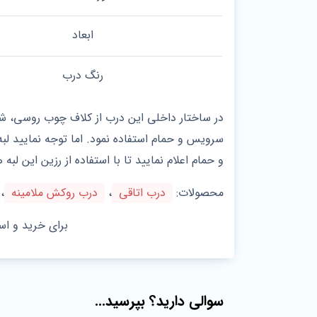
ابعاد
رنگ درب
در ساختار داخلی این درب از کلاف چوب روسی، ش
سرویس و حمام استفاده نمود. اما توجه نمایید ل
و حمام اعلام نمایید تا با استفاده از رزین این ل
محصولات:
درب اتاقی
،
درب روکش ملامینه
،
برای خرید و اس
سوالی دارید؟ بپرسید...