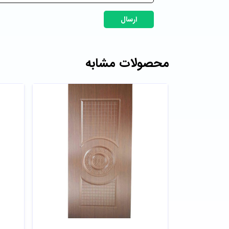
ارسال
محصولات مشابه