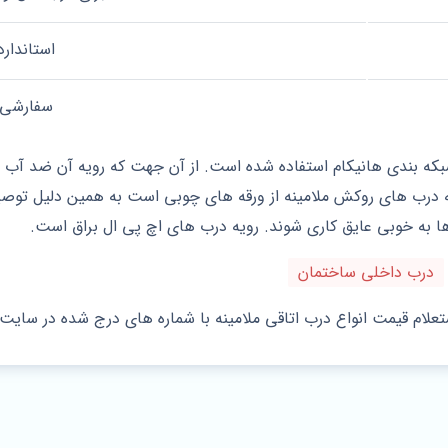
استاندارد
سفارشی
بکه بندی هانیکام استفاده شده است. از آن جهت که رویه آن ضد آب 
به درب های روکش ملامینه از ورقه های چوبی است به همین دلیل توص
به ها به خوبی عایق کاری شوند. رویه درب های اچ پی ال براق است.
درب داخلی ساختمان
تعلام قیمت انواع درب اتاقی ملامینه با شماره های درج شده در سایت