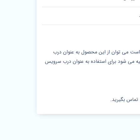
است می توان از این محصول به عنوان درب
یه می شود برای استفاده به عنوان درب سرویس
 تماس بگیرید.