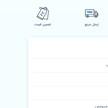
ارسال سریع
تضمین قیمت
ب
و سرویس