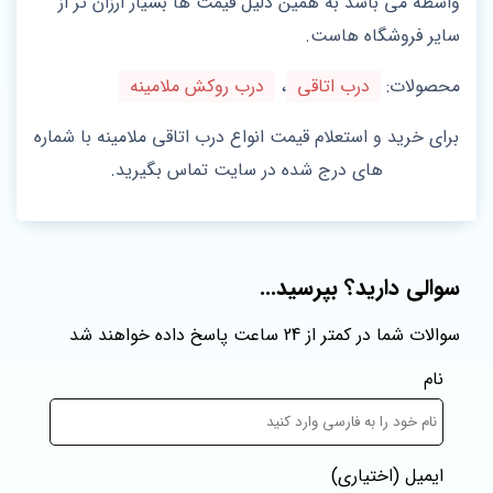
واسطه می باشد به همین دلیل قیمت ها بسیار ارزان تر از
سایر فروشگاه هاست.
محصولات:
درب اتاقی
،
درب روکش ملامینه
برای خرید و استعلام قیمت انواع درب اتاقی ملامینه با شماره
های درج شده در سایت تماس بگیرید.
سوالی دارید؟ بپرسید...
سوالات شما در کمتر از 24 ساعت پاسخ داده خواهند شد
نام
ایمیل
(اختیاری)