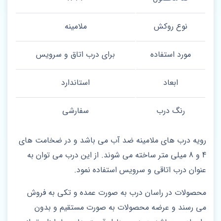
نوع روکش
ملامینه
مورد استفاده
برای درب اتاق و سرویس
ابعاد
استاندارد
رنگ درب
سفارشی
رویه درب های ملامینه ضد آب می باشد و در ضخامت های
4 و 8 میلی متر ساخته می شوند. از این درب می توان به
عنوان درب اتاقی و سرویس استفاده نمود.
محصولات در راسان درب به صورت عمده و تکی به فروش
می رسند و عرضه محصولات به صورت مستقیم و بدون