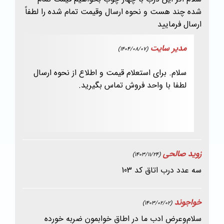
شده چند هست و نحوه ارسال وقیمت تمام شده را لطفاً
ارسال فرمایید
مدیر سایت
(1404/08/07)
سلام. برای استعلام قیمت و اطلاع از نحوه ارسال
لطفا با واحد فروش تماس بگیرید.
زوید صالحی
(1403/11/24)
سه عدد درب اتاق کد 103
خواجوند
(1403/02/02)
سلام‌وعرض ادب ما در اطاق خوابمون ضربه خورده