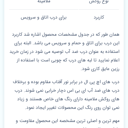
نوع روکش
ملامینه
کاربرد
برای درب اتاق و سرویس
همان طور که در جدول مشخصات محصول اشاره شد کاربرد
این درب برای اتاق و حمام و سرویس می باشد. البته برای
استفاده به عنوان درب ضد آب توصیه می شود در زمان خرید
اعلام نمایید تا لبه های درب که چوبی است با استفاده از
رزین عایق کاری شود.
درب های اچ پی ال در برابر نور آفتاب مقاوم بوده و برخلاف
درب های ضد آب ای بی اس دچار خرابی نمی شوند. درب
های روکش ملامینه دارای رنگ های خاص هستند و زیاد
نمی توان روی رنگ این محصولات تغییر ایجاد نمود.
مهم ترین و اصلی ترین مشخصه این محصول مقاومت و