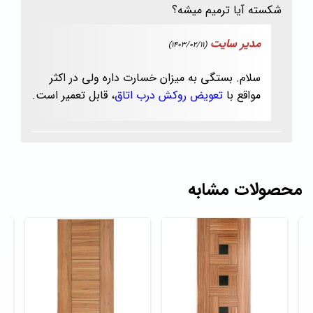
شکسته آیا ترمیم میشه؟
مدیر سایت
(1403/02/11)
سلام. بستگی به میزان خسارت داره ولی در اکثر
مواقع با
تعویض روکش درب اتاق
، قابل تعمیر است.
محصولات مشابه