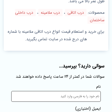
طول عمر بالا می باشد.
محصولات:
درب اتاقی
،
درب ملامینه
،
درب داخلی
ساختمان
برای خرید و استعلام قیمت انواع درب اتاقی ملامینه با شماره
های درج شده در سایت تماس بگیرید.
سوالی دارید؟ بپرسید...
سوالات شما در کمتر از 24 ساعت پاسخ داده خواهند شد
نام
ایمیل
(اختیاری)