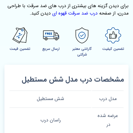
برای دیدن گزینه‌ های بیشتری از درب‌ های ضد سرقت با طراحی
مدرن، از صفحه‌
درب ضد سرقت قهوه ای
دیدن کنید.
تضمین کیفیت
گارانتی معتبر
ارسال سریع
تضمین قیمت
شرکتی
مشخصات درب مدل شش مستطیل
مدل درب
شش مستطیل
عرضه شده
راسان درب
در