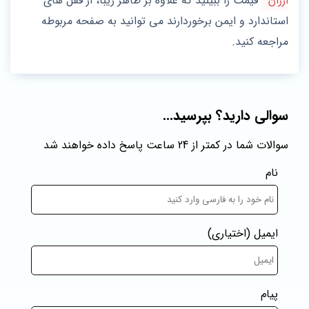
ارزان
قیمت را ببینید که علاوه بر ظاهر زیبا، از قفل‌ های
استاندارد و ایمن برخوردارند می توانید به صفحه مربوطه
مراجعه کنید.
سوالی دارید؟ بپرسید...
سوالات شما در کمتر از 24 ساعت پاسخ داده خواهند شد
نام
ایمیل
(اختیاری)
پیام