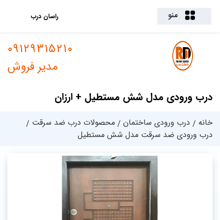
منو
راسان درب
09129315210
مدیر فروش
درب ورودی مدل شش مستطیل + ارزان
خانه
درب ورودی ساختمان
محصولات درب ضد سرقت
درب ورودی ضد سرقت مدل شش مستطیل