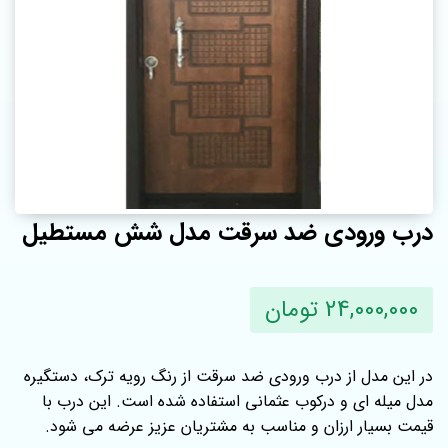
درب ورودی ضد سرقت مدل شش مستطیل
24,000,000 تومان
در این مدل از درب ورودی ضد سرقت از رنگ رویه ترک، دستگیره
مدل میله ای و درکوب عثمانی استفاده شده است. این درب با
قیمت بسیار ارزان و مناسب به مشتریان عزیز عرضه می شود.