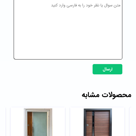
ارسال
محصولات مشابه