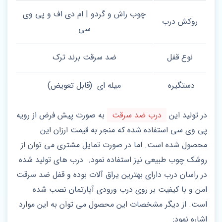
چوب راش و گردو | ام دی اف و پی وی
روکش درب
سی
نوع قفل
ضد سرقت برند ترک
دستگیره
میله ای (قابل تعویض)
در تولید این
درب ضد سرقت
به صورت پیش فرض از رویه
پی وی سی استفاده شده که منجر به قیمت ارزان این
محصول شده است. اما در صورت تمایل مشتری می توان از
روشک چوب طبیعی نیز استفاده نمود. درب های تولید شده
در راسان درب دارای بهترین یراق آلات بوده و قفل ضد سرقت
امن و با کیفیت بر روی درب ورودی آپارتمان نصب شده
است. از دیگر مشخصات این محصول می توان به این موارد
اشاره نمود: