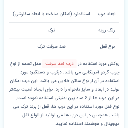
ابعاد درب
استاندارد (امکان ساخت با ابعاد سفارشی)
رنگ رویه
ترک
نوع قفل
ضد سرقت ترک
روکش مورد استفاده در
درب ضد سرقت
مدل تسمه از نوع
چوب گردو آمریکایی می باشد. درکوب و دستگیره مورد
استفاده در آن از نوع ساتن طلایی می باشد. این درب امکان
تولید در ابعاد و سایز دلخواه را دارد. برای ایجاد امنیت بیشتر
در این درب ها از 6 عدد پین امنیتی استفاده نموده است.
نوع قفل مورد استفاده در این درب ها، قفل از برند ترک می
باشد. همچنین در این درب ها می توانید از انواع قفل
دیجیتال و هوشمند استفاده نمایید.