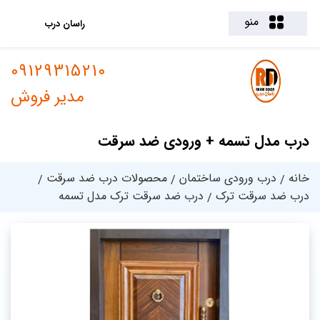
منو
راسان درب
09129315210
مدیر فروش
درب مدل تسمه + ورودی ضد سرقت
خانه
درب ورودی ساختمان
محصولات درب ضد سرقت
درب ضد سرقت ترک
درب ضد سرقت ترک مدل تسمه