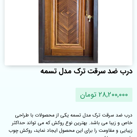
درب ضد سرقت ترک مدل تسمه
28,200,000 تومان
درب ضد سرقت ترک مدل تسمه یکی از محصولات با طراحی
خاص و زیبا می باشد. بهترین نوع روکش که می تواند حداکثر
زیبایی و مقاومت را برای این محصول ایجاد نماید، روکش چوب