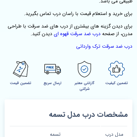
طبیعی می باشد.
برای خرید و استعلام قیمت با راسان درب تماس بگیرید.
برای دیدن گزینه‌ های بیشتری از درب‌ های ضد سرقت با طراحی
مدرن، از صفحه‌
درب ضد سرقت قهوه ای
دیدن کنید.
درب ضد سرقت ترک وارداتی
تضمین کیفیت
گارانتی معتبر
ارسال سریع
تضمین قیمت
شرکتی
مشخصات درب مدل تسمه
مدل درب
تسمه