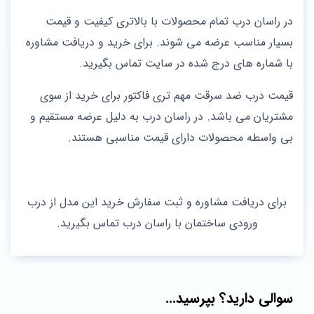
در راسان درب تمام محصولات با بالاتری کیفیت و قیمت
بسیار مناسب عرضه می شوند. برای خرید و دریافت مشاوره
با شماره های درج شده در سایت تماس بگیرید.
قیمت درب ضد سرقت مهم تری فاکتور برای خرید از سوی
مشتریان می باشد. در راسان درب به دلیل عرضه مستقیم و
بی واسطه محصولات دارای قیمت مناسبی هستند.
برای دریافت مشاوره و ثبت سفارش خرید این مدل از درب
ورودی ساختمان با راسان درب تماس بگیرید.
سوالی دارید؟ بپرسید...