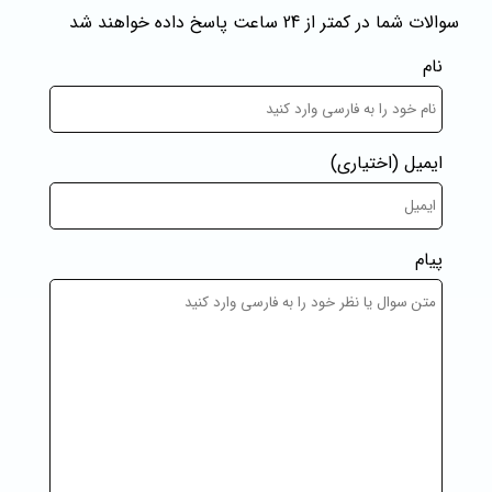
سوالات شما در کمتر از 24 ساعت پاسخ داده خواهند شد
نام
ایمیل
(اختیاری)
پیام